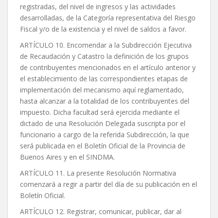
registradas, del nivel de ingresos y las actividades
desarrolladas, de la Categoría representativa del Riesgo
Fiscal y/o de la existencia y el nivel de saldos a favor.
ARTÍCULO 10. Encomendar a la Subdirección Ejecutiva
de Recaudación y Catastro la definición de los grupos
de contribuyentes mencionados en el artículo anterior y
el establecimiento de las correspondientes etapas de
implementación del mecanismo aquí reglamentado,
hasta alcanzar a la totalidad de los contribuyentes del
impuesto. Dicha facultad será ejercida mediante el
dictado de una Resolución Delegada suscripta por el
funcionario a cargo de la referida Subdirección, la que
será publicada en el Boletín Oficial de la Provincia de
Buenos Aires y en el SINDMA.
ARTÍCULO 11. La presente Resolución Normativa
comenzará a regir a partir del día de su publicación en el
Boletín Oficial.
ARTÍCULO 12. Registrar, comunicar, publicar, dar al