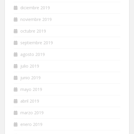
diciembre 2019
noviembre 2019
octubre 2019
septiembre 2019
agosto 2019
julio 2019
junio 2019
mayo 2019
abril 2019
marzo 2019
enero 2019