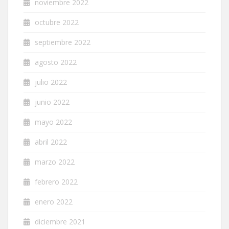
noviembre 2022
octubre 2022
septiembre 2022
agosto 2022
julio 2022
junio 2022
mayo 2022
abril 2022
marzo 2022
febrero 2022
enero 2022
diciembre 2021