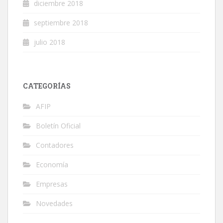
diciembre 2018
septiembre 2018
julio 2018
CATEGORÍAS
AFIP
Boletín Oficial
Contadores
Economía
Empresas
Novedades