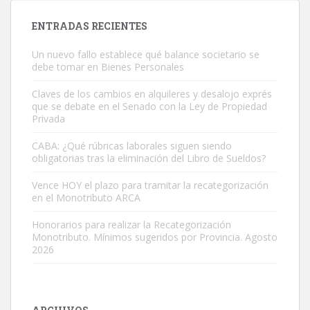
ENTRADAS RECIENTES
Un nuevo fallo establece qué balance societario se
debe tomar en Bienes Personales
Claves de los cambios en alquileres y desalojo exprés
que se debate en el Senado con la Ley de Propiedad
Privada
CABA: ¿Qué rúbricas laborales siguen siendo
obligatorias tras la eliminación del Libro de Sueldos?
Vence HOY el plazo para tramitar la recategorización
en el Monotributo ARCA
Honorarios para realizar la Recategorización
Monotributo. Mínimos sugeridos por Provincia. Agosto
2026