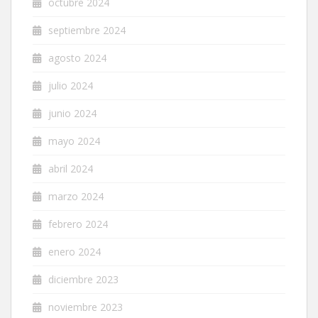
octubre 2024
septiembre 2024
agosto 2024
julio 2024
junio 2024
mayo 2024
abril 2024
marzo 2024
febrero 2024
enero 2024
diciembre 2023
noviembre 2023