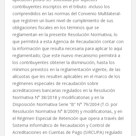
contribuyentes inscriptos en el tributo -incluso los
comprendidos en las normas del Convenio Multilateral-
que registren un buen nivel de cumplimiento de sus
obligaciones fiscales en los términos que se
reglamentan en la presente Resolución Normativa, lo
que permitirá a esta Agencia de Recaudación contar con
la información que resulta necesaria para aplicar lo aquí
reglamentado; Que este nuevo mecanismo permitirá a
los contribuyentes obtener la disminución, hasta los
mínimos previstos en la reglamentación vigente, de las
alícuotas que les resulten aplicables en el marco de los
regímenes especiales de recaudación sobre
acreditaciones bancarias regulados en la Resolución
Normativa N° 38/2018 y modificatorias y en la
Disposición Normativa Serie “B” N° 79/2004 (T.O. por
Resolución Normativa N° 8/2009) y modificatorias, y en
el Régimen Especial de Retención que opera a través del
Sistema Informático de Recaudación y Control de
Acreditaciones en Cuentas de Pago (SIRCUPA) regulado