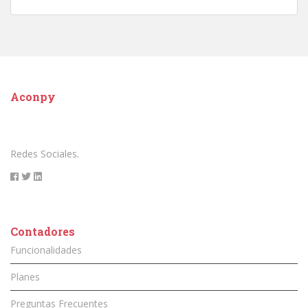
Aconpy
Redes Sociales.
Contadores
Funcionalidades
Planes
Preguntas Frecuentes