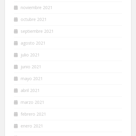
noviembre 2021
octubre 2021
septiembre 2021
agosto 2021
julio 2021
junio 2021
mayo 2021
abril 2021
marzo 2021
febrero 2021
enero 2021