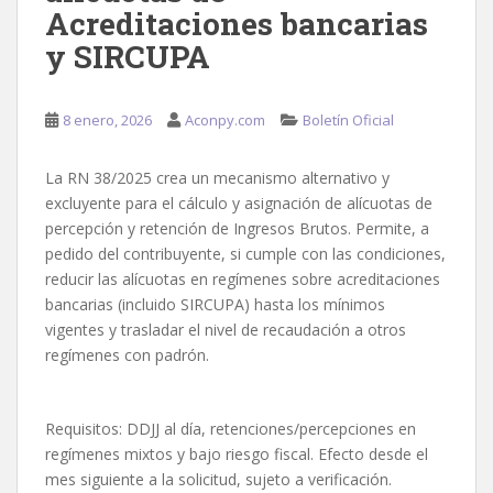
Acreditaciones bancarias
y SIRCUPA
8 enero, 2026
Aconpy.com
Boletín Oficial
La RN 38/2025 crea un mecanismo alternativo y
excluyente para el cálculo y asignación de alícuotas de
percepción y retención de Ingresos Brutos. Permite, a
pedido del contribuyente, si cumple con las condiciones,
reducir las alícuotas en regímenes sobre acreditaciones
bancarias (incluido SIRCUPA) hasta los mínimos
vigentes y trasladar el nivel de recaudación a otros
regímenes con padrón.
Requisitos: DDJJ al día, retenciones/percepciones en
regímenes mixtos y bajo riesgo fiscal. Efecto desde el
mes siguiente a la solicitud, sujeto a verificación.