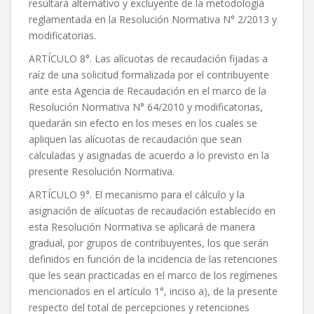
resultará alternativo y excluyente de la metodología
reglamentada en la Resolución Normativa N° 2/2013 y
modificatorias.
ARTÍCULO 8°. Las alícuotas de recaudación fijadas a
raíz de una solicitud formalizada por el contribuyente
ante esta Agencia de Recaudación en el marco de la
Resolución Normativa N° 64/2010 y modificatorias,
quedarán sin efecto en los meses en los cuales se
apliquen las alícuotas de recaudación que sean
calculadas y asignadas de acuerdo a lo previsto en la
presente Resolución Normativa.
ARTÍCULO 9°. El mecanismo para el cálculo y la
asignación de alícuotas de recaudación establecido en
esta Resolución Normativa se aplicará de manera
gradual, por grupos de contribuyentes, los que serán
definidos en función de la incidencia de las retenciones
que les sean practicadas en el marco de los regímenes
mencionados en el artículo 1°, inciso a), de la presente
respecto del total de percepciones y retenciones