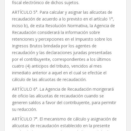
fiscal electrónico de dichos sujetos.
ARTÍCULO 5°. Para calcular y asignar las alícuotas de
recaudación de acuerdo a lo previsto en el artículo 1°,
inciso b), de esta Resolución Normativa, la Agencia de
Recaudación considerará la información sobre
retenciones y percepciones en el Impuesto sobre los
Ingresos Brutos brindada por los agentes de
recaudación y las declaraciones juradas presentadas
por el contribuyente, correspondientes a los últimos
cuatro (4) anticipos del tributo, vencidos al mes
inmediato anterior a aquel en el cual se efectúe el
cálculo de las alícuotas de recaudación.
ARTÍCULO 6°. La Agencia de Recaudación morigerará
de oficio las alícuotas de recaudación cuando se
generen saldos a favor del contribuyente, para permitir
su reducción.
ARTÍCULO 7°. El mecanismo de cálculo y asignación de
alícuotas de recaudación establecido en la presente