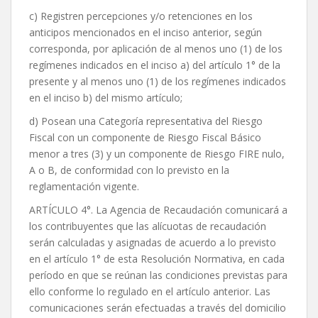
c) Registren percepciones y/o retenciones en los
anticipos mencionados en el inciso anterior, según
corresponda, por aplicación de al menos uno (1) de los
regímenes indicados en el inciso a) del artículo 1° de la
presente y al menos uno (1) de los regímenes indicados
en el inciso b) del mismo artículo;
d) Posean una Categoría representativa del Riesgo
Fiscal con un componente de Riesgo Fiscal Básico
menor a tres (3) y un componente de Riesgo FIRE nulo,
A o B, de conformidad con lo previsto en la
reglamentación vigente.
ARTÍCULO 4°. La Agencia de Recaudación comunicará a
los contribuyentes que las alícuotas de recaudación
serán calculadas y asignadas de acuerdo a lo previsto
en el artículo 1° de esta Resolución Normativa, en cada
período en que se reúnan las condiciones previstas para
ello conforme lo regulado en el artículo anterior. Las
comunicaciones serán efectuadas a través del domicilio