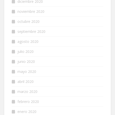
diciembre 2020
noviembre 2020
octubre 2020
septiembre 2020
agosto 2020
julio 2020
junio 2020
mayo 2020
abril 2020
marzo 2020
febrero 2020
enero 2020