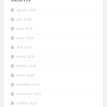
ARCHIVOS
agosto 2026
julio 2026
junio 2026
mayo 2026
abril 2026
marzo 2026
febrero 2026
enero 2026
diciembre 2025
noviembre 2025
octubre 2025