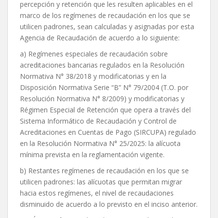
percepción y retención que les resulten aplicables en el
marco de los regímenes de recaudación en los que se
utilicen padrones, sean calculadas y asignadas por esta
Agencia de Recaudación de acuerdo a lo siguiente:
a) Regímenes especiales de recaudación sobre
acreditaciones bancarias regulados en la Resolución
Normativa N° 38/2018 y modificatorias y en la
Disposición Normativa Serie “B” N° 79/2004 (T.O. por
Resolución Normativa N° 8/2009) y modificatorias y
Régimen Especial de Retención que opera a través del
Sistema Informático de Recaudación y Control de
Acreditaciones en Cuentas de Pago (SIRCUPA) regulado
en la Resolución Normativa N° 25/2025: la alícuota
mínima prevista en la reglamentación vigente.
b) Restantes regímenes de recaudación en los que se
utilicen padrones: las alícuotas que permitan migrar
hacia estos regímenes, el nivel de recaudaciones
disminuido de acuerdo a lo previsto en el inciso anterior.