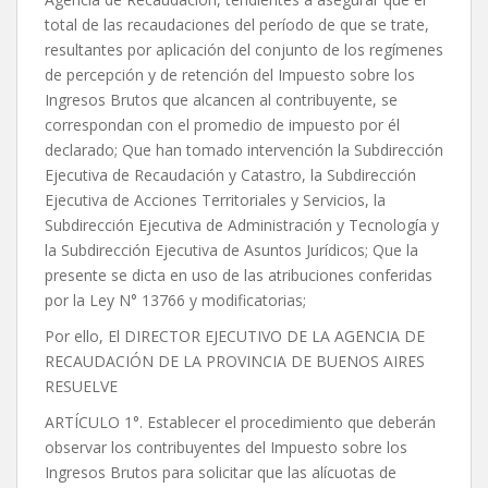
total de las recaudaciones del período de que se trate,
resultantes por aplicación del conjunto de los regímenes
de percepción y de retención del Impuesto sobre los
Ingresos Brutos que alcancen al contribuyente, se
correspondan con el promedio de impuesto por él
declarado; Que han tomado intervención la Subdirección
Ejecutiva de Recaudación y Catastro, la Subdirección
Ejecutiva de Acciones Territoriales y Servicios, la
Subdirección Ejecutiva de Administración y Tecnología y
la Subdirección Ejecutiva de Asuntos Jurídicos; Que la
presente se dicta en uso de las atribuciones conferidas
por la Ley N° 13766 y modificatorias;
Por ello, El DIRECTOR EJECUTIVO DE LA AGENCIA DE
RECAUDACIÓN DE LA PROVINCIA DE BUENOS AIRES
RESUELVE
ARTÍCULO 1°. Establecer el procedimiento que deberán
observar los contribuyentes del Impuesto sobre los
Ingresos Brutos para solicitar que las alícuotas de