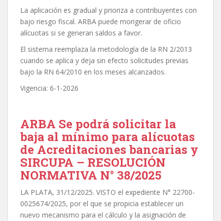
La aplicación es gradual y prioriza a contribuyentes con
bajo riesgo fiscal. ARBA puede morigerar de oficio
alícuotas si se generan saldos a favor.
El sistema reemplaza la metodología de la RN 2/2013
cuando se aplica y deja sin efecto solicitudes previas
bajo la RN 64/2010 en los meses alcanzados.
Vigencia: 6-1-2026
ARBA Se podrá solicitar la
baja al mínimo para alícuotas
de Acreditaciones bancarias y
SIRCUPA – RESOLUCIÓN
NORMATIVA N° 38/2025
LA PLATA, 31/12/2025. VISTO el expediente N° 22700-
0025674/2025, por el que se propicia establecer un
nuevo mecanismo para el cálculo y la asignación de