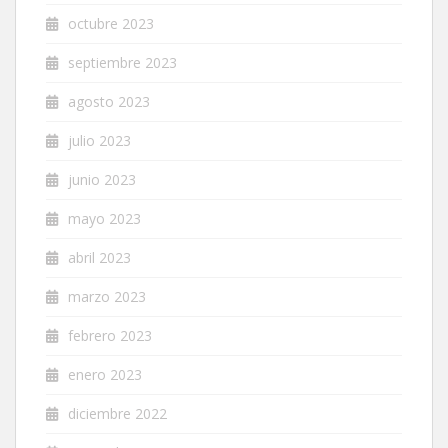
octubre 2023
septiembre 2023
agosto 2023
julio 2023
junio 2023
mayo 2023
abril 2023
marzo 2023
febrero 2023
enero 2023
diciembre 2022