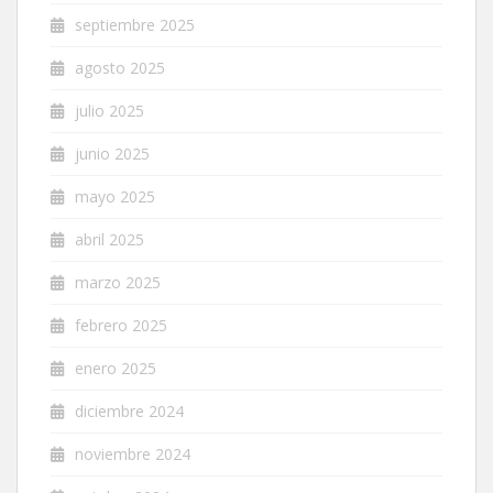
septiembre 2025
agosto 2025
julio 2025
junio 2025
mayo 2025
abril 2025
marzo 2025
febrero 2025
enero 2025
diciembre 2024
noviembre 2024