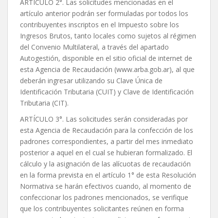
ARTÍCULO 2°. Las solicitudes mencionadas en el
artículo anterior podrán ser formuladas por todos los
contribuyentes inscriptos en el Impuesto sobre los
Ingresos Brutos, tanto locales como sujetos al régimen
del Convenio Multilateral, a través del apartado
Autogestión, disponible en el sitio oficial de internet de
esta Agencia de Recaudación (www.arba.gob.ar), al que
deberán ingresar utilizando su Clave Única de
Identificación Tributaria (CUIT) y Clave de Identificación
Tributaria (CIT).
ARTÍCULO 3°. Las solicitudes serán consideradas por
esta Agencia de Recaudación para la confección de los
padrones correspondientes, a partir del mes inmediato
posterior a aquel en el cual se hubieran formalizado. El
cálculo y la asignación de las alícuotas de recaudación
en la forma prevista en el artículo 1° de esta Resolución
Normativa se harán efectivos cuando, al momento de
confeccionar los padrones mencionados, se verifique
que los contribuyentes solicitantes reúnen en forma