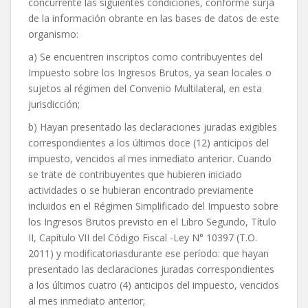
concurrente las siguientes condiciones, conforme surja
de la información obrante en las bases de datos de este
organismo:
a) Se encuentren inscriptos como contribuyentes del
Impuesto sobre los Ingresos Brutos, ya sean locales o
sujetos al régimen del Convenio Multilateral, en esta
jurisdicción;
b) Hayan presentado las declaraciones juradas exigibles
correspondientes a los últimos doce (12) anticipos del
impuesto, vencidos al mes inmediato anterior. Cuando
se trate de contribuyentes que hubieren iniciado
actividades o se hubieran encontrado previamente
incluidos en el Régimen Simplificado del Impuesto sobre
los Ingresos Brutos previsto en el Libro Segundo, Título
II, Capítulo VII del Código Fiscal -Ley N° 10397 (T.O.
2011) y modificatoriasdurante ese período: que hayan
presentado las declaraciones juradas correspondientes
a los últimos cuatro (4) anticipos del impuesto, vencidos
al mes inmediato anterior;