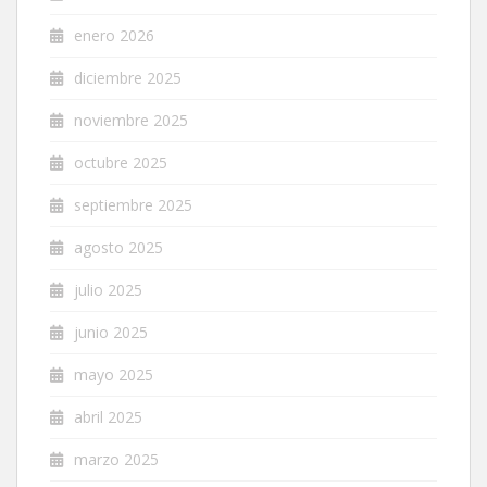
enero 2026
diciembre 2025
noviembre 2025
octubre 2025
septiembre 2025
agosto 2025
julio 2025
junio 2025
mayo 2025
abril 2025
marzo 2025