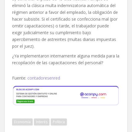
eliminó la clásica multa indemnizatoria automática del
régimen anterior a favor del empleado, la obligación de
hacer subsiste. Si el certificado se confecciona mal (por
omitir capacitaciones) o tarde, el trabajador puede
exigir judicialmente su cumplimiento bajo
apercibimiento de astreintes (multas diarias impuestas
por el juez).
¿Ya implementaron internamente alguna medida para la
recopilación de las capacitaciones del personal?
Fuente:
contadoresenred
Economía
Interés
Política