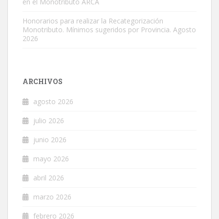
en el Monotributo ARCA
Honorarios para realizar la Recategorización
Monotributo. Mínimos sugeridos por Provincia. Agosto
2026
ARCHIVOS
agosto 2026
julio 2026
junio 2026
mayo 2026
abril 2026
marzo 2026
febrero 2026