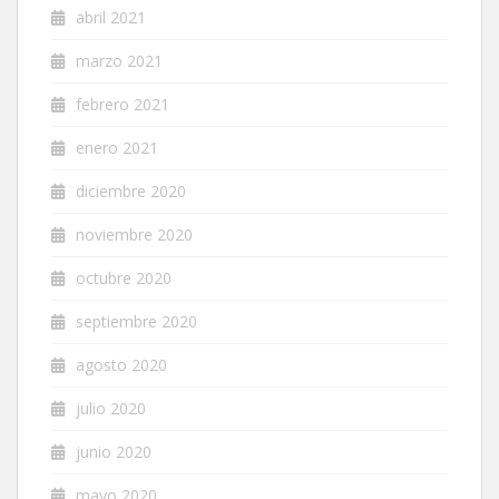
abril 2021
marzo 2021
febrero 2021
enero 2021
diciembre 2020
noviembre 2020
octubre 2020
septiembre 2020
agosto 2020
julio 2020
junio 2020
mayo 2020