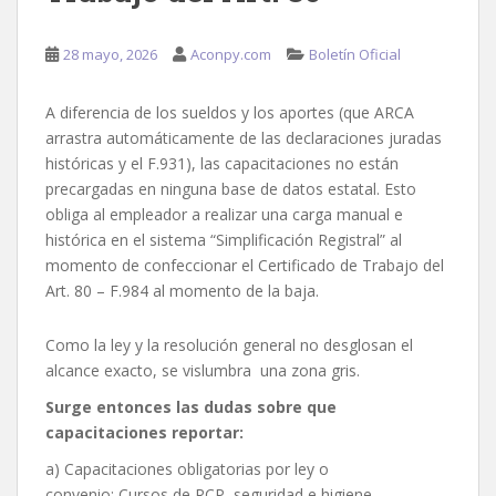
28 mayo, 2026
Aconpy.com
Boletín Oficial
A diferencia de los sueldos y los aportes (que ARCA
arrastra automáticamente de las declaraciones juradas
históricas y el F.931), las capacitaciones no están
precargadas en ninguna base de datos estatal. Esto
obliga al empleador a realizar una carga manual e
histórica en el sistema “Simplificación Registral” al
momento de confeccionar el Certificado de Trabajo del
Art. 80 – F.984 al momento de la baja.
Como la ley y la resolución general no desglosan el
alcance exacto, se vislumbra una zona gris.
Surge entonces las dudas sobre que
capacitaciones reportar:
a) Capacitaciones obligatorias por ley o
convenio: Cursos de RCP, seguridad e higiene,