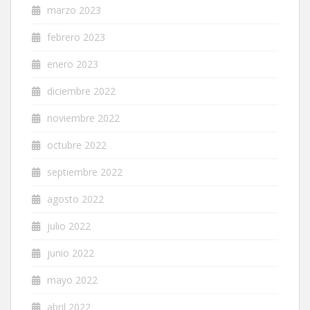
marzo 2023
febrero 2023
enero 2023
diciembre 2022
noviembre 2022
octubre 2022
septiembre 2022
agosto 2022
julio 2022
junio 2022
mayo 2022
abril 2022