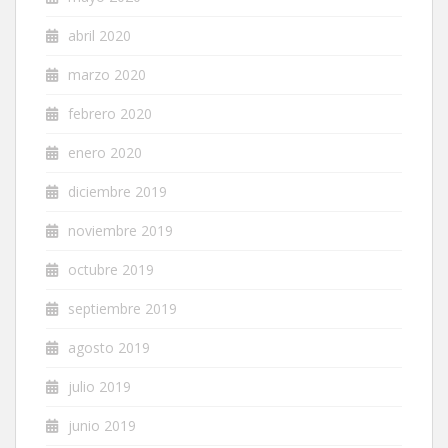
abril 2020
marzo 2020
febrero 2020
enero 2020
diciembre 2019
noviembre 2019
octubre 2019
septiembre 2019
agosto 2019
julio 2019
junio 2019