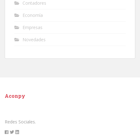
Contadores
Economía
Empresas
Novedades
Aconpy
Redes Sociales.