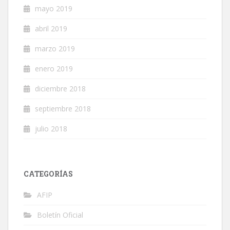
mayo 2019
abril 2019
marzo 2019
enero 2019
diciembre 2018
septiembre 2018
julio 2018
CATEGORÍAS
AFIP
Boletín Oficial