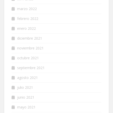
marzo 2022
febrero 2022
enero 2022
diciembre 2021
noviembre 2021
octubre 2021
septiembre 2021
agosto 2021
julio 2021
junio 2021
mayo 2021