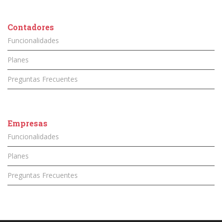
Contadores
Funcionalidades
Planes
Preguntas Frecuentes
Empresas
Funcionalidades
Planes
Preguntas Frecuentes