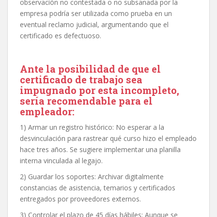
observación no contestada o no subsanada por la
empresa podría ser utilizada como prueba en un
eventual reclamo judicial, argumentando que el
certificado es defectuoso.
Ante la posibilidad de que el
certificado de trabajo sea
impugnado por esta incompleto,
sería recomendable para el
empleador:
1) Armar un registro histórico: No esperar a la
desvinculación para rastrear qué curso hizo el empleado
hace tres años. Se sugiere implementar una planilla
interna vinculada al legajo.
2) Guardar los soportes: Archivar digitalmente
constancias de asistencia, temarios y certificados
entregados por proveedores externos.
3) Controlar el plazo de 45 días hábiles: Aunque se