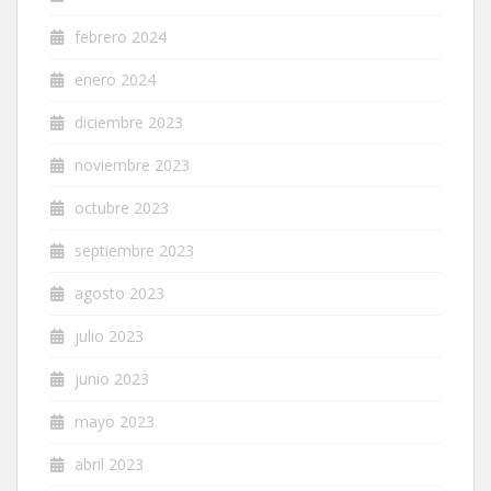
febrero 2024
enero 2024
diciembre 2023
noviembre 2023
octubre 2023
septiembre 2023
agosto 2023
julio 2023
junio 2023
mayo 2023
abril 2023