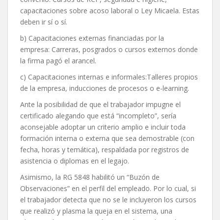
capacitaciones sobre acoso laboral o Ley Micaela. Estas
deben ir sí o sí.
b) Capacitaciones externas financiadas por la
empresa: Carreras, posgrados o cursos externos donde
la firma pagó el arancel.
c) Capacitaciones internas e informales:Talleres propios
de la empresa, inducciones de procesos o e-learning.
Ante la posibilidad de que el trabajador impugne el
certificado alegando que está “incompleto”, sería
aconsejable adoptar un criterio amplio e incluir toda
formación interna o externa que sea demostrable (con
fecha, horas y temática), respaldada por registros de
asistencia o diplomas en el legajo.
Asimismo, la RG 5848 habilitó un “Buzón de
Observaciones” en el perfil del empleado. Por lo cual, si
el trabajador detecta que no se le incluyeron los cursos
que realizó y plasma la queja en el sistema, una