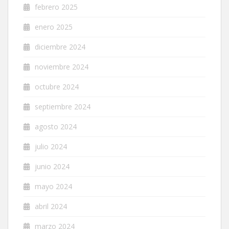
febrero 2025
enero 2025
diciembre 2024
noviembre 2024
octubre 2024
septiembre 2024
agosto 2024
julio 2024
junio 2024
mayo 2024
abril 2024
marzo 2024