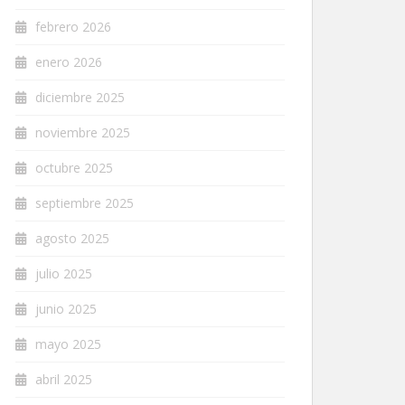
febrero 2026
enero 2026
diciembre 2025
noviembre 2025
octubre 2025
septiembre 2025
agosto 2025
julio 2025
junio 2025
mayo 2025
abril 2025