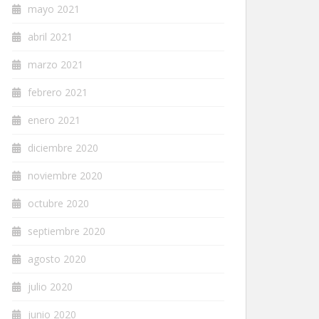
mayo 2021
abril 2021
marzo 2021
febrero 2021
enero 2021
diciembre 2020
noviembre 2020
octubre 2020
septiembre 2020
agosto 2020
julio 2020
junio 2020