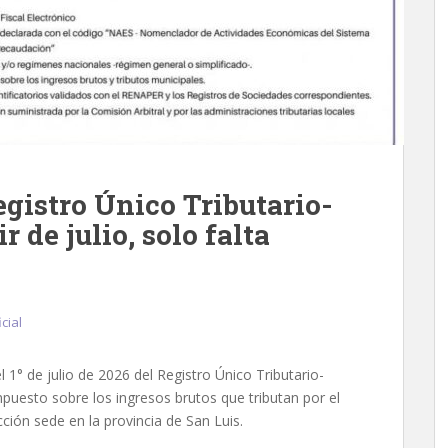
egistro Único Tributario-
r de julio, solo falta
cial
l 1° de julio de 2026 del Registro Único Tributario-
puesto sobre los ingresos brutos que tributan por el
cción sede en la provincia de San Luis.