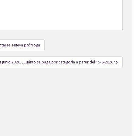
ntarse. Nueva prórroga
Junio 2026. ¿Cuánto se paga por categoría a partir del 15-6-2026?