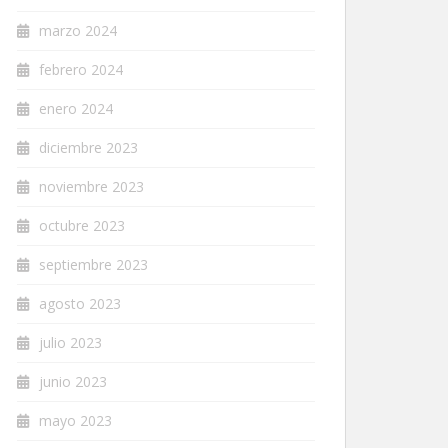
marzo 2024
febrero 2024
enero 2024
diciembre 2023
noviembre 2023
octubre 2023
septiembre 2023
agosto 2023
julio 2023
junio 2023
mayo 2023