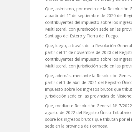
Que, asimismo, por medio de la Resolución Ge
a partir del 1° de septiembre de 2020 del Reg
contribuyentes del impuesto sobre los ingres
Multilateral, con jurisdicción sede en las pro
Santiago del Estero y Tierra del Fuego.
Que, luego, a través de la Resolución General
partir del 1° de noviembre de 2020 del Regist
contribuyentes del impuesto sobre los ingres
Multilateral, con jurisdicción sede en las provi
Que, además, mediante la Resolución General 
partir del 1 de abril de 2021 del Registro Úni
impuesto sobre los ingresos brutos que tribut
jurisdicción sede en las provincias de Mision
Que, mediante Resolución General N° 7/2022, s
agosto de 2022 del Registro Único Tributario
sobre los ingresos brutos que tributan por el 
sede en la provincia de Formosa.