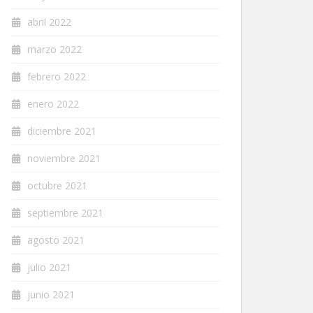
abril 2022
marzo 2022
febrero 2022
enero 2022
diciembre 2021
noviembre 2021
octubre 2021
septiembre 2021
agosto 2021
julio 2021
junio 2021