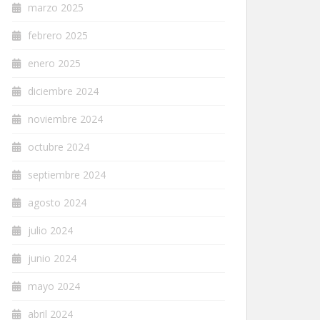
marzo 2025
febrero 2025
enero 2025
diciembre 2024
noviembre 2024
octubre 2024
septiembre 2024
agosto 2024
julio 2024
junio 2024
mayo 2024
abril 2024