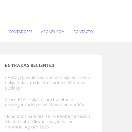
CONTADORES
ACONPY.COM
CONTACTO
ENTRADAS RECIENTES
CABA: ¿Qué rúbricas laborales siguen siendo
obligatorias tras la eliminación del Libro de
Sueldos?
Vence HOY el plazo para tramitar la
recategorización en el Monotributo ARCA
Honorarios para realizar la Recategorización
Monotributo. Mínimos sugeridos por
Provincia. Agosto 2026