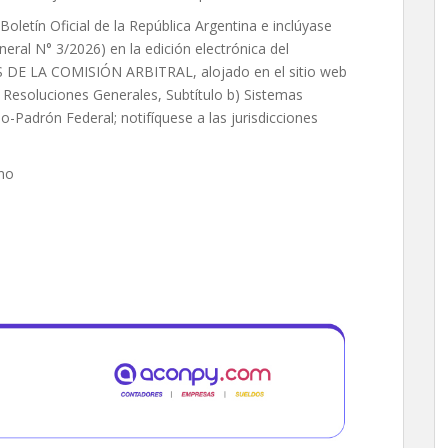
oletín Oficial de la República Argentina e inclúyase
eral N° 3/2026) en la edición electrónica del
 LA COMISIÓN ARBITRAL, alojado en el sitio web
 Resoluciones Generales, Subtítulo b) Sistemas
o-Padrón Federal; notifíquese a las jurisdicciones
ano