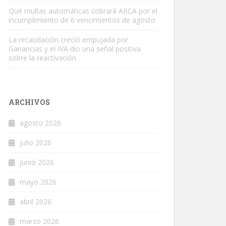
Qué multas automáticas cobrará ARCA por el
incumplimiento de 6 vencimientos de agosto
La recaudación creció empujada por
Ganancias y el IVA dio una señal positiva
sobre la reactivación
ARCHIVOS
agosto 2026
julio 2026
junio 2026
mayo 2026
abril 2026
marzo 2026