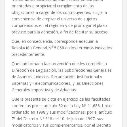
orientadas a propiciar el cumplimiento de las
obligaciones a cargo de los contribuyentes, surge la
conveniencia de ampliar el universo de sujetos
comprendidos en el régimen y de prorrogar el plazo
previsto para la adhesión, a fin de facilitar su acceso.
Que, en consecuencia, corresponde adecuar la
Resolución General N° 5.858 en los términos indicados
precedentemente.
Que han tomado la intervención que les compete la
Dirección de Legislación, las Subdirecciones Generales
de Asuntos Jurídicos, Recaudación, Institucional y
Sistemas y Telecomunicaciones, y las Direcciones
Generales Impositiva y de Aduanas.
Que la presente se dicta en ejercicio de las facultades
conferidas por el artículo 32 de la Ley N° 11.683, texto
ordenado en 1998 y sus modificaciones, por el artículo
7° del Decreto N° 618 del 10 de julio de 1997, sus
modificatorios y sus complementarios, por el Decreto