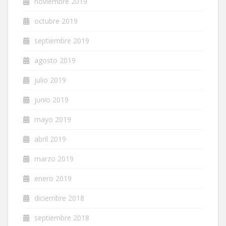
noviembre 2019
octubre 2019
septiembre 2019
agosto 2019
julio 2019
junio 2019
mayo 2019
abril 2019
marzo 2019
enero 2019
diciembre 2018
septiembre 2018