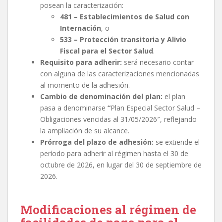
posean la caracterización:
481 – Establecimientos de Salud con
Internación
, o
533 – Protección transitoria y Alivio
Fiscal para el Sector Salud
.
Requisito para adherir:
será necesario contar
con alguna de las caracterizaciones mencionadas
al momento de la adhesión.
Cambio de denominación del plan:
el plan
pasa a denominarse
“
Plan Especial Sector Salud –
Obligaciones vencidas al 31/05/2026″, reflejando
la ampliación de su alcance.
Prórroga del plazo de adhesión:
se extiende el
período para adherir al régimen hasta el 30 de
octubre de 2026, en lugar del 30 de septiembre de
2026.
Modificaciones al régimen de