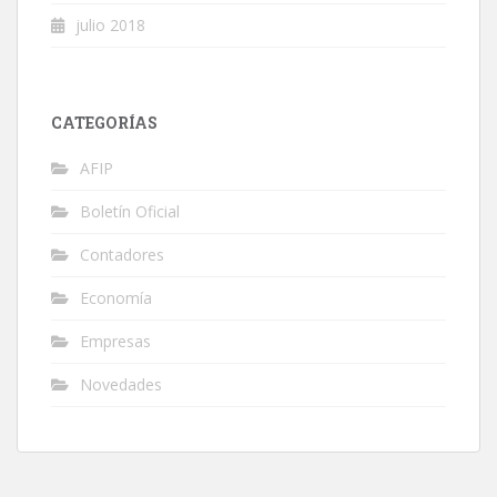
julio 2018
CATEGORÍAS
AFIP
Boletín Oficial
Contadores
Economía
Empresas
Novedades