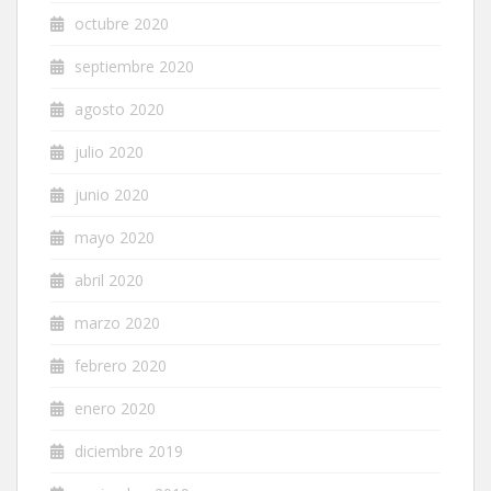
octubre 2020
septiembre 2020
agosto 2020
julio 2020
junio 2020
mayo 2020
abril 2020
marzo 2020
febrero 2020
enero 2020
diciembre 2019