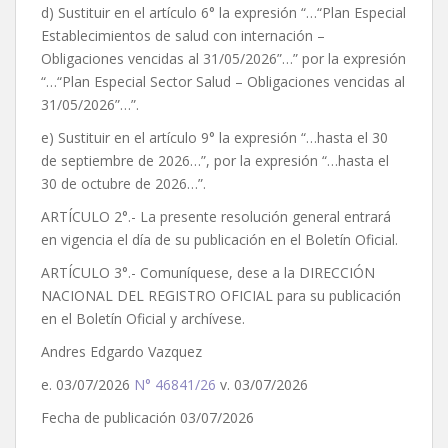
d) Sustituir en el artículo 6° la expresión “…“Plan Especial
Establecimientos de salud con internación –
Obligaciones vencidas al 31/05/2026”…” por la expresión
“…“Plan Especial Sector Salud – Obligaciones vencidas al
31/05/2026”…”.
e) Sustituir en el artículo 9° la expresión “…hasta el 30
de septiembre de 2026…”, por la expresión “…hasta el
30 de octubre de 2026…”.
ARTÍCULO 2°.- La presente resolución general entrará
en vigencia el día de su publicación en el Boletín Oficial.
ARTÍCULO 3°.- Comuníquese, dese a la DIRECCIÓN
NACIONAL DEL REGISTRO OFICIAL para su publicación
en el Boletín Oficial y archívese.
Andres Edgardo Vazquez
e. 03/07/2026
N° 46841/26
v. 03/07/2026
Fecha de publicación 03/07/2026