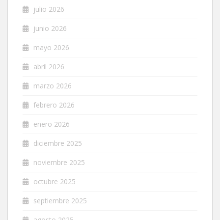
julio 2026
junio 2026
mayo 2026
abril 2026
marzo 2026
febrero 2026
enero 2026
diciembre 2025
noviembre 2025
octubre 2025
septiembre 2025
agosto 2025