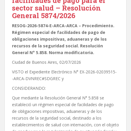
facilidades de pago para el
sector salud – Resolución
General 5874/2026
RESOG-2026-5874-E-ARCA-ARCA – Procedimiento.
Régimen especial de facilidades de pago de
obligaciones impositivas, aduaneras y de los
recursos de la seguridad social. Resolución
General N° 5.858. Norma modificatoria.
Ciudad de Buenos Aires, 02/07/2026
VISTO el Expediente Electrónico N° EX-2026-02039515-
-ARCA-DVNREC#SDGREC y
CONSIDERANDO:
Que mediante la Resolución General N° 5.858 se
estableció un régimen especial de facilidades de pago
de obligaciones impositivas, aduaneras y de los
recursos de la seguridad social, destinado a los
establecimientos de salud con internación, con el objeto