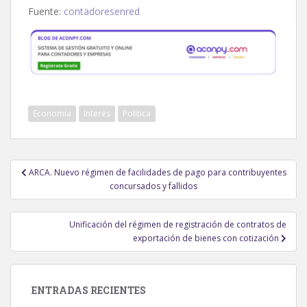
Fuente:
contadoresenred
Economía
Interés
Política
Navegación
ARCA. Nuevo régimen de facilidades de pago para contribuyentes
de
concursados y fallidos
entradas
Unificación del régimen de registración de contratos de
exportación de bienes con cotización
ENTRADAS RECIENTES