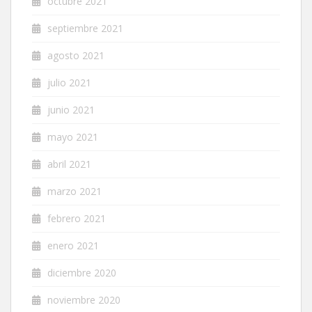
octubre 2021
septiembre 2021
agosto 2021
julio 2021
junio 2021
mayo 2021
abril 2021
marzo 2021
febrero 2021
enero 2021
diciembre 2020
noviembre 2020