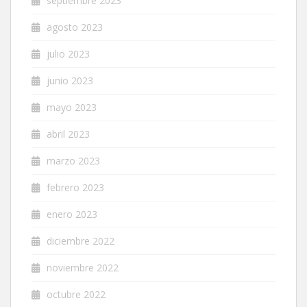
septiembre 2023
agosto 2023
julio 2023
junio 2023
mayo 2023
abril 2023
marzo 2023
febrero 2023
enero 2023
diciembre 2022
noviembre 2022
octubre 2022