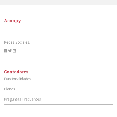
Aconpy
Redes Sociales.
Contadores
Funcionalidades
Planes
Preguntas Frecuentes