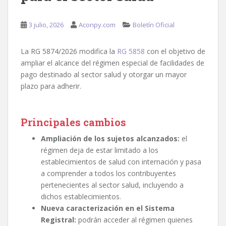
3 julio, 2026
Aconpy.com
Boletín Oficial
La RG 5874/2026 modifica la
RG 5858
con el objetivo de
ampliar el alcance del régimen especial de facilidades de
pago destinado al sector salud y otorgar un mayor
plazo para adherir.
Principales cambios
Ampliación
de los sujetos alcanzados:
el
régimen deja de estar limitado a los
establecimientos de salud con internación y pasa
a comprender a todos los contribuyentes
pertenecientes al sector salud, incluyendo a
dichos establecimientos.
Nueva caracterización en el Sistema
Registral:
podrán acceder al régimen quienes