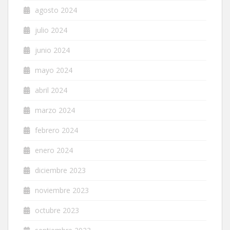
agosto 2024
julio 2024
junio 2024
mayo 2024
abril 2024
marzo 2024
febrero 2024
enero 2024
diciembre 2023
noviembre 2023
octubre 2023