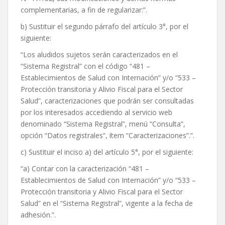
complementarias, a fin de regularizar:”.
b) Sustituir el segundo párrafo del artículo 3°, por el
siguiente:
“Los aludidos sujetos serán caracterizados en el
“Sistema Registral” con el código “481 –
Establecimientos de Salud con Internación” y/o “533 –
Protección transitoria y Alivio Fiscal para el Sector
Salud”, caracterizaciones que podrán ser consultadas
por los interesados accediendo al servicio web
denominado “Sistema Registral”, menú “Consulta”,
opción “Datos registrales”, ítem “Caracterizaciones”.”.
c) Sustituir el inciso a) del artículo 5°, por el siguiente:
“a) Contar con la caracterización “481 –
Establecimientos de Salud con Internación” y/o “533 –
Protección transitoria y Alivio Fiscal para el Sector
Salud” en el “Sistema Registral”, vigente a la fecha de
adhesión.”.