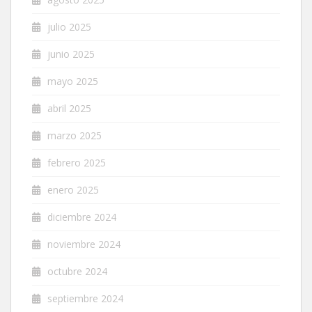
julio 2025
junio 2025
mayo 2025
abril 2025
marzo 2025
febrero 2025
enero 2025
diciembre 2024
noviembre 2024
octubre 2024
septiembre 2024