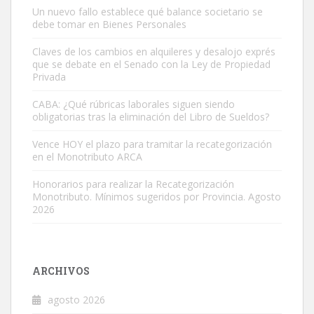
Un nuevo fallo establece qué balance societario se
debe tomar en Bienes Personales
Claves de los cambios en alquileres y desalojo exprés
que se debate en el Senado con la Ley de Propiedad
Privada
CABA: ¿Qué rúbricas laborales siguen siendo
obligatorias tras la eliminación del Libro de Sueldos?
Vence HOY el plazo para tramitar la recategorización
en el Monotributo ARCA
Honorarios para realizar la Recategorización
Monotributo. Mínimos sugeridos por Provincia. Agosto
2026
ARCHIVOS
agosto 2026