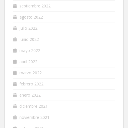
septiembre 2022
agosto 2022
julio 2022
junio 2022
mayo 2022
abril 2022
marzo 2022
febrero 2022
enero 2022
diciembre 2021
noviembre 2021