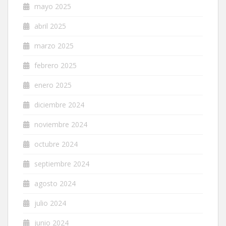
mayo 2025
abril 2025
marzo 2025
febrero 2025
enero 2025
diciembre 2024
noviembre 2024
octubre 2024
septiembre 2024
agosto 2024
julio 2024
junio 2024