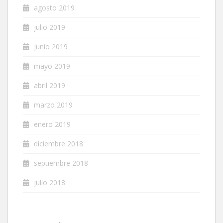
agosto 2019
julio 2019
junio 2019
mayo 2019
abril 2019
marzo 2019
enero 2019
diciembre 2018
septiembre 2018
julio 2018