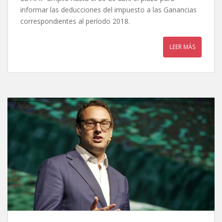
informar las deducciones del impuesto a las Ganancias
correspondientes al período 2018.
LEER MÁS