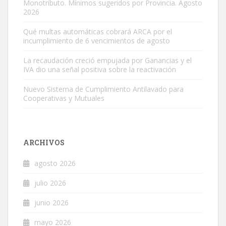
Monotributo. Mínimos sugeridos por Provincia. Agosto
2026
Qué multas automáticas cobrará ARCA por el
incumplimiento de 6 vencimientos de agosto
La recaudación creció empujada por Ganancias y el
IVA dio una señal positiva sobre la reactivación
Nuevo Sistema de Cumplimiento Antilavado para
Cooperativas y Mutuales
ARCHIVOS
agosto 2026
julio 2026
junio 2026
mayo 2026