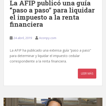
La AFIP publicó una guía
“paso a paso” para liquidar
el impuesto a la renta
financiera
24 abril, 2019
Aconpy.com
La AFIP ha publicado una extensa guía “paso a paso”
para determinar y liquidar el impuesto cedular
correspondiente a la renta financiera.
LEER MÁS