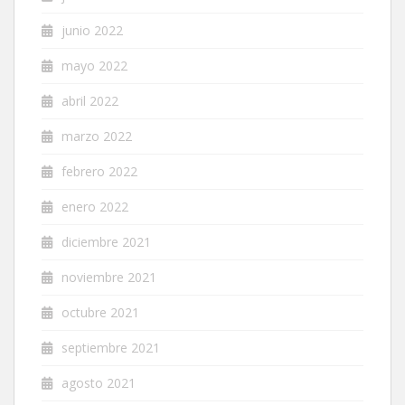
junio 2022
mayo 2022
abril 2022
marzo 2022
febrero 2022
enero 2022
diciembre 2021
noviembre 2021
octubre 2021
septiembre 2021
agosto 2021