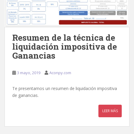
Resumen de la técnica de
liquidación impositiva de
Ganancias
3 mayo, 2019
Aconpy.com
Te presentamos un resumen de liquidación impositiva
de ganancias.
LEER MÁS