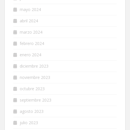
mayo 2024
abril 2024
marzo 2024
febrero 2024
enero 2024
diciembre 2023
noviembre 2023
octubre 2023
septiembre 2023
agosto 2023
julio 2023