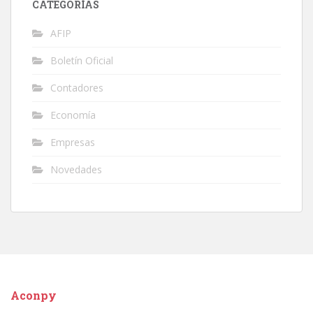
CATEGORÍAS
AFIP
Boletín Oficial
Contadores
Economía
Empresas
Novedades
Aconpy