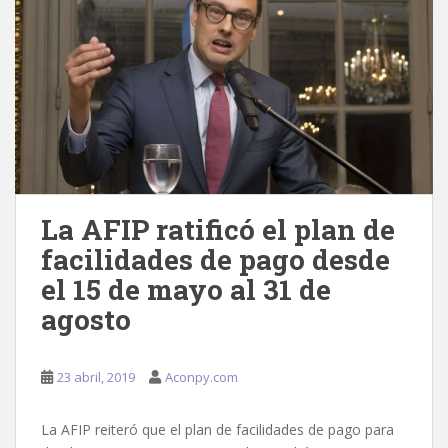
La AFIP ratificó el plan de
facilidades de pago desde
el 15 de mayo al 31 de
agosto
23 abril, 2019
Aconpy.com
La AFIP reiteró que el plan de facilidades de pago para