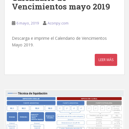
Vencimientos mayo 2019
6 mayo, 2019
Aconpy.com
Descarga e imprime el Calendario de Vencimientos
Mayo 2019.
LEER MÁS