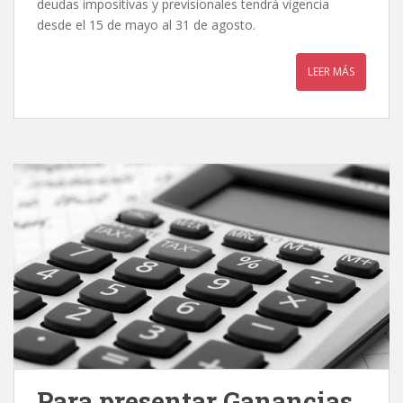
deudas impositivas y previsionales tendrá vigencia
desde el 15 de mayo al 31 de agosto.
LEER MÁS
Para presentar Ganancias,