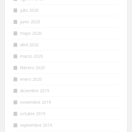
julio 2020
junio 2020
mayo 2020
abril 2020
marzo 2020
febrero 2020
enero 2020
diciembre 2019
noviembre 2019
octubre 2019
septiembre 2019