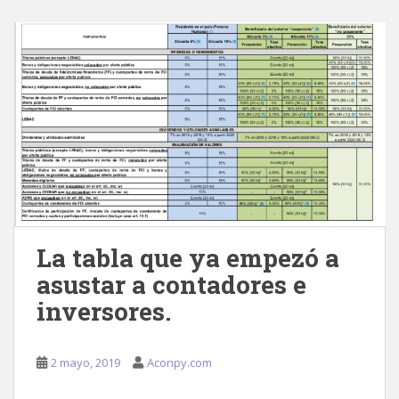
La tabla que ya empezó a
asustar a contadores e
inversores.
2 mayo, 2019
Aconpy.com