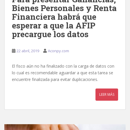
Bienes Personales y Renta
Financiera habrá que
esperar a que la AFIP
precargue los datos
22 abril, 2019
Aconpy.com
El fisco aún no ha finalizado con la carga de datos con
lo cual es recomendable aguardar a que esta tarea se
encuentre finalizada para evitar duplicaciones.
LEER MÁS