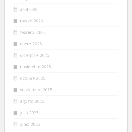
abril 2026
marzo 2026
febrero 2026
enero 2026
diciembre 2025
noviembre 2025
octubre 2025
septiembre 2025
agosto 2025
julio 2025
junio 2025