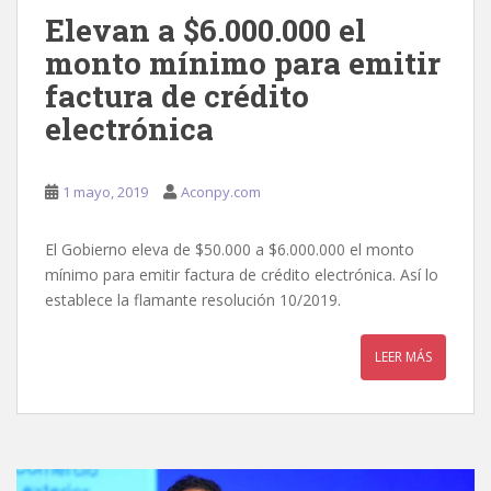
Elevan a $6.000.000 el
monto mínimo para emitir
factura de crédito
electrónica
1 mayo, 2019
Aconpy.com
El Gobierno eleva de $50.000 a $6.000.000 el monto
mínimo para emitir factura de crédito electrónica. Así lo
establece la flamante resolución 10/2019.
LEER MÁS