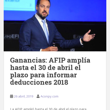
Ganancias: AFIP amplía
hasta el 30 de abril el
plazo para informar
deducciones 2018
26 abril, 2019
Aconpy.com
La AFIP amplió hasta el 30 de abril el plazo para