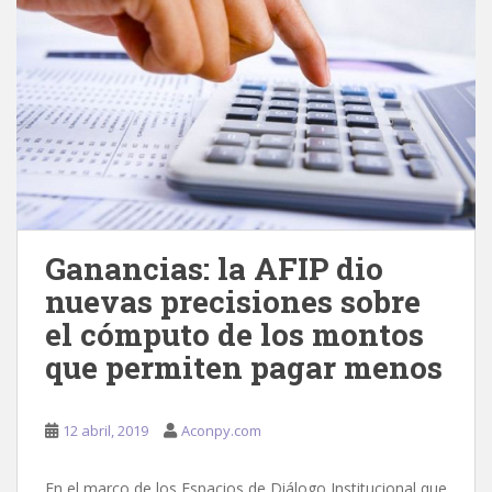
Ganancias: la AFIP dio
nuevas precisiones sobre
el cómputo de los montos
que permiten pagar menos
12 abril, 2019
Aconpy.com
En el marco de los Espacios de Diálogo Institucional que