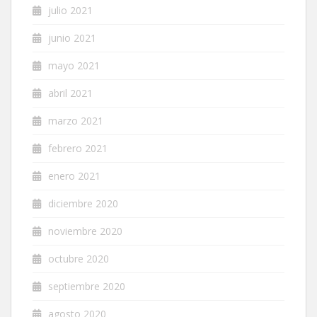
julio 2021
junio 2021
mayo 2021
abril 2021
marzo 2021
febrero 2021
enero 2021
diciembre 2020
noviembre 2020
octubre 2020
septiembre 2020
agosto 2020