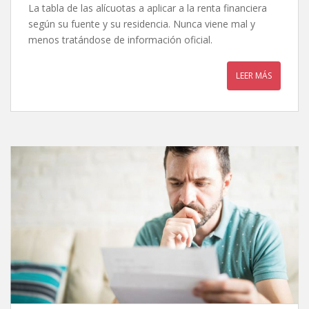
La tabla de las alícuotas a aplicar a la renta financiera
según su fuente y su residencia. Nunca viene mal y
menos tratándose de información oficial.
LEER MÁS