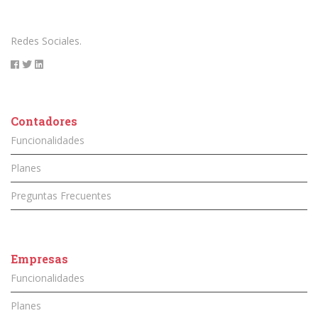
Redes Sociales.
Contadores
Funcionalidades
Planes
Preguntas Frecuentes
Empresas
Funcionalidades
Planes