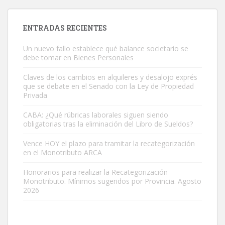
ENTRADAS
ENTRADAS RECIENTES
Un nuevo fallo establece qué balance societario se
debe tomar en Bienes Personales
Claves de los cambios en alquileres y desalojo exprés
que se debate en el Senado con la Ley de Propiedad
Privada
CABA: ¿Qué rúbricas laborales siguen siendo
obligatorias tras la eliminación del Libro de Sueldos?
Vence HOY el plazo para tramitar la recategorización
en el Monotributo ARCA
Honorarios para realizar la Recategorización
Monotributo. Mínimos sugeridos por Provincia. Agosto
2026