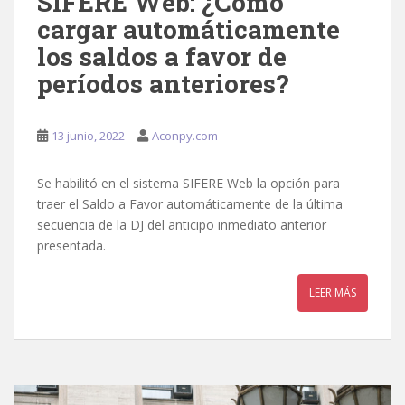
SIFERE Web: ¿Cómo
cargar automáticamente
los saldos a favor de
períodos anteriores?
13 junio, 2022
Aconpy.com
Se habilitó en el sistema SIFERE Web la opción para
traer el Saldo a Favor automáticamente de la última
secuencia de la DJ del anticipo inmediato anterior
presentada.
LEER MÁS