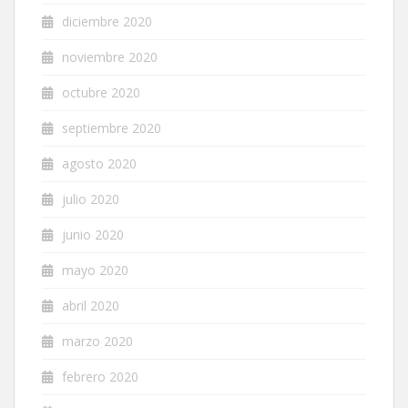
diciembre 2020
noviembre 2020
octubre 2020
septiembre 2020
agosto 2020
julio 2020
junio 2020
mayo 2020
abril 2020
marzo 2020
febrero 2020