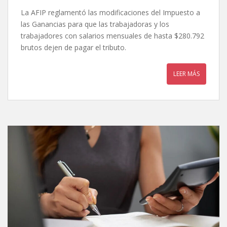
La AFIP reglamentó las modificaciones del Impuesto a
las Ganancias para que las trabajadoras y los
trabajadores con salarios mensuales de hasta $280.792
brutos dejen de pagar el tributo.
LEER MÁS