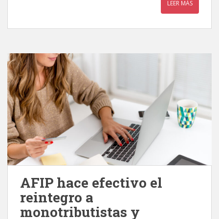
LEER MÁS
AFIP hace efectivo el
reintegro a
monotributistas y