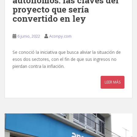
autónomos: las claves del
proyecto que sería
convertido en ley
6 junio, 2022
Aconpy.com
Se conoció la iniciativa que busca aliviar la situación de
esos dos sectores, con el fin de que sus ingresos no
pierdan contra la inflación.
LEER MÁS