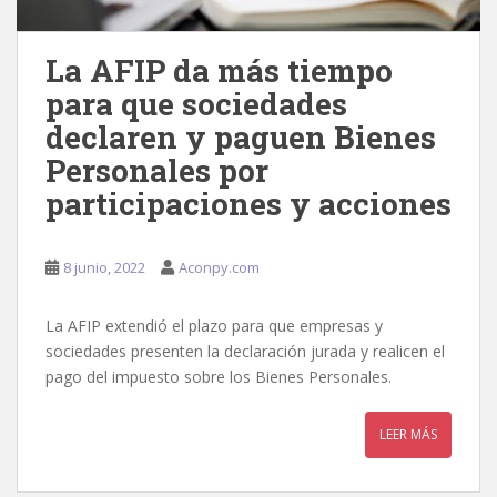
La AFIP da más tiempo
para que sociedades
declaren y paguen Bienes
Personales por
participaciones y acciones
8 junio, 2022
Aconpy.com
La AFIP extendió el plazo para que empresas y
sociedades presenten la declaración jurada y realicen el
pago del impuesto sobre los Bienes Personales.
LEER MÁS