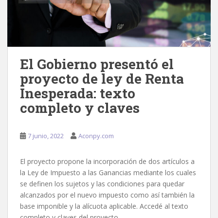
El Gobierno presentó el
proyecto de ley de Renta
Inesperada: texto
completo y claves
7 junio, 2022
Aconpy.com
El proyecto propone la incorporación de dos artículos a
la Ley de Impuesto a las Ganancias mediante los cuales
se definen los sujetos y las condiciones para quedar
alcanzados por el nuevo impuesto como así también la
base imponible y la alícuota aplicable. Accedé al texto
completo y claves del proyecto.