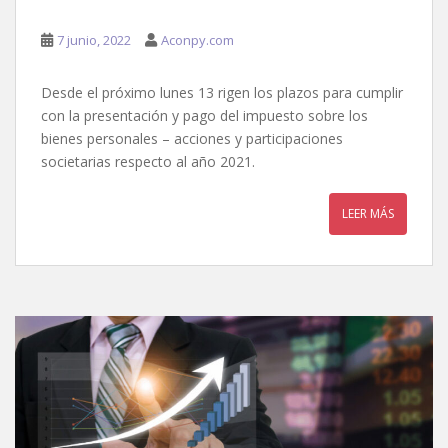
7 junio, 2022
Aconpy.com
Desde el próximo lunes 13 rigen los plazos para cumplir
con la presentación y pago del impuesto sobre los
bienes personales – acciones y participaciones
societarias respecto al año 2021.
LEER MÁS