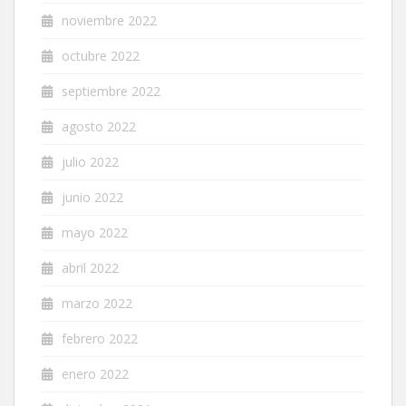
noviembre 2022
octubre 2022
septiembre 2022
agosto 2022
julio 2022
junio 2022
mayo 2022
abril 2022
marzo 2022
febrero 2022
enero 2022