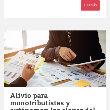
LEER MÁS
Alivio para
monotributistas y