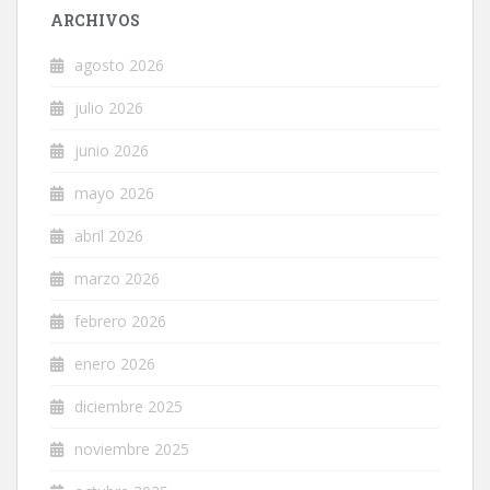
ARCHIVOS
agosto 2026
julio 2026
junio 2026
mayo 2026
abril 2026
marzo 2026
febrero 2026
enero 2026
diciembre 2025
noviembre 2025