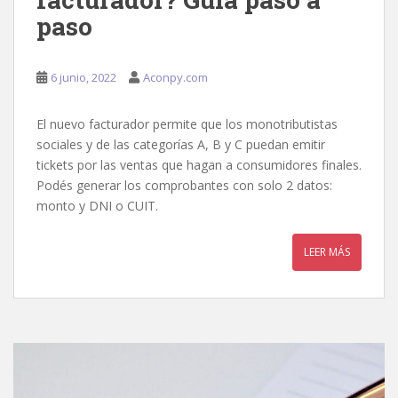
paso
6 junio, 2022
Aconpy.com
El nuevo facturador permite que los monotributistas
sociales y de las categorías A, B y C puedan emitir
tickets por las ventas que hagan a consumidores finales.
Podés generar los comprobantes con solo 2 datos:
monto y DNI o CUIT.
LEER MÁS