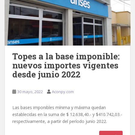
Topes a la base imponible:
nuevos importes vigentes
desde junio 2022
30 mayo, 2022
Aconpy.com
Las bases imponibles mínima y máxima quedan
establecidas en la suma de $ 12.638,40.- y $410.742,03.-
respectivamente, a partir del período junio 2022.