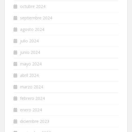
octubre 2024
septiembre 2024
agosto 2024
julio 2024
junio 2024
mayo 2024
abril 2024
marzo 2024
febrero 2024
enero 2024
diciembre 2023