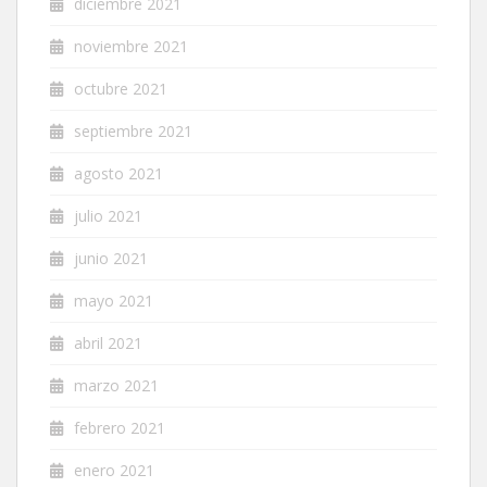
diciembre 2021
noviembre 2021
octubre 2021
septiembre 2021
agosto 2021
julio 2021
junio 2021
mayo 2021
abril 2021
marzo 2021
febrero 2021
enero 2021