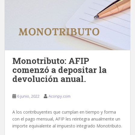
Monotributo: AFIP
comenzó a depositar la
devolución anual.
6 junio, 2022
Aconpy.com
A los contribuyentes que cumplan en tiempo y forma
con el pago mensual, AFIP les reintegra anualmente un
importe equivalente al impuesto integrado Monotributo.