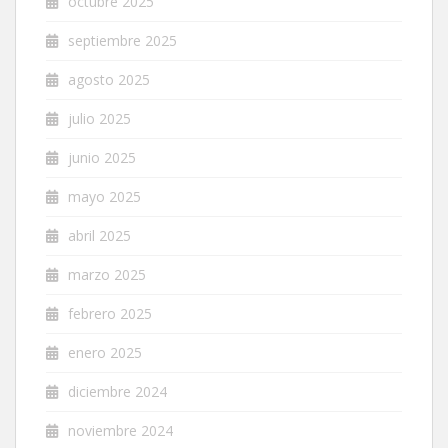
octubre 2025
septiembre 2025
agosto 2025
julio 2025
junio 2025
mayo 2025
abril 2025
marzo 2025
febrero 2025
enero 2025
diciembre 2024
noviembre 2024