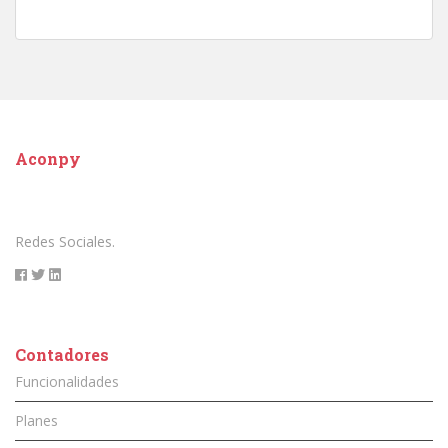
Aconpy
Redes Sociales.
Contadores
Funcionalidades
Planes