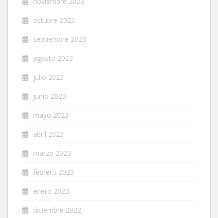
noviembre 2023
octubre 2023
septiembre 2023
agosto 2023
julio 2023
junio 2023
mayo 2023
abril 2023
marzo 2023
febrero 2023
enero 2023
diciembre 2022