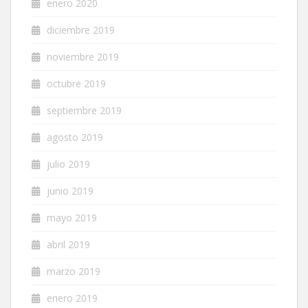
enero 2020
diciembre 2019
noviembre 2019
octubre 2019
septiembre 2019
agosto 2019
julio 2019
junio 2019
mayo 2019
abril 2019
marzo 2019
enero 2019