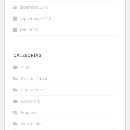
diciembre 2018
septiembre 2018
julio 2018
CATEGORÍAS
AFIP
Boletín Oficial
Contadores
Economía
Empresas
Novedades