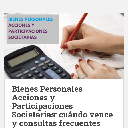
Bienes Personales
Acciones y
Participaciones
Societarias: cuándo vence
y consultas frecuentes