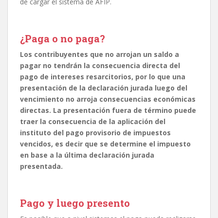
de cargar el sistema de AFIP.
¿Paga o no paga?
Los contribuyentes que no arrojan un saldo a
pagar no tendrán la consecuencia directa del
pago de intereses resarcitorios, por lo que una
presentación de la declaración jurada luego del
vencimiento no arroja consecuencias económicas
directas.
La presentación fuera de término puede
traer la consecuencia de la aplicación del
instituto del pago provisorio de impuestos
vencidos, es decir que se determine el impuesto
en base a la última declaración jurada
presentada.
Pago y luego presento