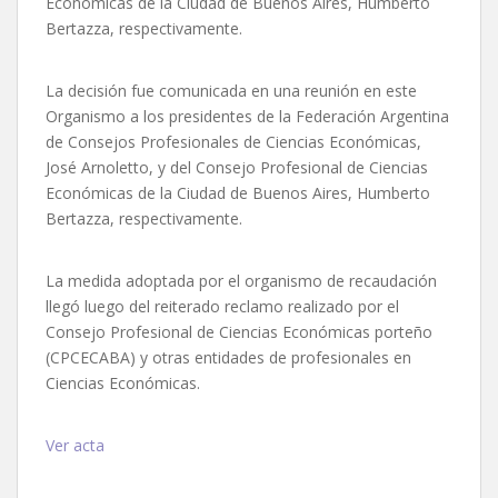
Económicas de la Ciudad de Buenos Aires, Humberto
Bertazza, respectivamente.
La decisión fue comunicada en una reunión en este
Organismo a los presidentes de la Federación Argentina
de Consejos Profesionales de Ciencias Económicas,
José Arnoletto, y del Consejo Profesional de Ciencias
Económicas de la Ciudad de Buenos Aires, Humberto
Bertazza, respectivamente.
La medida adoptada por el organismo de recaudación
llegó luego del reiterado reclamo realizado por el
Consejo Profesional de Ciencias Económicas porteño
(CPCECABA) y otras entidades de profesionales en
Ciencias Económicas.
Ver acta