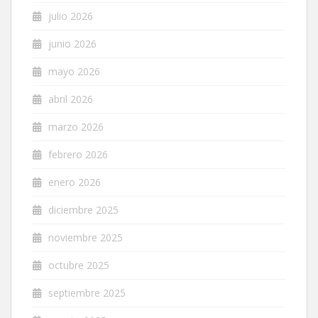
julio 2026
junio 2026
mayo 2026
abril 2026
marzo 2026
febrero 2026
enero 2026
diciembre 2025
noviembre 2025
octubre 2025
septiembre 2025