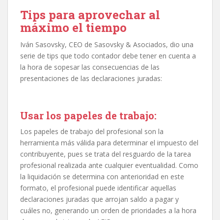
Tips para aprovechar al
máximo el tiempo
Iván Sasovsky, CEO de Sasovsky & Asociados, dio una
serie de tips que todo contador debe tener en cuenta a
la hora de sopesar las consecuencias de las
presentaciones de las declaraciones juradas:
Usar los papeles de trabajo:
Los papeles de trabajo del profesional son la
herramienta más válida para determinar el impuesto del
contribuyente, pues se trata del resguardo de la tarea
profesional realizada ante cualquier eventualidad. Como
la liquidación se determina con anterioridad en este
formato, el profesional puede identificar aquellas
declaraciones juradas que arrojan saldo a pagar y
cuáles no, generando un orden de prioridades a la hora