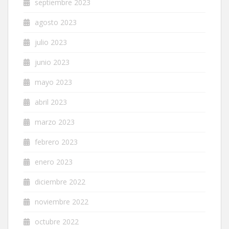
septiembre 2023
agosto 2023
julio 2023
junio 2023
mayo 2023
abril 2023
marzo 2023
febrero 2023
enero 2023
diciembre 2022
noviembre 2022
octubre 2022