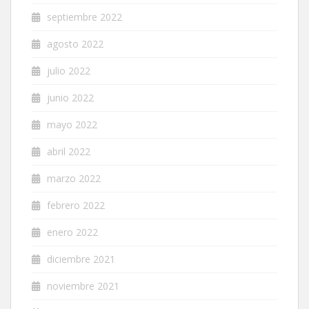
septiembre 2022
agosto 2022
julio 2022
junio 2022
mayo 2022
abril 2022
marzo 2022
febrero 2022
enero 2022
diciembre 2021
noviembre 2021