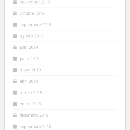
noviembre 2019
octubre 2019
septiembre 2019
agosto 2019
julio 2019
junio 2019
mayo 2019
abril 2019
marzo 2019
enero 2019
diciembre 2018
septiembre 2018