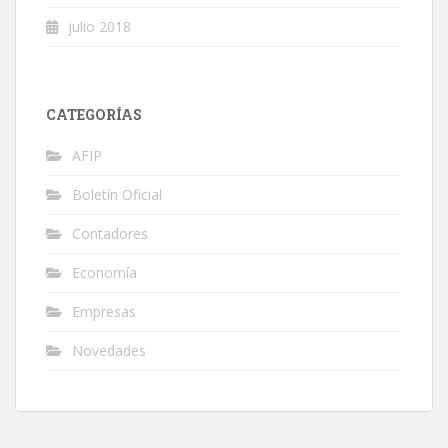
julio 2018
CATEGORÍAS
AFIP
Boletín Oficial
Contadores
Economía
Empresas
Novedades