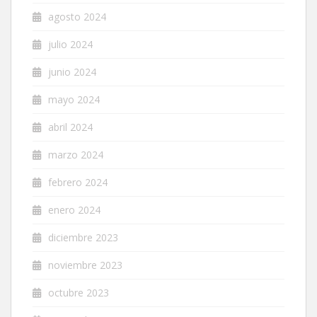
agosto 2024
julio 2024
junio 2024
mayo 2024
abril 2024
marzo 2024
febrero 2024
enero 2024
diciembre 2023
noviembre 2023
octubre 2023