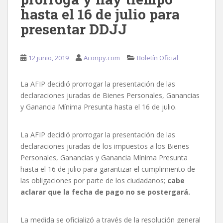
hasta el 16 de julio para
presentar DDJJ
12 junio, 2019
Aconpy.com
Boletín Oficial
La AFIP decidió prorrogar la presentación de las
declaraciones juradas de Bienes Personales, Ganancias
y Ganancia Mínima Presunta hasta el 16 de julio.
La AFIP decidió prorrogar la presentación de las
declaraciones juradas de los impuestos a los Bienes
Personales, Ganancias y Ganancia Mínima Presunta
hasta el 16 de julio para garantizar el cumplimiento de
las obligaciones por parte de los ciudadanos;
cabe
aclarar que la fecha de pago no se postergará.
La medida se oficializó a través de la resolución general