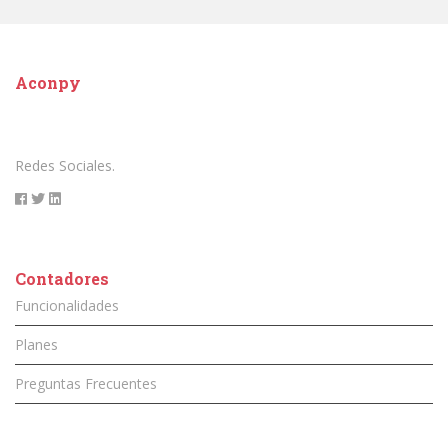
Aconpy
Redes Sociales.
Contadores
Funcionalidades
Planes
Preguntas Frecuentes