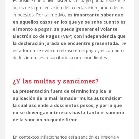
Es posible que a nivel sistemas el pago pueda realizarse
antes de la presentación de la declaración jurada de los
impuestos. Por tal motivo,
es importante saber que
en aquellos casos en los que ya se sabe cuanto es
el monto a pagar, se pueda generar el Volante
Electrónico de Pagos (VEP) con independencia que
la declaración jurada se encuentre presentada.
De
esta forma se evita un retraso en el pago y el cómputo
de los intereses resarcitorios correspondientes.
¿Y las multas y sanciones?
La presentación fuera de término implica la
aplicación de la mal llamada “multa automática”
la cual asciende a doscientos pesos, y por la que
no se devengan intereses hasta tanto el sumario
de la sanción no quede firme.
En contextos inflacionarios esta sanción es irrisoria y