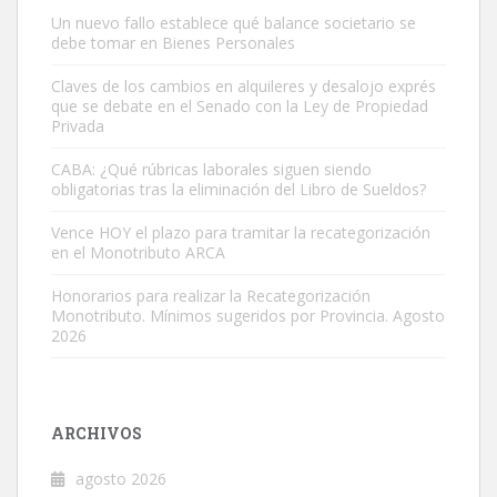
Un nuevo fallo establece qué balance societario se
debe tomar en Bienes Personales
Claves de los cambios en alquileres y desalojo exprés
que se debate en el Senado con la Ley de Propiedad
Privada
CABA: ¿Qué rúbricas laborales siguen siendo
obligatorias tras la eliminación del Libro de Sueldos?
Vence HOY el plazo para tramitar la recategorización
en el Monotributo ARCA
Honorarios para realizar la Recategorización
Monotributo. Mínimos sugeridos por Provincia. Agosto
2026
ARCHIVOS
agosto 2026