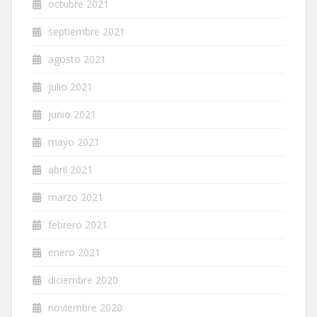
octubre 2021
septiembre 2021
agosto 2021
julio 2021
junio 2021
mayo 2021
abril 2021
marzo 2021
febrero 2021
enero 2021
diciembre 2020
noviembre 2020