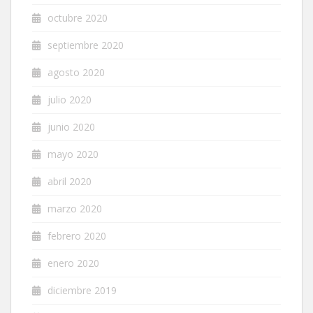
octubre 2020
septiembre 2020
agosto 2020
julio 2020
junio 2020
mayo 2020
abril 2020
marzo 2020
febrero 2020
enero 2020
diciembre 2019