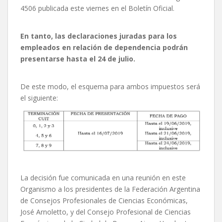
4506 publicada este viernes en el Boletín Oficial.
En tanto, las declaraciones juradas para los
empleados en relación de dependencia podrán
presentarse hasta el 24 de julio.
De este modo, el esquema para ambos impuestos será
el siguiente:
La decisión fue comunicada en una reunión en este
Organismo a los presidentes de la Federación Argentina
de Consejos Profesionales de Ciencias Económicas,
José Arnoletto, y del Consejo Profesional de Ciencias