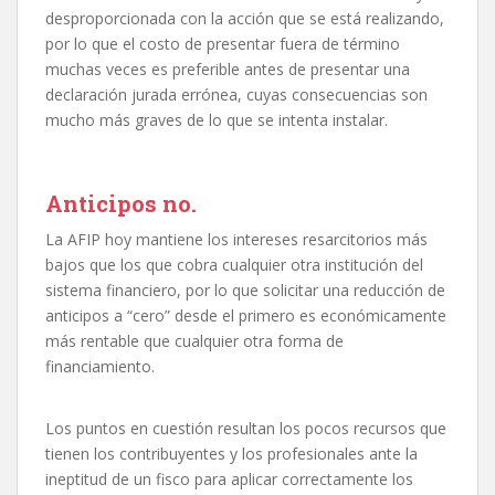
desproporcionada con la acción que se está realizando,
por lo que el costo de presentar fuera de término
muchas veces es preferible antes de presentar una
declaración jurada errónea, cuyas consecuencias son
mucho más graves de lo que se intenta instalar.
Anticipos no.
La AFIP hoy mantiene los intereses resarcitorios más
bajos que los que cobra cualquier otra institución del
sistema financiero, por lo que solicitar una reducción de
anticipos a “cero” desde el primero es económicamente
más rentable que cualquier otra forma de
financiamiento.
Los puntos en cuestión resultan los pocos recursos que
tienen los contribuyentes y los profesionales ante la
ineptitud de un fisco para aplicar correctamente los