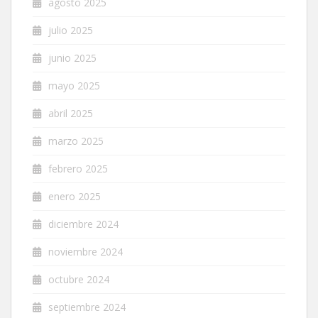
agosto 2025
julio 2025
junio 2025
mayo 2025
abril 2025
marzo 2025
febrero 2025
enero 2025
diciembre 2024
noviembre 2024
octubre 2024
septiembre 2024