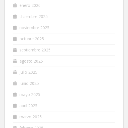
enero 2026
diciembre 2025
noviembre 2025
octubre 2025
septiembre 2025
agosto 2025
julio 2025
junio 2025
mayo 2025
abril 2025
marzo 2025
febrero 2025