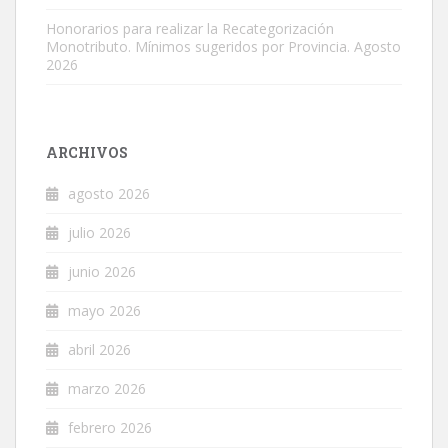
Honorarios para realizar la Recategorización
Monotributo. Mínimos sugeridos por Provincia. Agosto
2026
ARCHIVOS
agosto 2026
julio 2026
junio 2026
mayo 2026
abril 2026
marzo 2026
febrero 2026