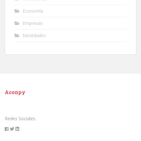
Economía
Empresas
Novedades
Aconpy
Redes Sociales.