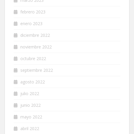
marzo 2023
febrero 2023
enero 2023
diciembre 2022
noviembre 2022
octubre 2022
septiembre 2022
agosto 2022
julio 2022
junio 2022
mayo 2022
abril 2022