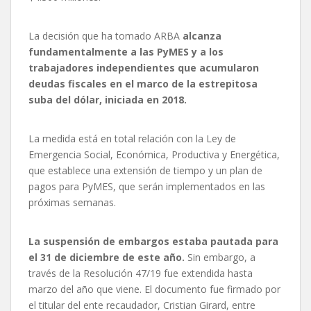
La decisión que ha tomado ARBA
alcanza
fundamentalmente a las PyMES y a los
trabajadores independientes que acumularon
deudas fiscales en el marco de la estrepitosa
suba del dólar, iniciada en 2018.
La medida está en total relación con la Ley de
Emergencia Social, Económica, Productiva y Energética,
que establece una extensión de tiempo y un plan de
pagos para PyMES, que serán implementados en las
próximas semanas.
La suspensión de embargos estaba pautada para
el 31 de diciembre de este año.
Sin embargo, a
través de la Resolución 47/19 fue extendida hasta
marzo del año que viene. El documento fue firmado por
el titular del ente recaudador, Cristian Girard, entre