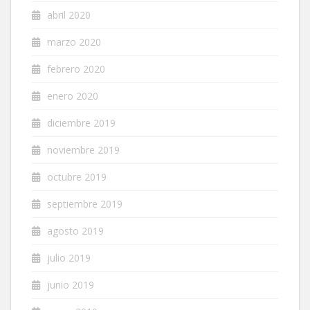
abril 2020
marzo 2020
febrero 2020
enero 2020
diciembre 2019
noviembre 2019
octubre 2019
septiembre 2019
agosto 2019
julio 2019
junio 2019