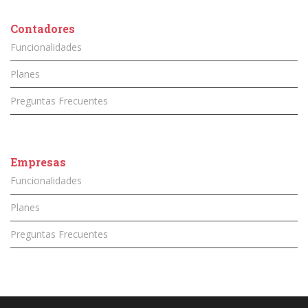
Contadores
Funcionalidades
Planes
Preguntas Frecuentes
Empresas
Funcionalidades
Planes
Preguntas Frecuentes