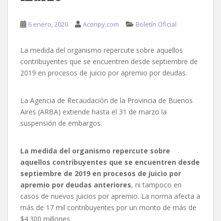
6 enero, 2020
Aconpy.com
Boletín Oficial
La medida del organismo repercute sobre aquellos
contribuyentes que se encuentren desde septiembre de
2019 en procesos de juicio por apremio por deudas.
La Agencia de Recaudación de la Provincia de Buenos
Aires (ARBA) extiende hasta el 31 de marzo la
suspensión de embargos.
La medida del organismo repercute sobre
aquellos contribuyentes que se encuentren desde
septiembre de 2019 en procesos de juicio por
apremio por deudas anteriores
, ni tampoco en
casos de nuevos juicios por apremio. La norma afecta a
más de 17 mil contribuyentes por un monto de más de
$4.300 millones.