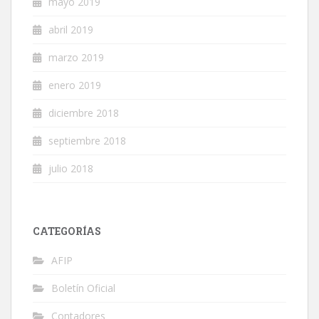
mayo 2019
abril 2019
marzo 2019
enero 2019
diciembre 2018
septiembre 2018
julio 2018
CATEGORÍAS
AFIP
Boletín Oficial
Contadores