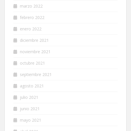
marzo 2022
febrero 2022
enero 2022
diciembre 2021
noviembre 2021
octubre 2021
septiembre 2021
agosto 2021
julio 2021
junio 2021
mayo 2021