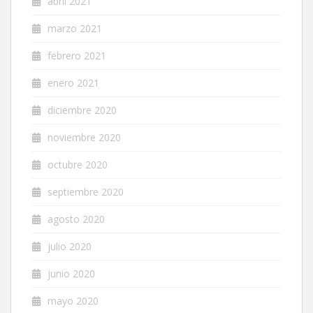
abril 2021
marzo 2021
febrero 2021
enero 2021
diciembre 2020
noviembre 2020
octubre 2020
septiembre 2020
agosto 2020
julio 2020
junio 2020
mayo 2020