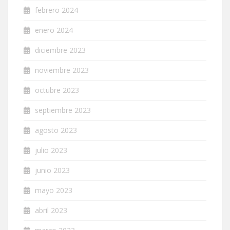
febrero 2024
enero 2024
diciembre 2023
noviembre 2023
octubre 2023
septiembre 2023
agosto 2023
julio 2023
junio 2023
mayo 2023
abril 2023