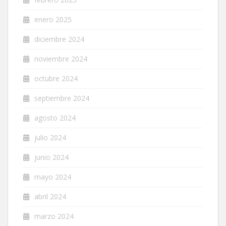
enero 2025
diciembre 2024
noviembre 2024
octubre 2024
septiembre 2024
agosto 2024
julio 2024
junio 2024
mayo 2024
abril 2024
marzo 2024