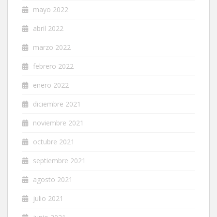
mayo 2022
abril 2022
marzo 2022
febrero 2022
enero 2022
diciembre 2021
noviembre 2021
octubre 2021
septiembre 2021
agosto 2021
julio 2021