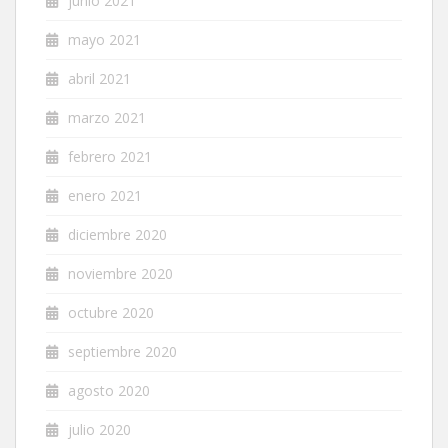
junio 2021
mayo 2021
abril 2021
marzo 2021
febrero 2021
enero 2021
diciembre 2020
noviembre 2020
octubre 2020
septiembre 2020
agosto 2020
julio 2020