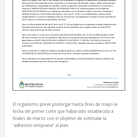
El organismo prevé postergar hasta fines de mayo la
fecha del primer corte que había sido establecida a
finales de marzo con el objetivo de estimular la
“adhesión temprana” al plan.