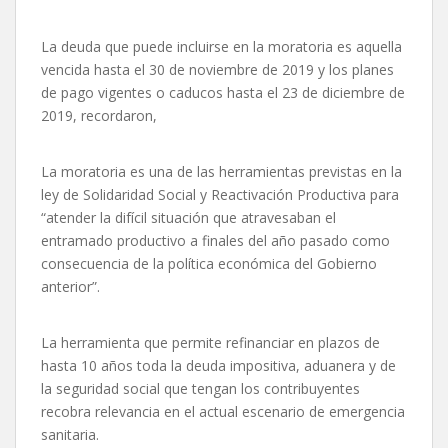
La deuda que puede incluirse en la moratoria es aquella
vencida hasta el 30 de noviembre de 2019 y los planes
de pago vigentes o caducos hasta el 23 de diciembre de
2019, recordaron,
La moratoria es una de las herramientas previstas en la
ley de Solidaridad Social y Reactivación Productiva para
“atender la difícil situación que atravesaban el
entramado productivo a finales del año pasado como
consecuencia de la política económica del Gobierno
anterior”.
La herramienta que permite refinanciar en plazos de
hasta 10 años toda la deuda impositiva, aduanera y de
la seguridad social que tengan los contribuyentes
recobra relevancia en el actual escenario de emergencia
sanitaria.