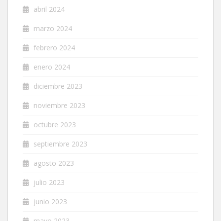
abril 2024
marzo 2024
febrero 2024
enero 2024
diciembre 2023
noviembre 2023
octubre 2023
septiembre 2023
agosto 2023
julio 2023
junio 2023
mayo 2023