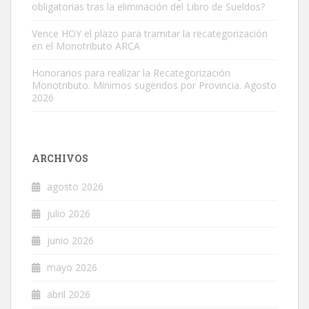
obligatorias tras la eliminación del Libro de Sueldos?
Vence HOY el plazo para tramitar la recategorización
en el Monotributo ARCA
Honorarios para realizar la Recategorización
Monotributo. Mínimos sugeridos por Provincia. Agosto
2026
ARCHIVOS
agosto 2026
julio 2026
junio 2026
mayo 2026
abril 2026