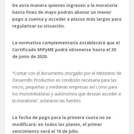
De esta manera quienes ingresen a la moratoria
hasta fines de mayo podrán abonar un menor
pago a cuenta y acceder a plazos más largos para
regularizar su situación.
La normativa complementaria establecerá que el
Certificado MiPyME podrá obtenerse hasta el 30
de junio de 2020.
“Contar con el documento otorgado por el Ministerio de
Desarrollo Productivo es condición necesaria para las
micro, pequeñas y medianas empresas así como para
los monotributistas y autónomos que desean acceder a
la moratoria”, aclararon las fuentes.
La fecha de pago para la primera cuota no se
modificará: en todos los planes, el primer
vencimiento será el 16 de julio.