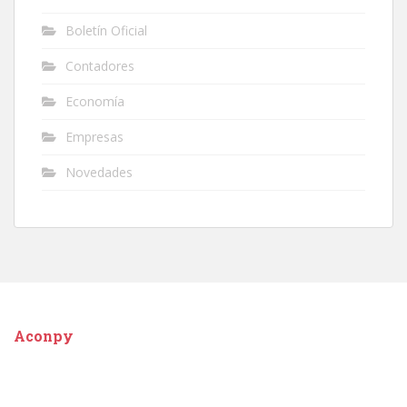
Boletín Oficial
Contadores
Economía
Empresas
Novedades
Aconpy