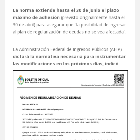
La norma extiende hasta el 30 de junio el plazo
máximo de adhesión
(previsto originalmente hasta el
30 de abril) para asegurar que “la posibilidad de ingresar
al plan de regularización de deudas no se vea afectada”.
La Administración Federal de Ingresos Públicos (AFIP)
dictará la normativa necesaria para instrumentar
las modificaciones en los próximos días, indicó.