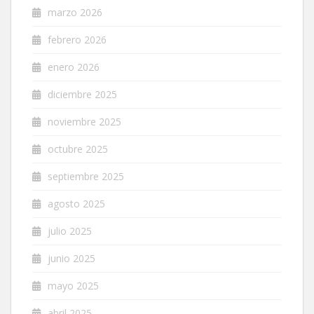
marzo 2026
febrero 2026
enero 2026
diciembre 2025
noviembre 2025
octubre 2025
septiembre 2025
agosto 2025
julio 2025
junio 2025
mayo 2025
abril 2025