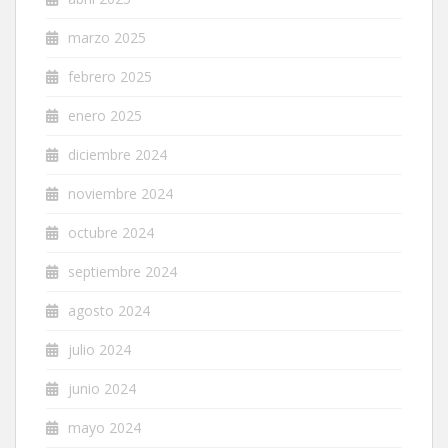
marzo 2025
febrero 2025
enero 2025
diciembre 2024
noviembre 2024
octubre 2024
septiembre 2024
agosto 2024
julio 2024
junio 2024
mayo 2024