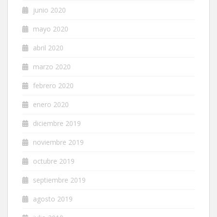
junio 2020
mayo 2020
abril 2020
marzo 2020
febrero 2020
enero 2020
diciembre 2019
noviembre 2019
octubre 2019
septiembre 2019
agosto 2019