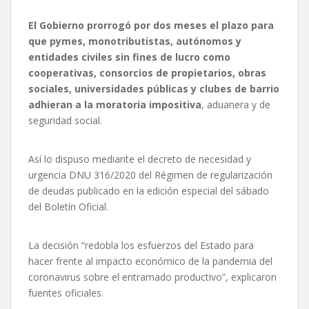
El Gobierno prorrogó por dos meses el plazo para
que pymes, monotributistas, autónomos y
entidades civiles sin fines de lucro como
cooperativas, consorcios de propietarios, obras
sociales, universidades públicas y clubes de barrio
adhieran a la moratoria impositiva
, aduanera y de
seguridad social.
Así lo dispuso mediante el decreto de necesidad y
urgencia DNU 316/2020 del Régimen de regularización
de deudas publicado en la edición especial del sábado
del Boletín Oficial.
La decisión “redobla los esfuerzos del Estado para
hacer frente al impacto económico de la pandemia del
coronavirus sobre el entramado productivo”, explicaron
fuentes oficiales.