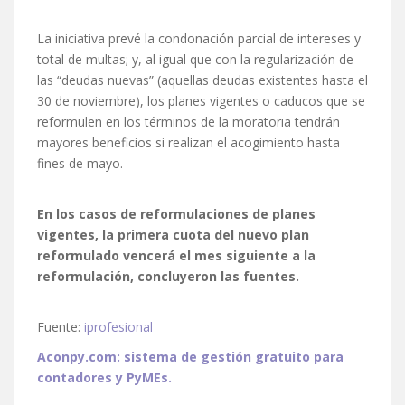
La iniciativa prevé la condonación parcial de intereses y
total de multas; y, al igual que con la regularización de
las “deudas nuevas” (aquellas deudas existentes hasta el
30 de noviembre), los planes vigentes o caducos que se
reformulen en los términos de la moratoria tendrán
mayores beneficios si realizan el acogimiento hasta
fines de mayo.
En los casos de reformulaciones de planes
vigentes, la primera cuota del nuevo plan
reformulado vencerá el mes siguiente a la
reformulación, concluyeron las fuentes.
Fuente:
iprofesional
Aconpy.com: sistema de gestión gratuito para
contadores y PyMEs.