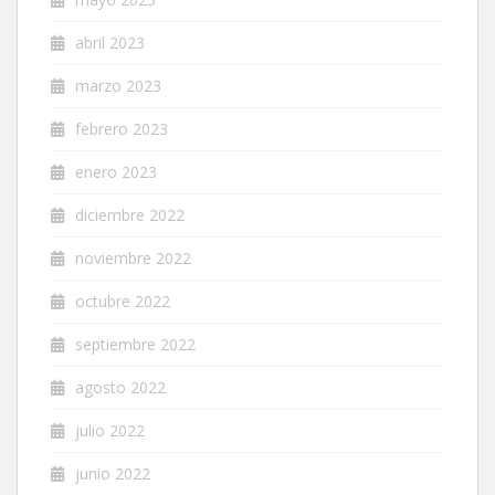
abril 2023
marzo 2023
febrero 2023
enero 2023
diciembre 2022
noviembre 2022
octubre 2022
septiembre 2022
agosto 2022
julio 2022
junio 2022