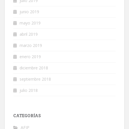
julio 2019
junio 2019
mayo 2019
abril 2019
marzo 2019
enero 2019
diciembre 2018
septiembre 2018
julio 2018
CATEGORÍAS
AFIP