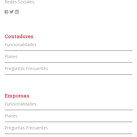
Redes Sociales.
Contadores
Funcionalidades
Planes
Preguntas Frecuentes
Empresas
Funcionalidades
Planes
Preguntas Frecuentes