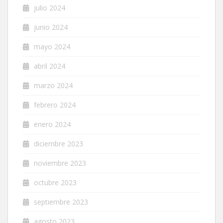
julio 2024
junio 2024
mayo 2024
abril 2024
marzo 2024
febrero 2024
enero 2024
diciembre 2023
noviembre 2023
octubre 2023
septiembre 2023
agosto 2023