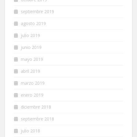
septiembre 2019
agosto 2019
julio 2019
junio 2019
mayo 2019
abril 2019
marzo 2019
enero 2019
diciembre 2018
septiembre 2018
julio 2018