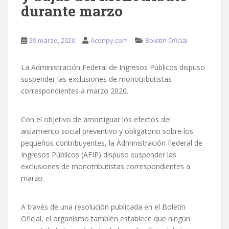
durante marzo
29 marzo, 2020
Aconpy.com
Boletín Oficial
La Administración Federal de Ingresos Públicos dispuso
suspender las exclusiones de monotributistas
correspondientes a marzo 2020.
Con el objetivo de amortiguar los efectos del
aislamiento social preventivo y obligatorio sobre los
pequeños contribuyentes, la Administración Federal de
Ingresos Públicos (AFIP) dispuso suspender las
exclusiones de monotributistas correspondientes a
marzo.
A través de una resolución publicada en el Boletín
Oficial, el organismo también establece que ningún