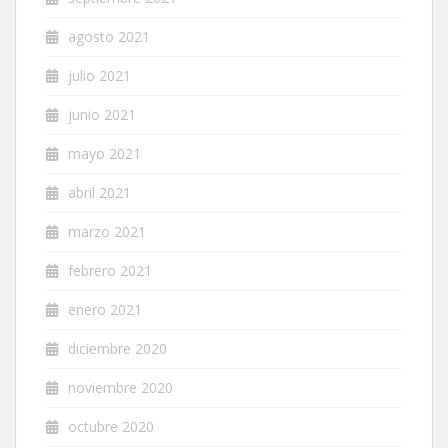
agosto 2021
julio 2021
junio 2021
mayo 2021
abril 2021
marzo 2021
febrero 2021
enero 2021
diciembre 2020
noviembre 2020
octubre 2020