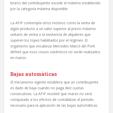
brutos del contribuyente excede el máximo establecido
por la categoría máxima disponible.
La AFIP contempla otros motivos como la venta de
algún producto a un valor superior al precio máximo
unitario de venta o la existencia de alquileres que
superen los topes habilitados por el régimen. El
organismo que encabeza Mercedes Marcó del Pont
definió que esos cruces sistémicos no serán realizados
en marzo.
Bajas automáticas
El mecanismo vigente establece que un contribuyente
es dado de baja cuando no paga diez cuotas
consecutivas. La AFIP resolvió que marzo no será
computado a los efectos de contabilizar el período
necesario para la aplicación de las bajas automáticas.