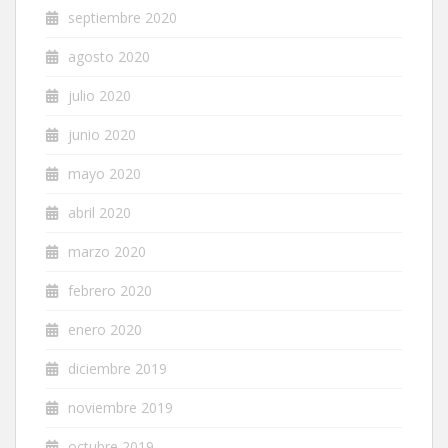
septiembre 2020
agosto 2020
julio 2020
junio 2020
mayo 2020
abril 2020
marzo 2020
febrero 2020
enero 2020
diciembre 2019
noviembre 2019
octubre 2019