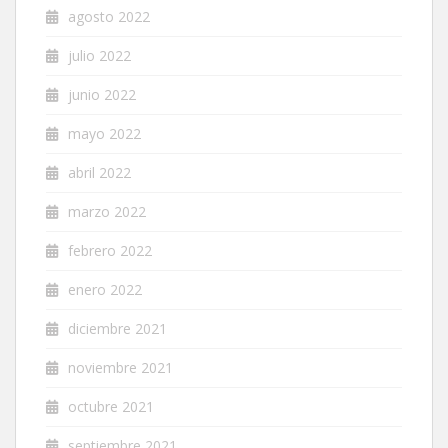
agosto 2022
julio 2022
junio 2022
mayo 2022
abril 2022
marzo 2022
febrero 2022
enero 2022
diciembre 2021
noviembre 2021
octubre 2021
septiembre 2021