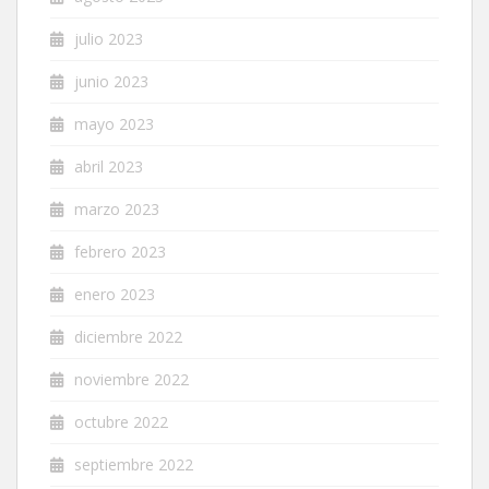
julio 2023
junio 2023
mayo 2023
abril 2023
marzo 2023
febrero 2023
enero 2023
diciembre 2022
noviembre 2022
octubre 2022
septiembre 2022