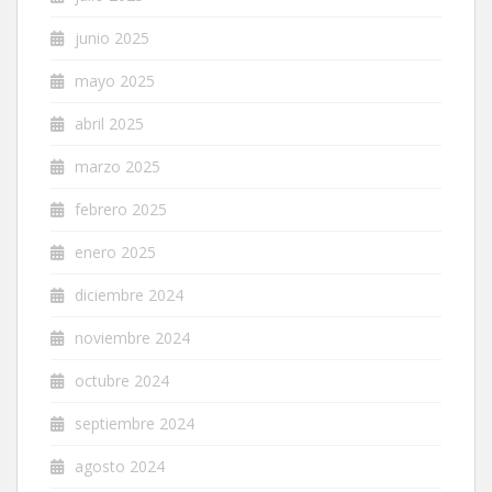
junio 2025
mayo 2025
abril 2025
marzo 2025
febrero 2025
enero 2025
diciembre 2024
noviembre 2024
octubre 2024
septiembre 2024
agosto 2024