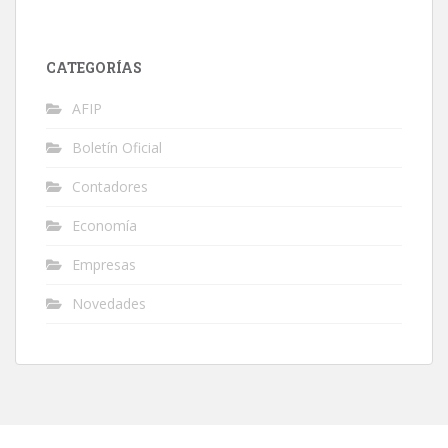
CATEGORÍAS
AFIP
Boletín Oficial
Contadores
Economía
Empresas
Novedades