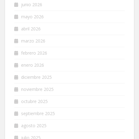
junio 2026
mayo 2026
abril 2026
marzo 2026
febrero 2026
enero 2026
diciembre 2025
noviembre 2025
octubre 2025
septiembre 2025
agosto 2025
julio 2025