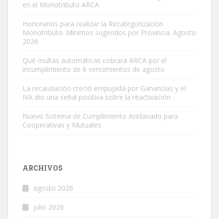
en el Monotributo ARCA
Honorarios para realizar la Recategorización
Monotributo. Mínimos sugeridos por Provincia. Agosto
2026
Qué multas automáticas cobrará ARCA por el
incumplimiento de 6 vencimientos de agosto
La recaudación creció empujada por Ganancias y el
IVA dio una señal positiva sobre la reactivación
Nuevo Sistema de Cumplimiento Antilavado para
Cooperativas y Mutuales
ARCHIVOS
agosto 2026
julio 2026