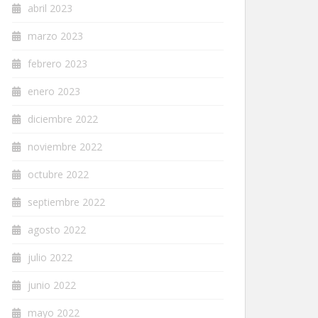
abril 2023
marzo 2023
febrero 2023
enero 2023
diciembre 2022
noviembre 2022
octubre 2022
septiembre 2022
agosto 2022
julio 2022
junio 2022
mayo 2022