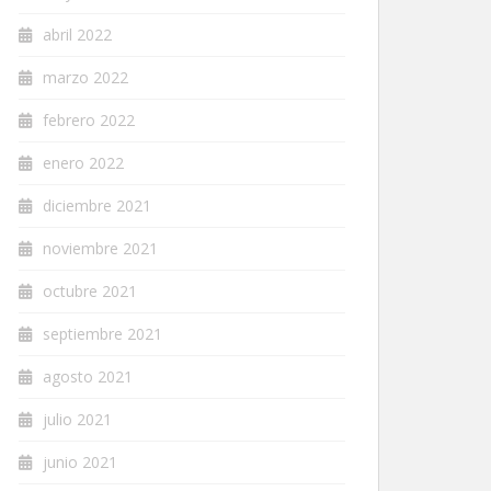
abril 2022
marzo 2022
febrero 2022
enero 2022
diciembre 2021
noviembre 2021
octubre 2021
septiembre 2021
agosto 2021
julio 2021
junio 2021