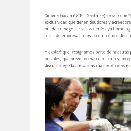
Ximena García (UCR – Santa Fe) señaló que “
exclusividad que tienen deudores y acreedore
puedan renegociar sus acuerdos ya homologad
miles de empresas tengan como único destino 
Y explicó que “resignamos parte de nuestras 
posibles, que prevé un marco mínimo y excep
discutir luego las reformas más profundas en