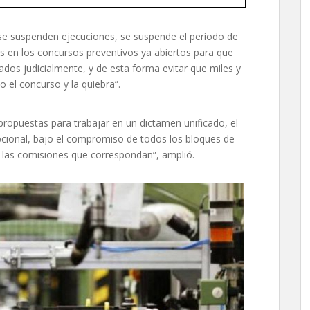
se suspenden ejecuciones, se suspende el período de
s en los concursos preventivos ya abiertos para que
os judicialmente, y de esta forma evitar que miles y
el concurso y la quiebra”.
propuestas para trabajar en un dictamen unificado, el
cional, bajo el compromiso de todos los bloques de
 las comisiones que correspondan”, amplió.