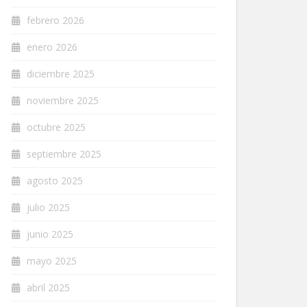
febrero 2026
enero 2026
diciembre 2025
noviembre 2025
octubre 2025
septiembre 2025
agosto 2025
julio 2025
junio 2025
mayo 2025
abril 2025