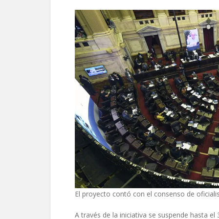
El proyecto contó con el consenso de oficial
A través de la iniciativa se suspende hasta 