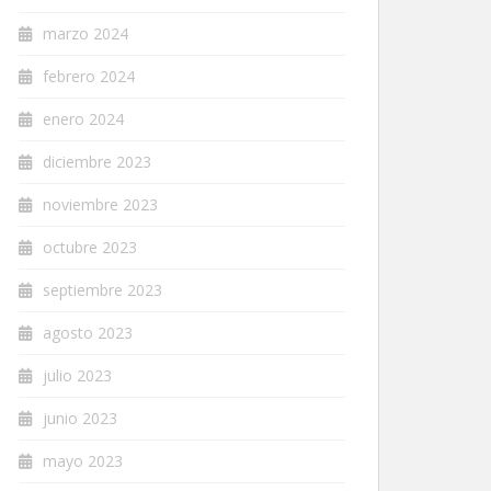
marzo 2024
febrero 2024
enero 2024
diciembre 2023
noviembre 2023
octubre 2023
septiembre 2023
agosto 2023
julio 2023
junio 2023
mayo 2023