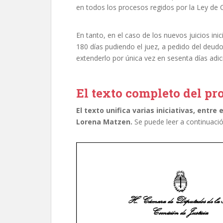
en todos los procesos regidos por la Ley de 
En tanto, en el caso de los nuevos juicios inici
180 días pudiendo el juez, a pedido del deudo
extenderlo por única vez en sesenta días adic
El texto completo del pr
El texto unifica varias iniciativas, entre
Lorena Matzen.
Se puede leer a continuació