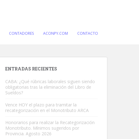
CONTADORES
ACONPY.COM
CONTACTO
ENTRADAS RECIENTES
CABA: ¿Qué rúbricas laborales siguen siendo
obligatorias tras la eliminación del Libro de
Sueldos?
Vence HOY el plazo para tramitar la
recategorización en el Monotributo ARCA
Honorarios para realizar la Recategorización
Monotributo. Mínimos sugeridos por
Provincia. Agosto 2026