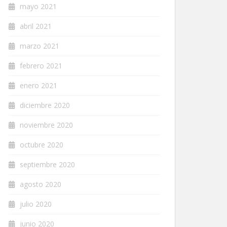
mayo 2021
abril 2021
marzo 2021
febrero 2021
enero 2021
diciembre 2020
noviembre 2020
octubre 2020
septiembre 2020
agosto 2020
julio 2020
junio 2020