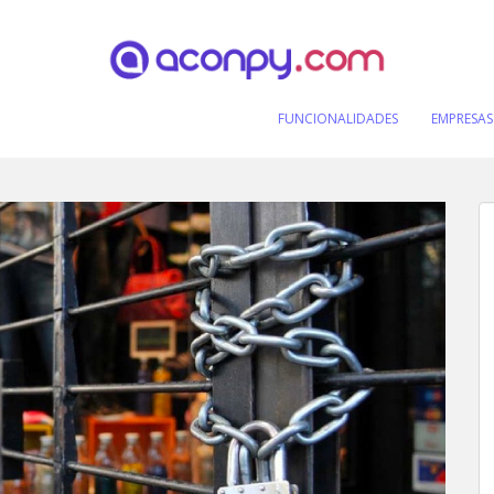
FUNCIONALIDADES
EMPRESAS