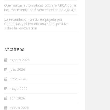
Qué multas automáticas cobrará ARCA por el
incumplimiento de 6 vencimientos de agosto
La recaudación creció empujada por
Ganancias y el IVA dio una señal positiva
sobre la reactivación
ARCHIVOS
agosto 2026
julio 2026
junio 2026
mayo 2026
abril 2026
marzo 2026