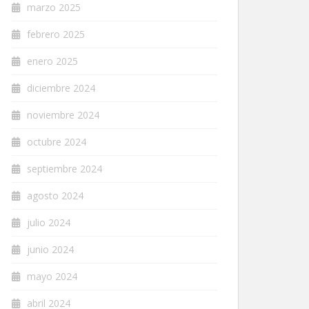
marzo 2025
febrero 2025
enero 2025
diciembre 2024
noviembre 2024
octubre 2024
septiembre 2024
agosto 2024
julio 2024
junio 2024
mayo 2024
abril 2024