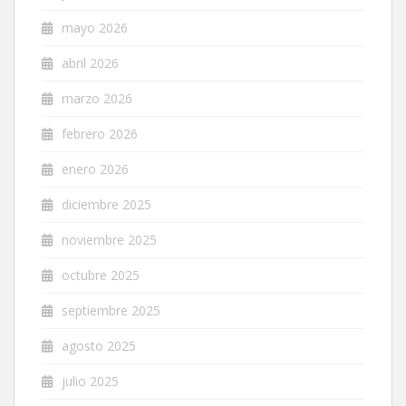
mayo 2026
abril 2026
marzo 2026
febrero 2026
enero 2026
diciembre 2025
noviembre 2025
octubre 2025
septiembre 2025
agosto 2025
julio 2025