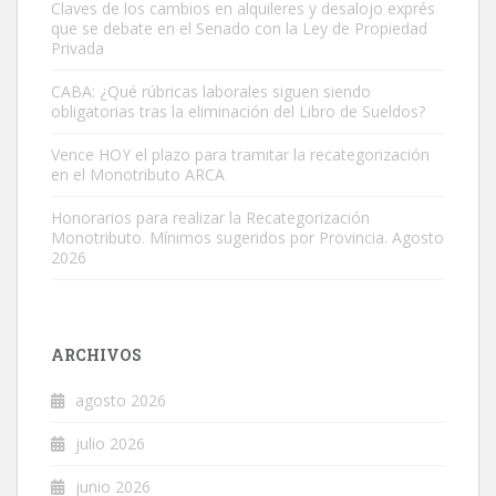
Claves de los cambios en alquileres y desalojo exprés
que se debate en el Senado con la Ley de Propiedad
Privada
CABA: ¿Qué rúbricas laborales siguen siendo
obligatorias tras la eliminación del Libro de Sueldos?
Vence HOY el plazo para tramitar la recategorización
en el Monotributo ARCA
Honorarios para realizar la Recategorización
Monotributo. Mínimos sugeridos por Provincia. Agosto
2026
ARCHIVOS
agosto 2026
julio 2026
junio 2026