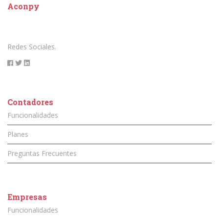
Aconpy
Redes Sociales.
Contadores
Funcionalidades
Planes
Preguntas Frecuentes
Empresas
Funcionalidades