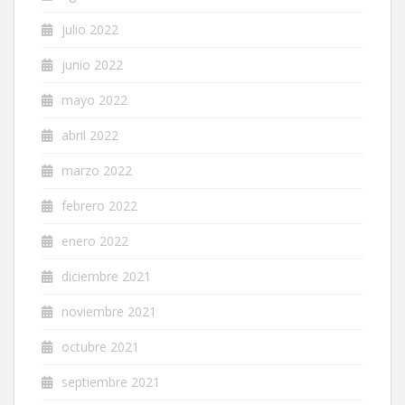
julio 2022
junio 2022
mayo 2022
abril 2022
marzo 2022
febrero 2022
enero 2022
diciembre 2021
noviembre 2021
octubre 2021
septiembre 2021