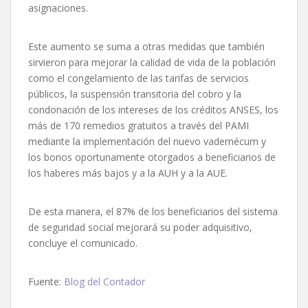
asignaciones.
Este aumento se suma a otras medidas que también
sirvieron para mejorar la calidad de vida de la población
como el congelamiento de las tarifas de servicios
públicos, la suspensión transitoria del cobro y la
condonación de los intereses de los créditos ANSES, los
más de 170 remedios gratuitos a través del PAMI
mediante la implementación del nuevo vademécum y
los bonos oportunamente otorgados a beneficiarios de
los haberes más bajos y a la AUH y a la AUE.
De esta manera, el 87% de los beneficiarios del sistema
de seguridad social mejorará su poder adquisitivo,
concluye el comunicado.
Fuente:
Blog del Contador