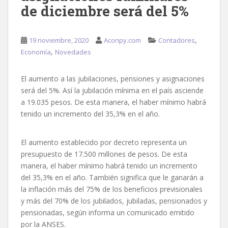
de diciembre será del 5%
,
19 noviembre, 2020
Aconpy.com
Contadores
,
Economía
Novedades
El aumento a las jubilaciones, pensiones y asignaciones
será del 5%. Así la jubilación mínima en el país asciende
a 19.035 pesos. De esta manera, el haber mínimo habrá
tenido un incremento del 35,3% en el año.
El aumento establecido por decreto representa un
presupuesto de 17.500 millones de pesos. De esta
manera, el haber mínimo habrá tenido un incremento
del 35,3% en el año. También significa que le ganarán a
la inflación más del 75% de los beneficios previsionales
y más del 70% de los jubilados, jubiladas, pensionados y
pensionadas, según informa un comunicado emitido
por la ANSES.