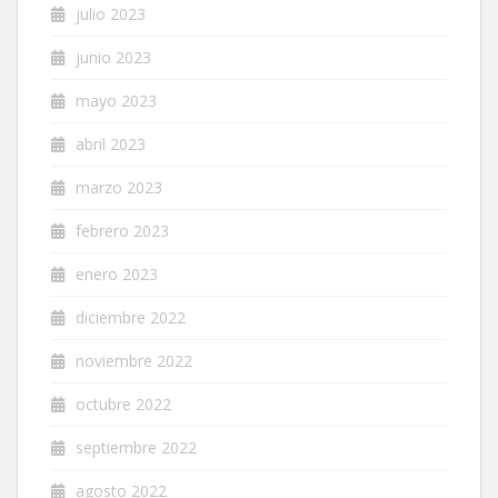
julio 2023
junio 2023
mayo 2023
abril 2023
marzo 2023
febrero 2023
enero 2023
diciembre 2022
noviembre 2022
octubre 2022
septiembre 2022
agosto 2022