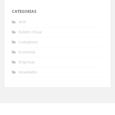
CATEGORÍAS
AFIP
Boletín Oficial
Contadores
Economía
Empresas
Novedades