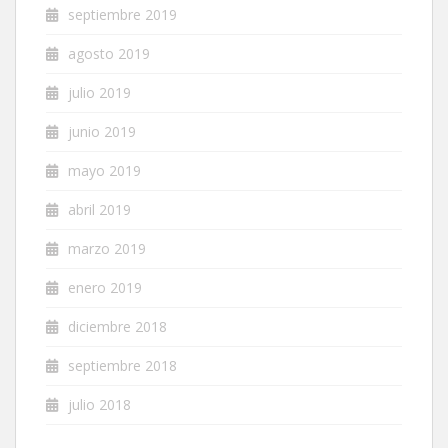
septiembre 2019
agosto 2019
julio 2019
junio 2019
mayo 2019
abril 2019
marzo 2019
enero 2019
diciembre 2018
septiembre 2018
julio 2018