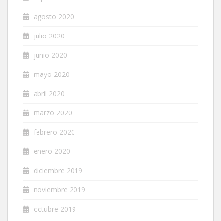
agosto 2020
julio 2020
junio 2020
mayo 2020
abril 2020
marzo 2020
febrero 2020
enero 2020
diciembre 2019
noviembre 2019
octubre 2019