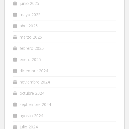
junio 2025
mayo 2025
abril 2025
marzo 2025
febrero 2025
enero 2025
diciembre 2024
noviembre 2024
octubre 2024
septiembre 2024
agosto 2024
julio 2024