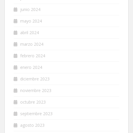
junio 2024
mayo 2024
abril 2024
marzo 2024
febrero 2024
enero 2024
diciembre 2023
noviembre 2023
octubre 2023
septiembre 2023
agosto 2023