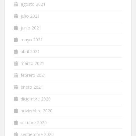
agosto 2021
julio 2021
junio 2021
mayo 2021
abril 2021
marzo 2021
febrero 2021
enero 2021
diciembre 2020
noviembre 2020
octubre 2020
septiembre 2020