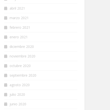
abril 2021
marzo 2021
febrero 2021
enero 2021
diciembre 2020
noviembre 2020
octubre 2020
septiembre 2020
agosto 2020
julio 2020
junio 2020