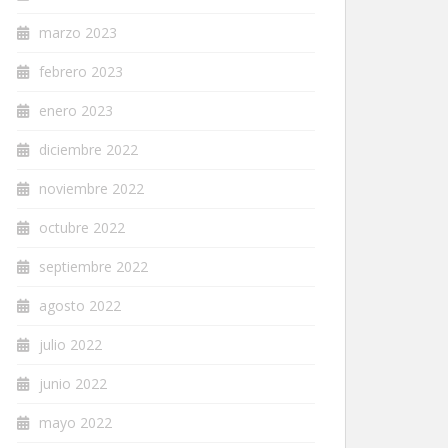
marzo 2023
febrero 2023
enero 2023
diciembre 2022
noviembre 2022
octubre 2022
septiembre 2022
agosto 2022
julio 2022
junio 2022
mayo 2022