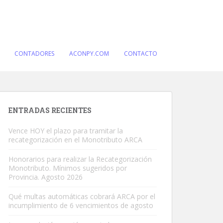
CONTADORES
ACONPY.COM
CONTACTO
ENTRADAS RECIENTES
Vence HOY el plazo para tramitar la
recategorización en el Monotributo ARCA
Honorarios para realizar la Recategorización
Monotributo. Mínimos sugeridos por
Provincia. Agosto 2026
Qué multas automáticas cobrará ARCA por el
incumplimiento de 6 vencimientos de agosto