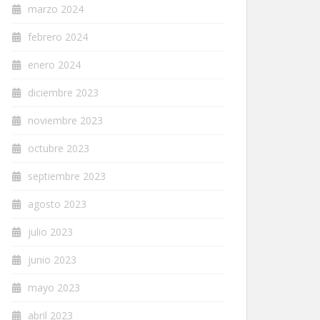
marzo 2024
febrero 2024
enero 2024
diciembre 2023
noviembre 2023
octubre 2023
septiembre 2023
agosto 2023
julio 2023
junio 2023
mayo 2023
abril 2023