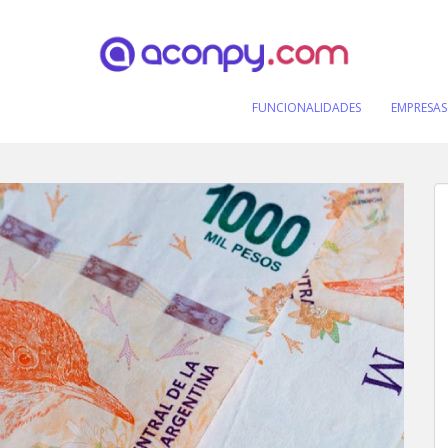
FUNCIONALIDADES
EMPRESAS