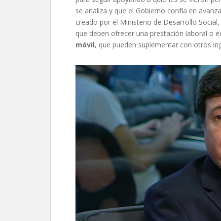
se analiza y que el Gobierno confía en avanza
creado por el Ministerio de Desarrollo Socia
que deben ofrecer una prestación laboral o 
móvil
, que pueden suplementar con otros in