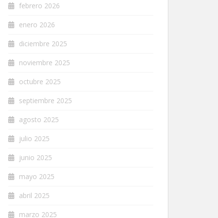
febrero 2026
enero 2026
diciembre 2025
noviembre 2025
octubre 2025
septiembre 2025
agosto 2025
julio 2025
junio 2025
mayo 2025
abril 2025
marzo 2025