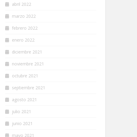
abril 2022
marzo 2022
febrero 2022
enero 2022
diciembre 2021
noviembre 2021
octubre 2021
septiembre 2021
agosto 2021
julio 2021
junio 2021
mayo 2021