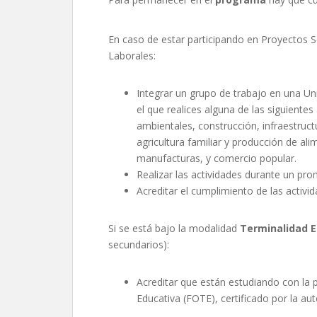
En caso de estar participando en Proyectos S
Laborales:
Integrar un grupo de trabajo en una U
el que realices alguna de las siguientes
ambientales, construcción, infraestruct
agricultura familiar y producción de al
manufacturas, y comercio popular.
Realizar las actividades durante un pr
Acreditar el cumplimiento de las activid
Si se está bajo la modalidad
Terminalidad E
secundarios):
Acreditar que están estudiando con la
Educativa (FOTE), certificado por la au