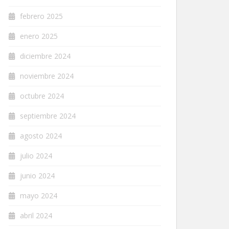
febrero 2025
enero 2025
diciembre 2024
noviembre 2024
octubre 2024
septiembre 2024
agosto 2024
julio 2024
junio 2024
mayo 2024
abril 2024