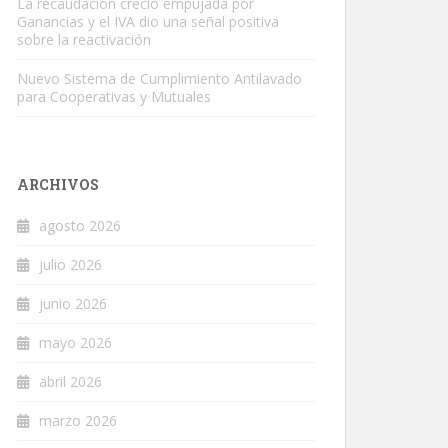
La recaudación creció empujada por
Ganancias y el IVA dio una señal positiva
sobre la reactivación
Nuevo Sistema de Cumplimiento Antilavado
para Cooperativas y Mutuales
ARCHIVOS
agosto 2026
julio 2026
junio 2026
mayo 2026
abril 2026
marzo 2026