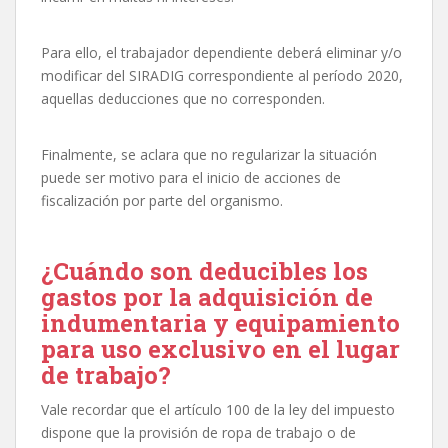
Para ello, el trabajador dependiente deberá eliminar y/o
modificar del SIRADIG correspondiente al período 2020,
aquellas deducciones que no corresponden.
Finalmente, se aclara que no regularizar la situación
puede ser motivo para el inicio de acciones de
fiscalización por parte del organismo.
¿Cuándo son deducibles los
gastos por la adquisición de
indumentaria y equipamiento
para uso exclusivo en el lugar
de trabajo?
Vale recordar que el artículo 100 de la ley del impuesto
dispone que la provisión de ropa de trabajo o de