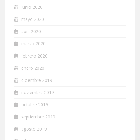
junio 2020
mayo 2020
abril 2020
marzo 2020
febrero 2020
enero 2020
diciembre 2019
noviembre 2019
octubre 2019
septiembre 2019
agosto 2019