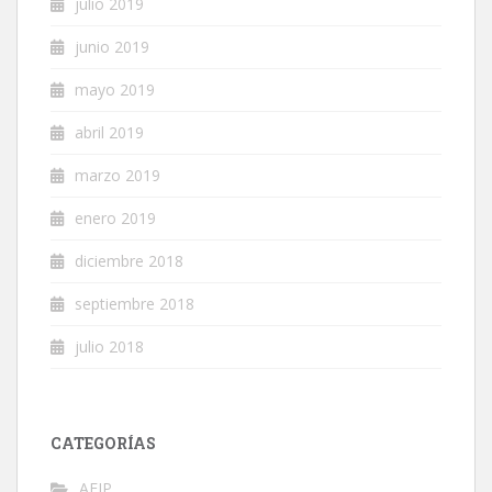
julio 2019
junio 2019
mayo 2019
abril 2019
marzo 2019
enero 2019
diciembre 2018
septiembre 2018
julio 2018
CATEGORÍAS
AFIP