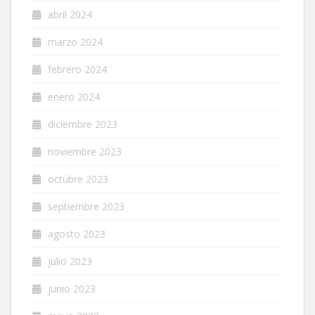
abril 2024
marzo 2024
febrero 2024
enero 2024
diciembre 2023
noviembre 2023
octubre 2023
septiembre 2023
agosto 2023
julio 2023
junio 2023