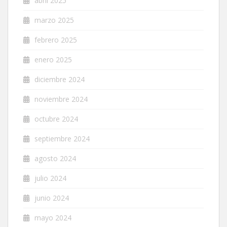
abril 2025
marzo 2025
febrero 2025
enero 2025
diciembre 2024
noviembre 2024
octubre 2024
septiembre 2024
agosto 2024
julio 2024
junio 2024
mayo 2024