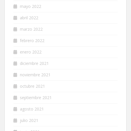
mayo 2022
abril 2022
marzo 2022
febrero 2022
enero 2022
diciembre 2021
noviembre 2021
octubre 2021
septiembre 2021
agosto 2021
julio 2021