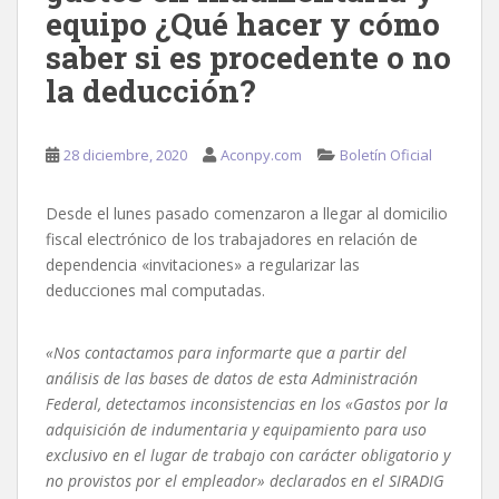
equipo ¿Qué hacer y cómo
saber si es procedente o no
la deducción?
28 diciembre, 2020
Aconpy.com
Boletín Oficial
Desde el lunes pasado comenzaron a llegar al domicilio
fiscal electrónico de los trabajadores en relación de
dependencia «invitaciones» a regularizar las
deducciones mal computadas.
«Nos contactamos para informarte que a partir del
análisis de las bases de datos de esta Administración
Federal, detectamos inconsistencias en los «Gastos por la
adquisición de indumentaria y equipamiento para uso
exclusivo en el lugar de trabajo con carácter obligatorio y
no provistos por el empleador» declarados en el SIRADIG