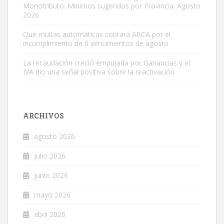
Monotributo. Mínimos sugeridos por Provincia. Agosto
2026
Qué multas automáticas cobrará ARCA por el
incumplimiento de 6 vencimientos de agosto
La recaudación creció empujada por Ganancias y el
IVA dio una señal positiva sobre la reactivación
ARCHIVOS
agosto 2026
julio 2026
junio 2026
mayo 2026
abril 2026