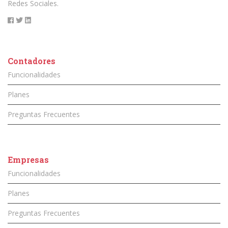
Redes Sociales.
Contadores
Funcionalidades
Planes
Preguntas Frecuentes
Empresas
Funcionalidades
Planes
Preguntas Frecuentes