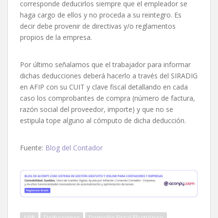
corresponde deducirlos siempre que el empleador se
haga cargo de ellos y no proceda a su reintegro. Es
decir debe provenir de directivas y/o reglamentos
propios de la empresa.
Por último señalamos que el trabajador para informar
dichas deducciones deberá hacerlo a través del SIRADIG
en AFIP con su CUIT y clave fiscal detallando en cada
caso los comprobantes de compra (número de factura,
razón social del proveedor, importe) y que no se
estipula tope alguno al cómputo de dicha deducción.
Fuente:
Blog del Contador
AFIP
Deducciones
Domicilio Fiscal Electrónico