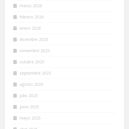
marzo 2026
febrero 2026
enero 2026
diciembre 2025
noviembre 2025
octubre 2025
septiembre 2025
agosto 2025
julio 2025
junio 2025
mayo 2025