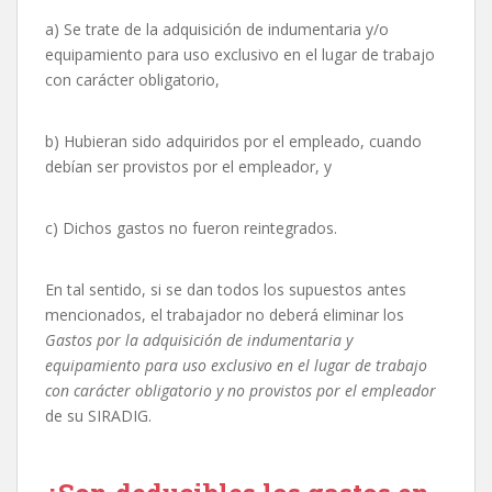
a) Se trate de la adquisición de indumentaria y/o
equipamiento para uso exclusivo en el lugar de trabajo
con carácter obligatorio,
b) Hubieran sido adquiridos por el empleado, cuando
debían ser provistos por el empleador, y
c) Dichos gastos no fueron reintegrados.
En tal sentido, si se dan todos los supuestos antes
mencionados, el trabajador no deberá eliminar los
Gastos por la adquisición de indumentaria y
equipamiento para uso exclusivo en el lugar de trabajo
con carácter obligatorio y no provistos por el empleador
de su SIRADIG.