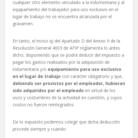
cualquier otro elemento vinculado a la indumentaria y al
equipamiento del trabajador para uso exclusivo en el
lugar de trabajo no se encuentra alcanzada por el
gravamen.
En tanto, el inciso q) del Apartado D del Anexo II de la
Resolución General 4003 de AFIP reglamenta lo antes
dicho, disponiendo que se podrá deducir del impuesto a
pagar los gastos realizados por la adquisición de
indumentaria y/o
equipamiento para uso exclusivo
en el lugar de trabajo
con carácter obligatorio y que,
debiendo ser provistos por el empleador, hubieran
sido adquiridos por el empleado
en virtud de los
usos y costumbres de la actividad en cuestión, y cuyos
costos no fueron reintegrados.
De lo expuesto podemos colegir que dicha deducción
procede siempre y cuando: