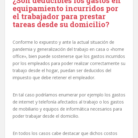
¿Son deducibles los gastos en
equipamiento incurridos por
el trabajador para prestar
tareas desde su domicilio?
Conforme lo expuesto y ante la actual situación de
pandemia y generalización del trabajo en casa o «home
office», bien puede sostenerse que los gastos incurridos
por los empleados para poder realizar correctamente su
trabajo desde el hogar, puedan ser deducidos del
impuesto que debe retener el empleador.
En tal caso podríamos enumerar por ejemplo los gastos
de internet y telefonía afectados al trabajo o los gastos
de mobiliario y equipos de informática necesarios para
poder trabajar desde el domicilio.
En todos los casos cabe destacar que dichos costos