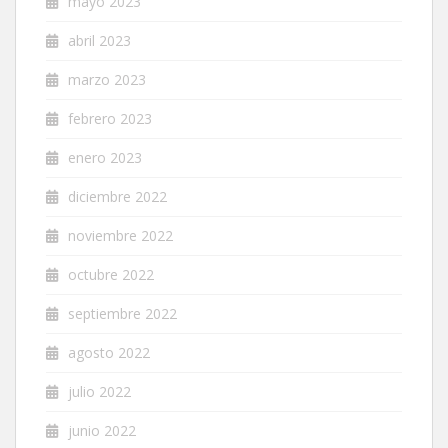
mayo 2023
abril 2023
marzo 2023
febrero 2023
enero 2023
diciembre 2022
noviembre 2022
octubre 2022
septiembre 2022
agosto 2022
julio 2022
junio 2022