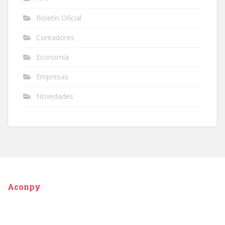
Boletín Oficial
Contadores
Economía
Empresas
Novedades
Aconpy