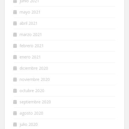
junio 2021
mayo 2021
abril 2021
marzo 2021
febrero 2021
enero 2021
diciembre 2020
noviembre 2020
octubre 2020
septiembre 2020
agosto 2020
julio 2020