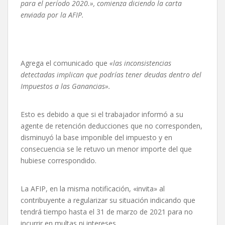
para el período 2020.», comienza diciendo la carta
enviada por la AFIP.
Agrega el comunicado que
«las inconsistencias
detectadas implican que podrías tener deudas dentro del
Impuestos a las Ganancias».
Esto es debido a que si el trabajador informó a su
agente de retención deducciones que no corresponden,
disminuyó la base imponible del impuesto y en
consecuencia se le retuvo un menor importe del que
hubiese correspondido.
La AFIP, en la misma notificación, «invita» al
contribuyente a regularizar su situación indicando que
tendrá tiempo hasta el 31 de marzo de 2021 para no
incurrir en multas ni intereses.