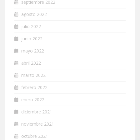
septiembre 2022
agosto 2022
julio 2022
junio 2022
mayo 2022
abril 2022
marzo 2022
febrero 2022
enero 2022
diciembre 2021
noviembre 2021
octubre 2021