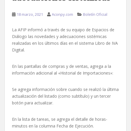
18 marzo, 2021
Aconpy.com
Boletín Oficial
La AFIP informó a través de su equipo de Espacios de
Diálogo las novedades y adecuaciones sistémicas
realizadas en los últimos días en el sistema Libro de IVA
Digital.
En las pantallas de compras y de ventas, agrega a la
información adicional al «Historial de Importaciones»:
Se agrega información sobre cuando se realizó la última
actualización del listado (como subtítulo) y un tercer
botón para actualizar.
En la lista de tareas, se agrega el detalle de horas-
minutos en la columna Fecha de Ejecución.