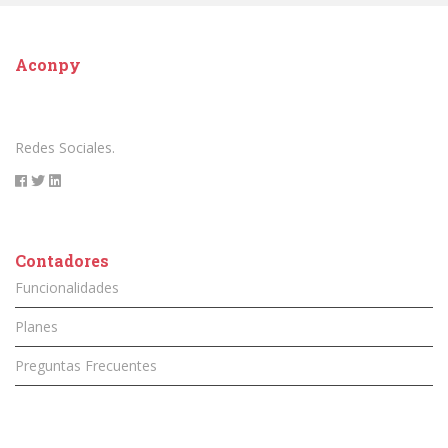
Aconpy
Redes Sociales.
Contadores
Funcionalidades
Planes
Preguntas Frecuentes