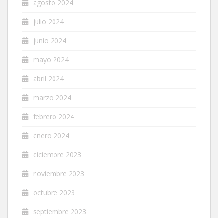
agosto 2024
julio 2024
junio 2024
mayo 2024
abril 2024
marzo 2024
febrero 2024
enero 2024
diciembre 2023
noviembre 2023
octubre 2023
septiembre 2023