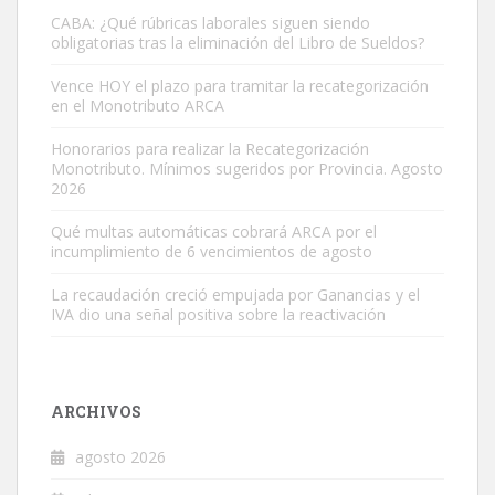
CABA: ¿Qué rúbricas laborales siguen siendo
obligatorias tras la eliminación del Libro de Sueldos?
Vence HOY el plazo para tramitar la recategorización
en el Monotributo ARCA
Honorarios para realizar la Recategorización
Monotributo. Mínimos sugeridos por Provincia. Agosto
2026
Qué multas automáticas cobrará ARCA por el
incumplimiento de 6 vencimientos de agosto
La recaudación creció empujada por Ganancias y el
IVA dio una señal positiva sobre la reactivación
ARCHIVOS
agosto 2026