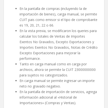
En la pantalla de compras (incluyendo la de
importación de bienes), carga manual, se permite
CUIT pais como emisor si el tipo de comprobante
es 19, 20, 21, 22 o 66.
En la vista previa, se modificaron los queries para
calcular los totales de Ventas de Importes
Exentos No Gravados, Excepto Exportaciones y
Importes Exentos No Gravados, Notas de Crédito
Excepto Exportaciones para mejorar la
performance.
Tanto en carga manual como en carga por
archivos, ahora se permite la CUIT 23000000000
para sujetos no categorizados.
En carga manual se permite ingresar un importe
neto no gravado negativo.
En la pantalla de importación de servicios, agrega
información adicional al «Historial de
Importaciones» (Compras y Ventas).