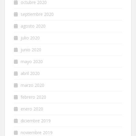
octubre 2020
septiembre 2020
agosto 2020
julio 2020
junio 2020
mayo 2020
abril 2020
marzo 2020
febrero 2020
enero 2020
diciembre 2019
noviembre 2019