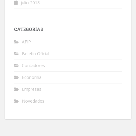
julio 2018
CATEGORÍAS
AFIP
Boletín Oficial
Contadores
Economía
Empresas
Novedades