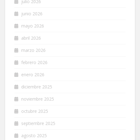
julio 2026
junio 2026
mayo 2026
abril 2026
marzo 2026
febrero 2026
enero 2026
diciembre 2025
noviembre 2025
octubre 2025
septiembre 2025
agosto 2025