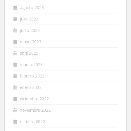
agosto 2023
julio 2023
junio 2023
mayo 2023
abril 2023
marzo 2023
febrero 2023
enero 2023
diciembre 2022
noviembre 2022
octubre 2022