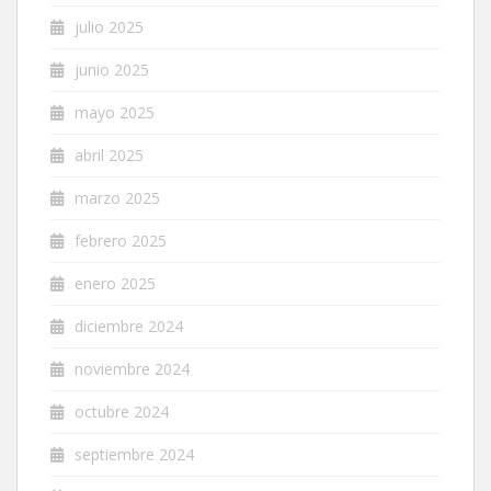
julio 2025
junio 2025
mayo 2025
abril 2025
marzo 2025
febrero 2025
enero 2025
diciembre 2024
noviembre 2024
octubre 2024
septiembre 2024