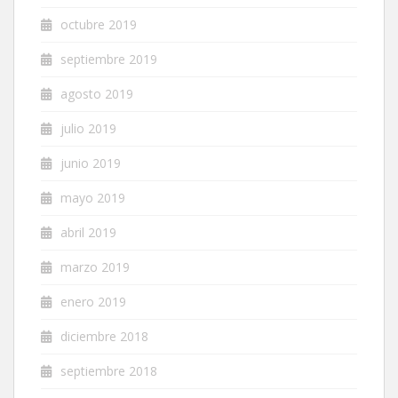
octubre 2019
septiembre 2019
agosto 2019
julio 2019
junio 2019
mayo 2019
abril 2019
marzo 2019
enero 2019
diciembre 2018
septiembre 2018