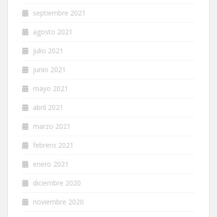
septiembre 2021
agosto 2021
julio 2021
junio 2021
mayo 2021
abril 2021
marzo 2021
febrero 2021
enero 2021
diciembre 2020
noviembre 2020