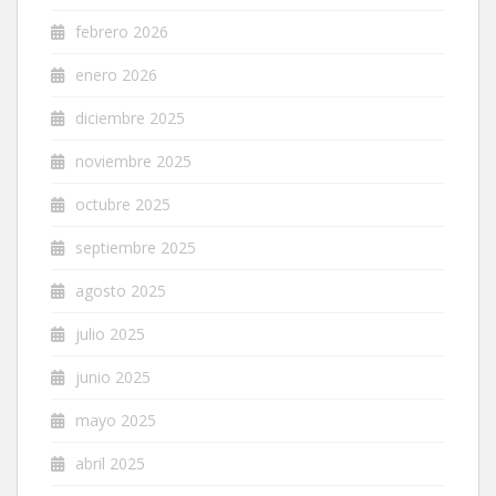
febrero 2026
enero 2026
diciembre 2025
noviembre 2025
octubre 2025
septiembre 2025
agosto 2025
julio 2025
junio 2025
mayo 2025
abril 2025