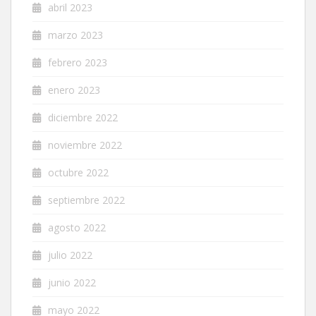
abril 2023
marzo 2023
febrero 2023
enero 2023
diciembre 2022
noviembre 2022
octubre 2022
septiembre 2022
agosto 2022
julio 2022
junio 2022
mayo 2022