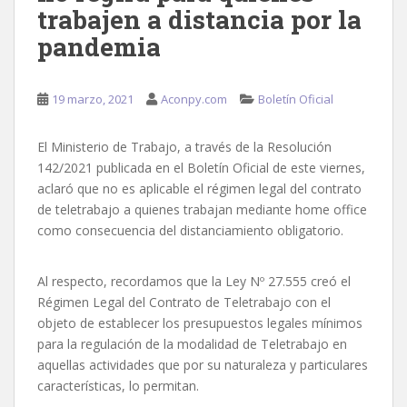
trabajen a distancia por la
pandemia
19 marzo, 2021
Aconpy.com
Boletín Oficial
El Ministerio de Trabajo, a través de la Resolución
142/2021 publicada en el Boletín Oficial de este viernes,
aclaró que no es aplicable el régimen legal del contrato
de teletrabajo a quienes trabajan mediante home office
como consecuencia del distanciamiento obligatorio.
Al respecto, recordamos que la Ley Nº 27.555 creó el
Régimen Legal del Contrato de Teletrabajo con el
objeto de establecer los presupuestos legales mínimos
para la regulación de la modalidad de Teletrabajo en
aquellas actividades que por su naturaleza y particulares
características, lo permitan.