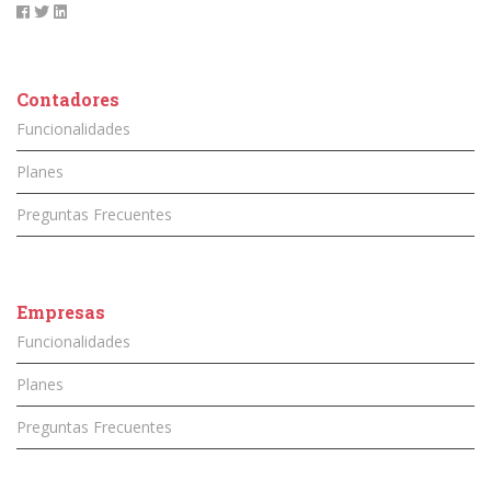
Contadores
Funcionalidades
Planes
Preguntas Frecuentes
Empresas
Funcionalidades
Planes
Preguntas Frecuentes