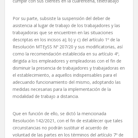
Por su parte, subsiste la suspensión del deber de
asistencia al lugar de trabajo de los trabajadores y las
trabajadoras que se encuentren en las situaciones
descriptas en los incisos a); b) y c) del artículo 1º de la
Resolución MTEySS Nº 207/20 y sus modificatorias, así
como la recomendación establecida en su artículo 4º,
dirigida a los empleadores y empleadoras con el fin de
disminuir la presencia de trabajadores y trabajadoras en
el establecimiento, a aquellos indispensables para el
adecuando funcionamiento del mismo, adoptando las
medidas necesarias para la implementación de la
modalidad de trabajo a distancia.
Que en función de ello, se dictó la mencionada
Resolución 142/2021, con el fin de establecer que tales
circunstancias no podrán sustituir el acuerdo de
voluntad de las partes en los términos del artículo 7º de