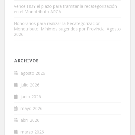
Vence HOY el plazo para tramitar la recategorización
en el Monotributo ARCA
Honorarios para realizar la Recategorización
Monotributo. Mínimos sugeridos por Provincia. Agosto
2026
ARCHIVOS
agosto 2026
julio 2026
junio 2026
mayo 2026
abril 2026
marzo 2026