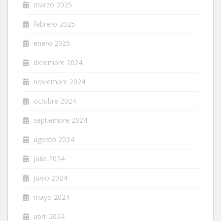
marzo 2025
febrero 2025
enero 2025
diciembre 2024
noviembre 2024
octubre 2024
septiembre 2024
agosto 2024
julio 2024
junio 2024
mayo 2024
abril 2024