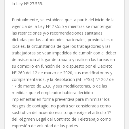
la Ley Nº 27.555.
Puntualmente, se establece que, a partir del inicio de la
vigencia de la Ley Nº 27.555 y mientras se mantengan
las restricciones y/o recomendaciones sanitarias
dictadas por las autoridades nacionales, provinciales o
locales, la circunstancia de que los trabajadores y las
trabajadoras se vean impedidos de cumplir con el deber
de asistencia al lugar de trabajo y realicen las tareas en
su domicilio en función de lo dispuesto por el Decreto
N° 260 del 12 de marzo de 2020, sus modificatorios y
complementarios, y la Resolución (MTEYSS) Nº 207 del
17 de marzo de 2020 y sus modificatorias, o de las
medidas que el empleador hubiera decidido
implementar en forma preventiva para minimizar los
riesgos de contagio, no podrá ser considerada como
sustitutiva del acuerdo escrito que exige el artículo 7º
del Régimen Legal del Contrato de Teletrabajo como
expresión de voluntad de las partes.