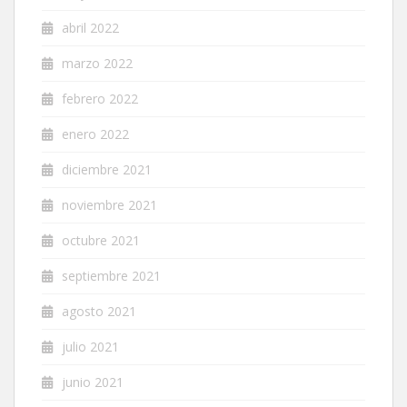
abril 2022
marzo 2022
febrero 2022
enero 2022
diciembre 2021
noviembre 2021
octubre 2021
septiembre 2021
agosto 2021
julio 2021
junio 2021