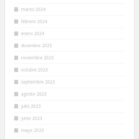
marzo 2024
febrero 2024
enero 2024
diciembre 2023
noviembre 2023
octubre 2023
septiembre 2023
agosto 2023
julio 2023
junio 2023
mayo 2023