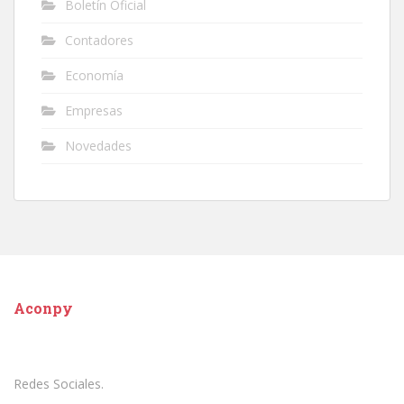
Boletín Oficial
Contadores
Economía
Empresas
Novedades
Aconpy
Redes Sociales.