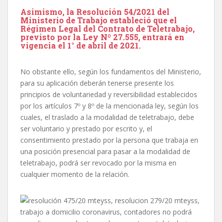
Asimismo, la Resolución 54/2021 del
Ministerio de Trabajo estableció que el
Régimen Legal del Contrato de Teletrabajo,
previsto por la Ley Nº 27.555, entrará en
vigencia el 1° de abril de 2021.
No obstante ello, según los fundamentos del Ministerio,
para su aplicación deberán tenerse presente los
principios de voluntariedad y reversibilidad establecidos
por los artículos 7º y 8º de la mencionada ley, según los
cuales, el traslado a la modalidad de teletrabajo, debe
ser voluntario y prestado por escrito y, el
consentimiento prestado por la persona que trabaja en
una posición presencial para pasar a la modalidad de
teletrabajo, podrá ser revocado por la misma en
cualquier momento de la relación.