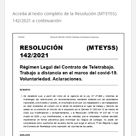
Acceda al texto completo de la Resolución (MTEYSS)
142/2021 a continuación: