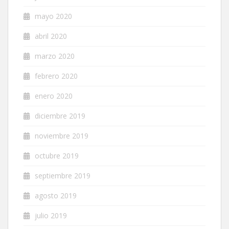
mayo 2020
abril 2020
marzo 2020
febrero 2020
enero 2020
diciembre 2019
noviembre 2019
octubre 2019
septiembre 2019
agosto 2019
julio 2019