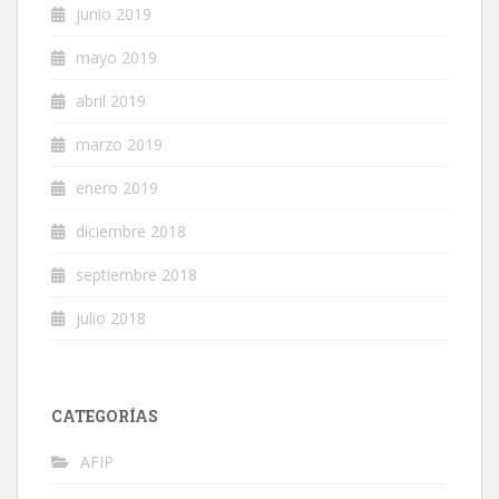
junio 2019
mayo 2019
abril 2019
marzo 2019
enero 2019
diciembre 2018
septiembre 2018
julio 2018
CATEGORÍAS
AFIP