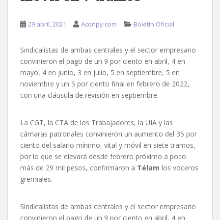
29 abril, 2021
Aconpy.com
Boletín Oficial
Sindicalistas de ambas centrales y el sector empresario
convinieron el pago de un 9 por ciento en abril, 4 en
mayo, 4 en junio, 3 en julio, 5 en septiembre, 5 en
noviembre y un 5 por ciento final en febrero de 2022,
con una cláusula de revisión en septiembre.
La CGT, la CTA de los Trabajadores, la UIA y las
cámaras patronales convinieron un aumento del 35 por
ciento del salario mínimo, vital y móvil en siete tramos,
por lo que se elevará desde febrero próximo a poco
más de 29 mil pesos, confirmaron a
Télam
los voceros
gremiales.
Sindicalistas de ambas centrales y el sector empresario
convinieron el pago de un 9 por ciento en abril, 4 en