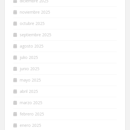
diciembre 2025
noviembre 2025
octubre 2025
septiembre 2025
agosto 2025
julio 2025
junio 2025
mayo 2025
abril 2025
marzo 2025
febrero 2025
enero 2025