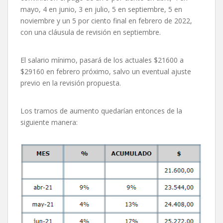
mayo, 4 en junio, 3 en julio, 5 en septiembre, 5 en
noviembre y un 5 por ciento final en febrero de 2022,
con una cláusula de revisión en septiembre.
El salario mínimo, pasará de los actuales $21600 a
$29160 en febrero próximo, salvo un eventual ajuste
previo en la revisión propuesta.
Los tramos de aumento quedarían entonces de la
siguiente manera: