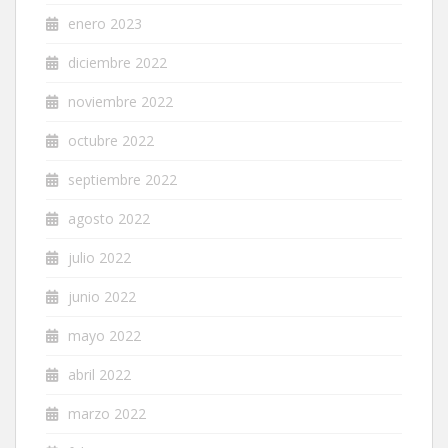
enero 2023
diciembre 2022
noviembre 2022
octubre 2022
septiembre 2022
agosto 2022
julio 2022
junio 2022
mayo 2022
abril 2022
marzo 2022