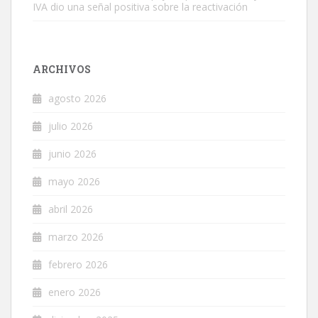
IVA dio una señal positiva sobre la reactivación
ARCHIVOS
agosto 2026
julio 2026
junio 2026
mayo 2026
abril 2026
marzo 2026
febrero 2026
enero 2026