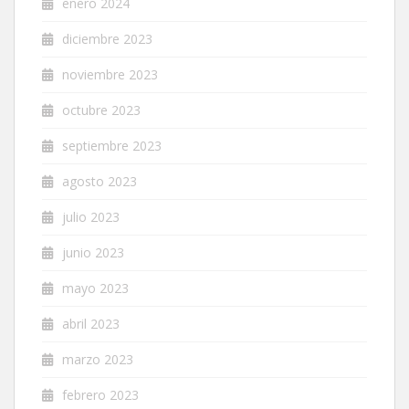
enero 2024
diciembre 2023
noviembre 2023
octubre 2023
septiembre 2023
agosto 2023
julio 2023
junio 2023
mayo 2023
abril 2023
marzo 2023
febrero 2023