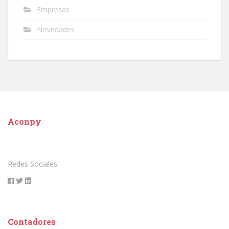
Empresas
Novedades
Aconpy
Redes Sociales.
Contadores