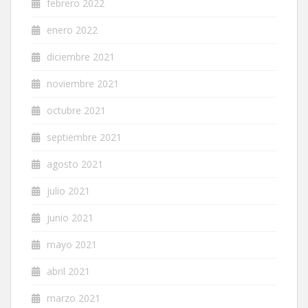
febrero 2022
enero 2022
diciembre 2021
noviembre 2021
octubre 2021
septiembre 2021
agosto 2021
julio 2021
junio 2021
mayo 2021
abril 2021
marzo 2021