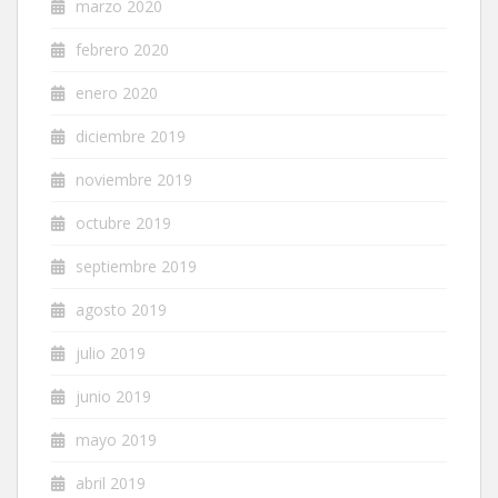
marzo 2020
febrero 2020
enero 2020
diciembre 2019
noviembre 2019
octubre 2019
septiembre 2019
agosto 2019
julio 2019
junio 2019
mayo 2019
abril 2019