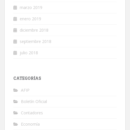
marzo 2019
enero 2019
diciembre 2018
septiembre 2018
julio 2018
CATEGORÍAS
AFIP
Boletín Oficial
Contadores
Economía