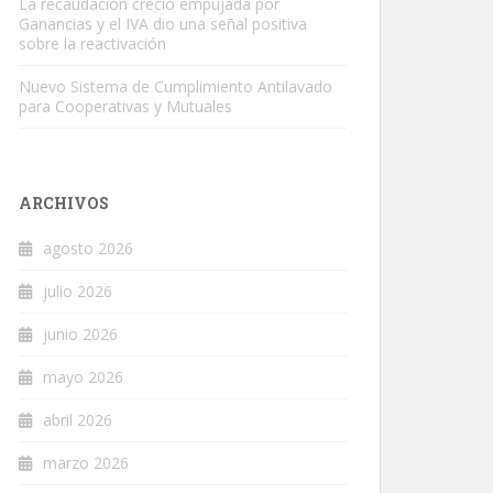
La recaudación creció empujada por
Ganancias y el IVA dio una señal positiva
sobre la reactivación
Nuevo Sistema de Cumplimiento Antilavado
para Cooperativas y Mutuales
ARCHIVOS
agosto 2026
julio 2026
junio 2026
mayo 2026
abril 2026
marzo 2026