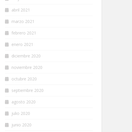
abril 2021
marzo 2021
febrero 2021
enero 2021
diciembre 2020
noviembre 2020
octubre 2020
septiembre 2020
agosto 2020
julio 2020
junio 2020