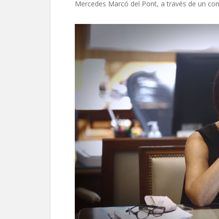
Mercedes Marcó del Pont, a través de un com