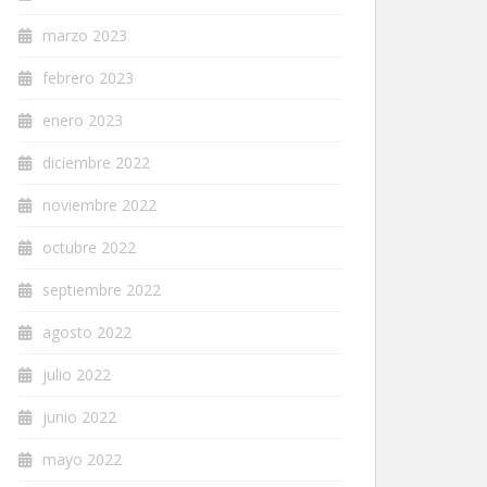
marzo 2023
febrero 2023
enero 2023
diciembre 2022
noviembre 2022
octubre 2022
septiembre 2022
agosto 2022
julio 2022
junio 2022
mayo 2022