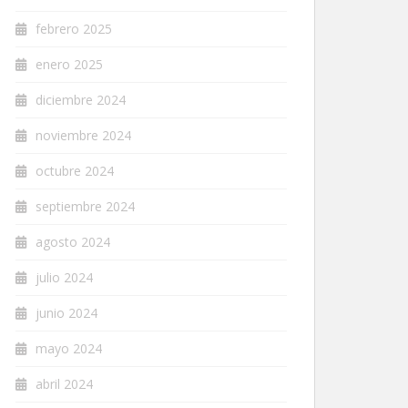
febrero 2025
enero 2025
diciembre 2024
noviembre 2024
octubre 2024
septiembre 2024
agosto 2024
julio 2024
junio 2024
mayo 2024
abril 2024