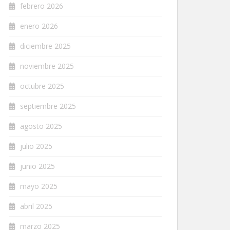
febrero 2026
enero 2026
diciembre 2025
noviembre 2025
octubre 2025
septiembre 2025
agosto 2025
julio 2025
junio 2025
mayo 2025
abril 2025
marzo 2025