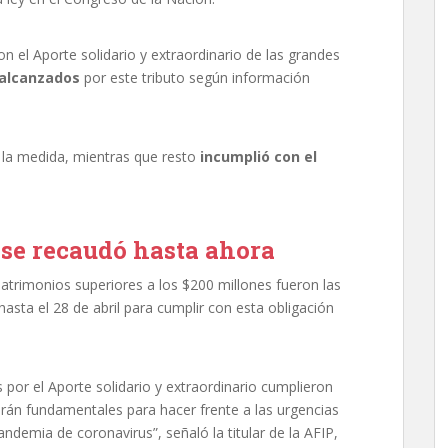
 el Aporte solidario y extraordinario de las grandes
 alcanzados
por este tributo según información
 la medida, mientras que resto
incumplió con el
 se recaudó hasta ahora
atrimonios superiores a los $200 millones fueron las
asta el 28 de abril para cumplir con esta obligación
por el Aporte solidario y extraordinario cumplieron
rán fundamentales para hacer frente a las urgencias
demia de coronavirus”, señaló la titular de la AFIP,