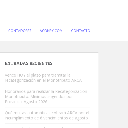
CONTADORES
ACONPY.COM
CONTACTO
ENTRADAS RECIENTES
Vence HOY el plazo para tramitar la
recategorización en el Monotributo ARCA
Honorarios para realizar la Recategorización
Monotributo. Mínimos sugeridos por
Provincia. Agosto 2026
Qué multas automáticas cobrará ARCA por el
incumplimiento de 6 vencimientos de agosto