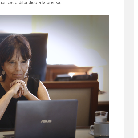
unicado difundido a la prensa.