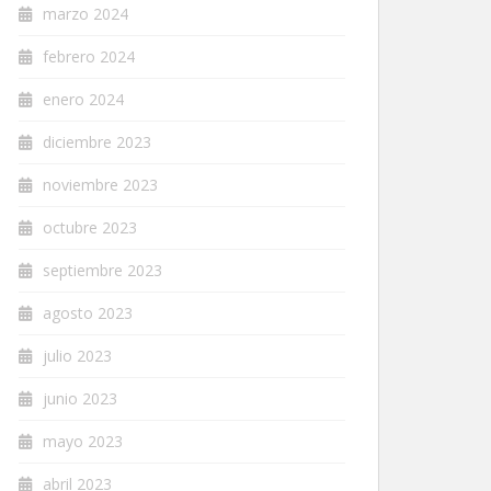
marzo 2024
febrero 2024
enero 2024
diciembre 2023
noviembre 2023
octubre 2023
septiembre 2023
agosto 2023
julio 2023
junio 2023
mayo 2023
abril 2023