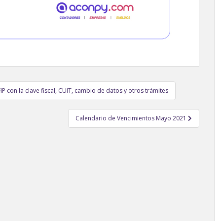
P con la clave fiscal, CUIT, cambio de datos y otros trámites
Calendario de Vencimientos Mayo 2021