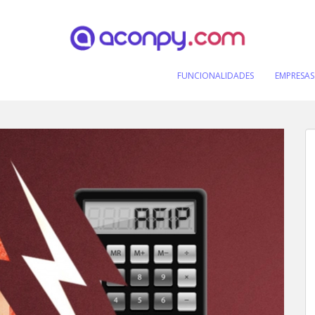
FUNCIONALIDADES
EMPRESAS