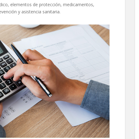
dico, elementos de protección, medicamentos,
vención y asistencia sanitaria.