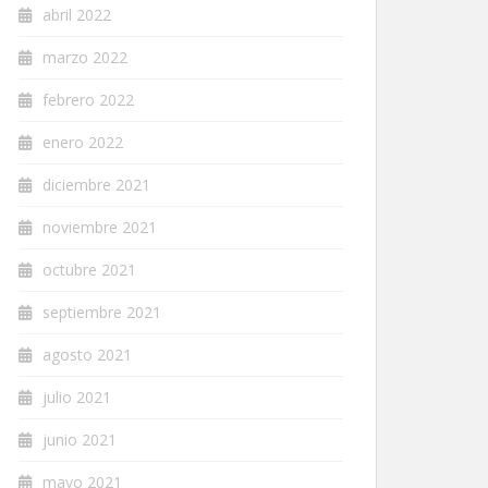
abril 2022
marzo 2022
febrero 2022
enero 2022
diciembre 2021
noviembre 2021
octubre 2021
septiembre 2021
agosto 2021
julio 2021
junio 2021
mayo 2021