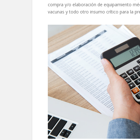
compra y/o elaboración de equipamiento mé
vacunas y todo otro insumo crítico para la pre