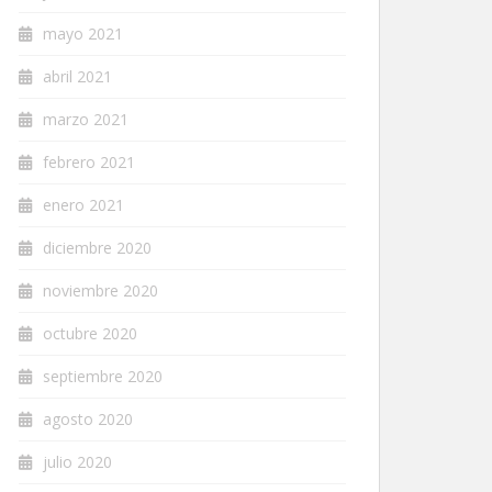
mayo 2021
abril 2021
marzo 2021
febrero 2021
enero 2021
diciembre 2020
noviembre 2020
octubre 2020
septiembre 2020
agosto 2020
julio 2020