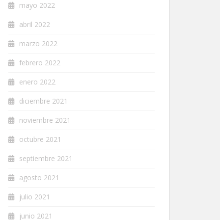
mayo 2022
abril 2022
marzo 2022
febrero 2022
enero 2022
diciembre 2021
noviembre 2021
octubre 2021
septiembre 2021
agosto 2021
julio 2021
junio 2021