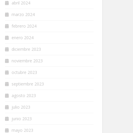
abril 2024
marzo 2024
febrero 2024
enero 2024
diciembre 2023
noviembre 2023
octubre 2023
septiembre 2023
agosto 2023
julio 2023
junio 2023
mayo 2023