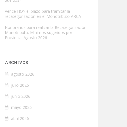
Sueldos?
Vence HOY el plazo para tramitar la
recategorización en el Monotributo ARCA
Honorarios para realizar la Recategorización
Monotributo. Mínimos sugeridos por
Provincia. Agosto 2026
ARCHIVOS
agosto 2026
julio 2026
junio 2026
mayo 2026
abril 2026