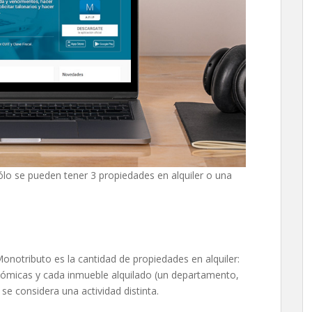
lo se pueden tener 3 propiedades en alquiler o una
onotributo es la cantidad de propiedades en alquiler:
nómicas y cada inmueble alquilado (un departamento,
 se considera una actividad distinta.