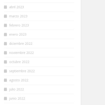
abril 2023
marzo 2023
febrero 2023
enero 2023
diciembre 2022
noviembre 2022
octubre 2022
septiembre 2022
agosto 2022
julio 2022
junio 2022