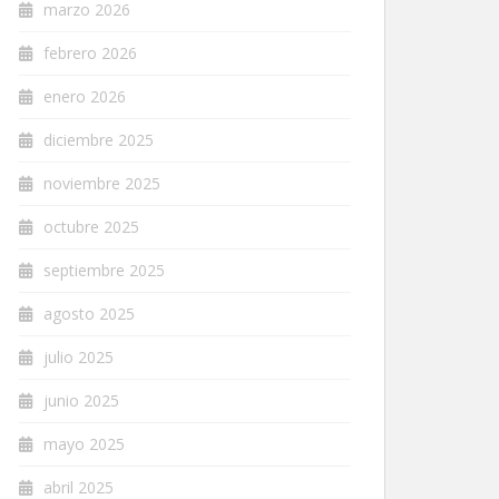
marzo 2026
febrero 2026
enero 2026
diciembre 2025
noviembre 2025
octubre 2025
septiembre 2025
agosto 2025
julio 2025
junio 2025
mayo 2025
abril 2025