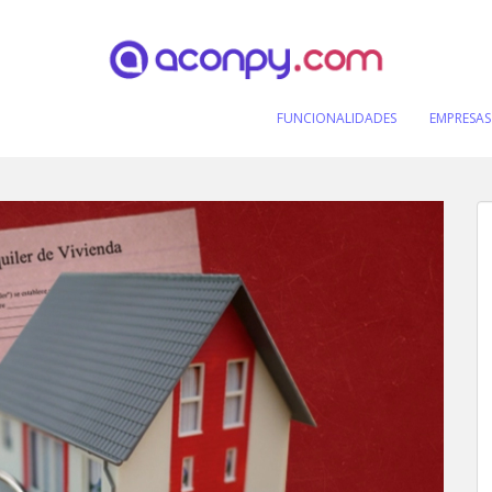
FUNCIONALIDADES
EMPRESAS