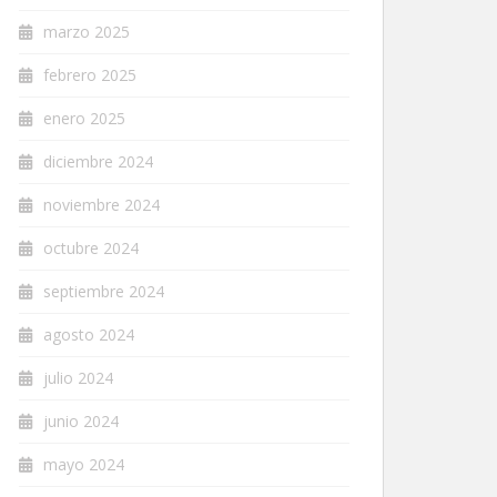
marzo 2025
febrero 2025
enero 2025
diciembre 2024
noviembre 2024
octubre 2024
septiembre 2024
agosto 2024
julio 2024
junio 2024
mayo 2024