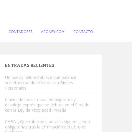
CONTADORES
ACONPY.COM
CONTACTO
ENTRADAS RECIENTES
Un nuevo fallo establece qué balance
societario se debe tomar en Bienes
Personales
Claves de los cambios en alquileres y
desalojo exprés que se debate en el Senado
con la Ley de Propiedad Privada
CABA: ¿Qué rúbricas laborales siguen siendo
obligatorias tras la eliminación del Libro de