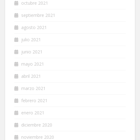
octubre 2021
septiembre 2021
agosto 2021
julio 2021
junio 2021
mayo 2021
abril 2021
marzo 2021
febrero 2021
enero 2021
diciembre 2020
noviembre 2020