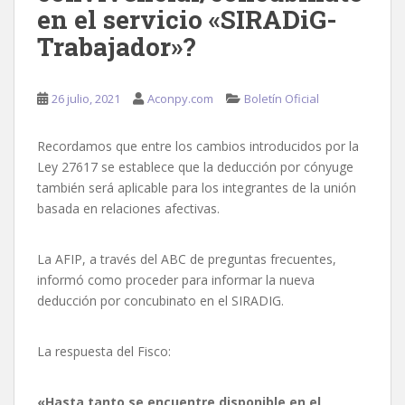
en el servicio «SIRADiG-
Trabajador»?
26 julio, 2021
Aconpy.com
Boletín Oficial
Recordamos que entre los cambios introducidos por la
Ley 27617 se establece que la deducción por cónyuge
también será aplicable para los integrantes de la unión
basada en relaciones afectivas.
La AFIP, a través del ABC de preguntas frecuentes,
informó como proceder para informar la nueva
deducción por concubinato en el SIRADIG.
La respuesta del Fisco:
«Hasta tanto se encuentre disponible en el