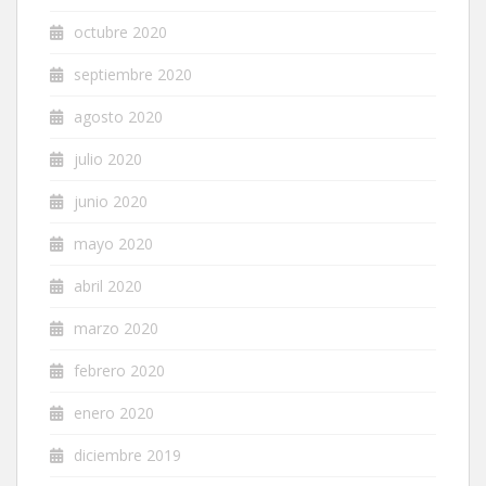
octubre 2020
septiembre 2020
agosto 2020
julio 2020
junio 2020
mayo 2020
abril 2020
marzo 2020
febrero 2020
enero 2020
diciembre 2019