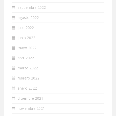
septiembre 2022
agosto 2022
julio 2022
junio 2022
mayo 2022
abril 2022
marzo 2022
febrero 2022
enero 2022
diciembre 2021
noviembre 2021