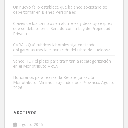
Un nuevo fallo establece qué balance societario se
debe tomar en Bienes Personales
Claves de los cambios en alquileres y desalojo exprés
que se debate en el Senado con la Ley de Propiedad
Privada
CABA: ¿Qué rúbricas laborales siguen siendo
obligatorias tras la eliminación del Libro de Sueldos?
Vence HOY el plazo para tramitar la recategorización
en el Monotributo ARCA
Honorarios para realizar la Recategorización
Monotributo. Mínimos sugeridos por Provincia. Agosto
2026
ARCHIVOS
agosto 2026