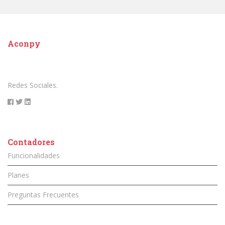
Aconpy
Redes Sociales.
Contadores
Funcionalidades
Planes
Preguntas Frecuentes