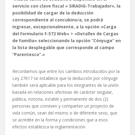
servicio con clave fiscal » SIRADiG-Trabajador», la
posibilidad de cargar de la deducción
correspondiente al concubino/a, se podrá
ingresar, excepcionalmente, a la opción «Carga
del Formulario F-572 Web» > «Detalles de Cargas
de Familia» seleccionando la opción “Cónyuge” en
la lista desplegable que corresponde al campo
“Parentesco”.»
Recordamos que entre los cambios introducidos por la
Ley 27617 se establece que la deducción por cónyuge
también será aplicable para los integrantes de la unión
basada en relaciones afectivas de carácter singular,
pública, notoria, estable y permanente de dos (2)
personas que conviven y comparten un proyecto de
vida común, sean del mismo o de diferente sexo, que
se acredite en la forma y condiciones que a esos
efectos establezca la reglamentación.