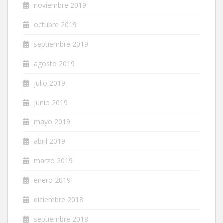
noviembre 2019
octubre 2019
septiembre 2019
agosto 2019
julio 2019
junio 2019
mayo 2019
abril 2019
marzo 2019
enero 2019
diciembre 2018
septiembre 2018