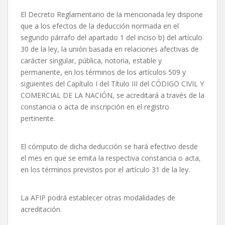
El Decreto Reglamentario de la mencionada ley dispone
que a los efectos de la deducción normada en el
segundo párrafo del apartado 1 del inciso b) del artículo
30 de la ley, la unión basada en relaciones afectivas de
carácter singular, pública, notoria, estable y
permanente, en los términos de los artículos 509 y
siguientes del Capítulo I del Título III del CÓDIGO CIVIL Y
COMERCIAL DE LA NACIÓN, se acreditará a través de la
constancia o acta de inscripción en el registro
pertinente.
El cómputo de dicha deducción se hará efectivo desde
el mes en que se emita la respectiva constancia o acta,
en los términos previstos por el artículo 31 de la ley.
La AFIP podrá establecer otras modalidades de
acreditación.