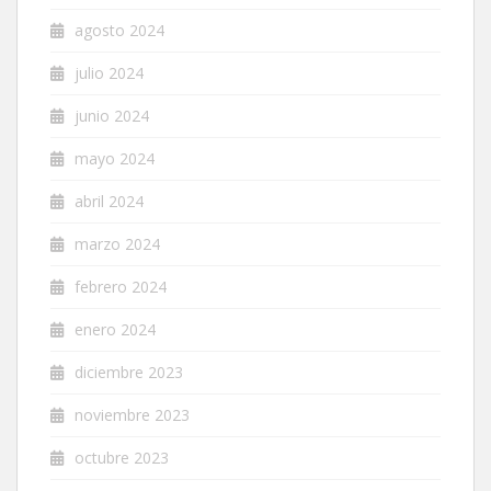
agosto 2024
julio 2024
junio 2024
mayo 2024
abril 2024
marzo 2024
febrero 2024
enero 2024
diciembre 2023
noviembre 2023
octubre 2023