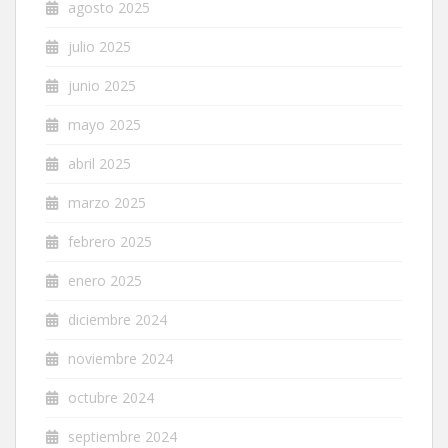
agosto 2025
julio 2025
junio 2025
mayo 2025
abril 2025
marzo 2025
febrero 2025
enero 2025
diciembre 2024
noviembre 2024
octubre 2024
septiembre 2024