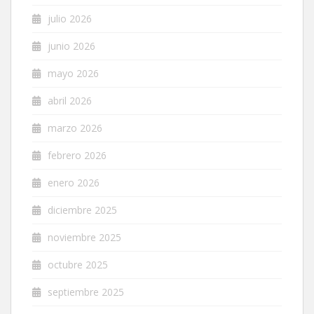
julio 2026
junio 2026
mayo 2026
abril 2026
marzo 2026
febrero 2026
enero 2026
diciembre 2025
noviembre 2025
octubre 2025
septiembre 2025