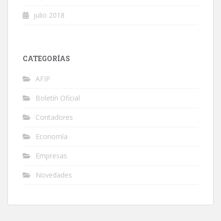
julio 2018
CATEGORÍAS
AFIP
Boletín Oficial
Contadores
Economía
Empresas
Novedades