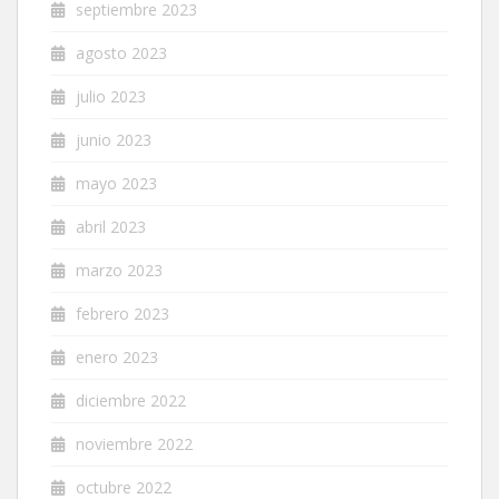
septiembre 2023
agosto 2023
julio 2023
junio 2023
mayo 2023
abril 2023
marzo 2023
febrero 2023
enero 2023
diciembre 2022
noviembre 2022
octubre 2022