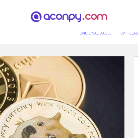
FUNCIONALIDADES
EMPRESAS