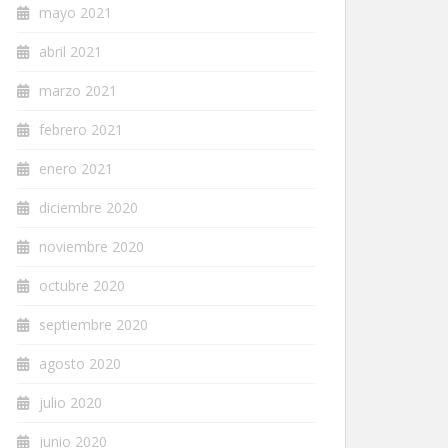
mayo 2021
abril 2021
marzo 2021
febrero 2021
enero 2021
diciembre 2020
noviembre 2020
octubre 2020
septiembre 2020
agosto 2020
julio 2020
junio 2020