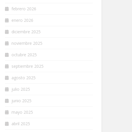
febrero 2026
enero 2026
diciembre 2025
noviembre 2025
octubre 2025
septiembre 2025
agosto 2025
julio 2025
junio 2025
mayo 2025
abril 2025