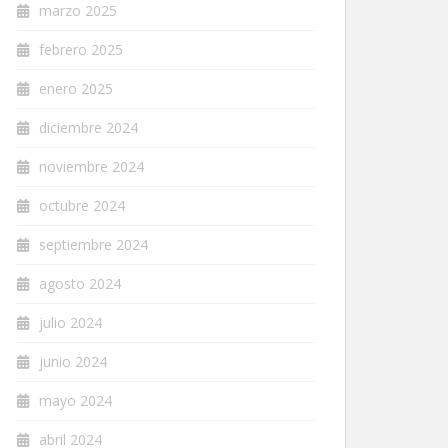
marzo 2025
febrero 2025
enero 2025
diciembre 2024
noviembre 2024
octubre 2024
septiembre 2024
agosto 2024
julio 2024
junio 2024
mayo 2024
abril 2024