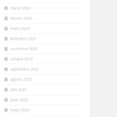
marzo 2024
febrero 2024
enero 2024
diciembre 2023
noviembre 2023
octubre 2023
septiembre 2023
agosto 2023
julio 2023
junio 2023
mayo 2023