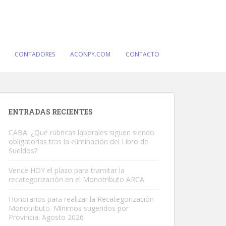
CONTADORES
ACONPY.COM
CONTACTO
ENTRADAS RECIENTES
CABA: ¿Qué rúbricas laborales siguen siendo
obligatorias tras la eliminación del Libro de
Sueldos?
Vence HOY el plazo para tramitar la
recategorización en el Monotributo ARCA
Honorarios para realizar la Recategorización
Monotributo. Mínimos sugeridos por
Provincia. Agosto 2026