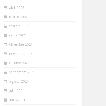
abril 2022
marzo 2022
febrero 2022
enero 2022
diciembre 2021
noviembre 2021
octubre 2021
septiembre 2021
agosto 2021
julio 2021
junio 2021