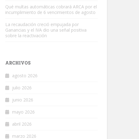
Qué multas automáticas cobrará ARCA por el
incumplimiento de 6 vencimientos de agosto
La recaudación creció empujada por
Ganancias y el IVA dio una señal positiva
sobre la reactivación
ARCHIVOS
agosto 2026
julio 2026
junio 2026
mayo 2026
abril 2026
marzo 2026