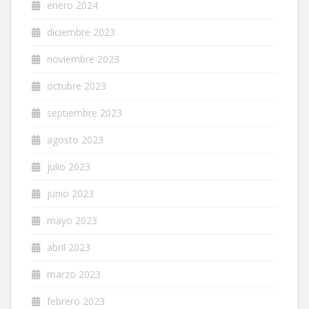
enero 2024
diciembre 2023
noviembre 2023
octubre 2023
septiembre 2023
agosto 2023
julio 2023
junio 2023
mayo 2023
abril 2023
marzo 2023
febrero 2023