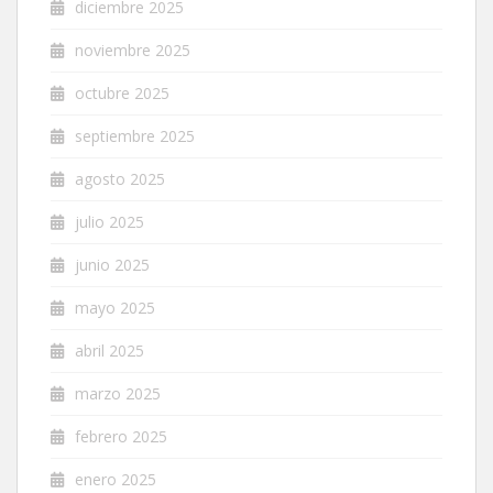
diciembre 2025
noviembre 2025
octubre 2025
septiembre 2025
agosto 2025
julio 2025
junio 2025
mayo 2025
abril 2025
marzo 2025
febrero 2025
enero 2025