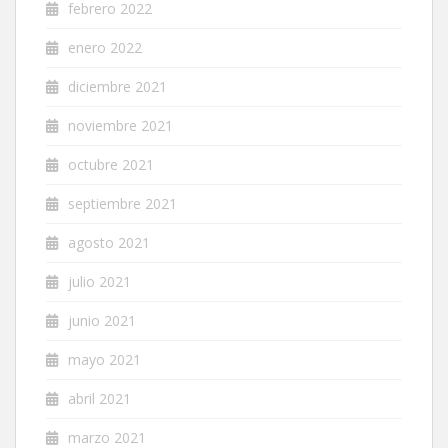
febrero 2022
enero 2022
diciembre 2021
noviembre 2021
octubre 2021
septiembre 2021
agosto 2021
julio 2021
junio 2021
mayo 2021
abril 2021
marzo 2021