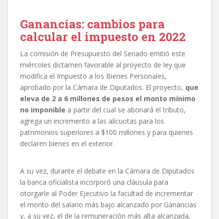
Ganancias: cambios para
calcular el impuesto en 2022
La comisión de Presupuesto del Senado emitió este
miércoles dictamen favorable al proyecto de ley que
modifica el Impuesto a los Bienes Personales,
aprobado por la Cámara de Diputados. El proyecto,
que
eleva de 2 a 6 millones de pesos el monto mínimo
no imponible
a partir del cual se abonará el tributo,
agrega un incremento a las alícuotas para los
patrimonios superiores a $100 millones y para quienes
declaren bienes en el exterior.
A su vez, durante el debate en la Cámara de Diputados
la banca oficialista incorporó una cláusula para
otorgarle al Poder Ejecutivo la facultad de incrementar
el monto del salario más bajo alcanzado por Ganancias
y, a su vez, el de la remuneración más alta alcanzada,