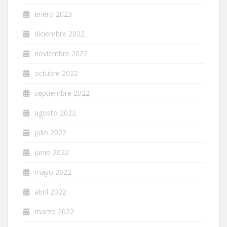
enero 2023
diciembre 2022
noviembre 2022
octubre 2022
septiembre 2022
agosto 2022
julio 2022
junio 2022
mayo 2022
abril 2022
marzo 2022