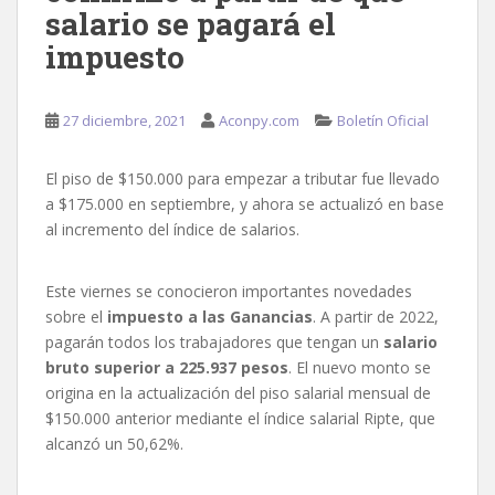
salario se pagará el
impuesto
27 diciembre, 2021
Aconpy.com
Boletín Oficial
El piso de $150.000 para empezar a tributar fue llevado
a $175.000 en septiembre, y ahora se actualizó en base
al incremento del índice de salarios.
Este viernes se conocieron importantes novedades
sobre el
impuesto a las Ganancias
. A partir de 2022,
pagarán todos los trabajadores que tengan un
salario
bruto superior a 225.937 pesos
. El nuevo monto se
origina en la actualización del piso salarial mensual de
$150.000 anterior mediante el índice salarial Ripte, que
alcanzó un 50,62%.