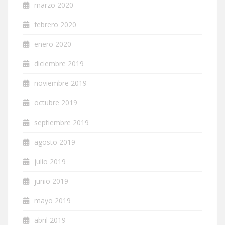
marzo 2020
febrero 2020
enero 2020
diciembre 2019
noviembre 2019
octubre 2019
septiembre 2019
agosto 2019
julio 2019
junio 2019
mayo 2019
abril 2019