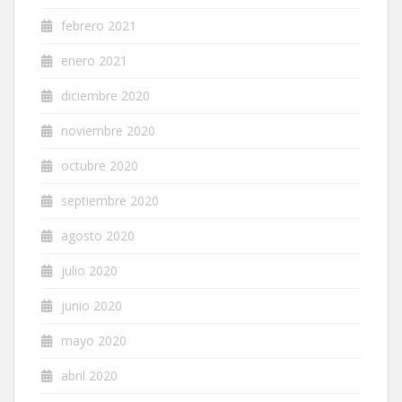
febrero 2021
enero 2021
diciembre 2020
noviembre 2020
octubre 2020
septiembre 2020
agosto 2020
julio 2020
junio 2020
mayo 2020
abril 2020