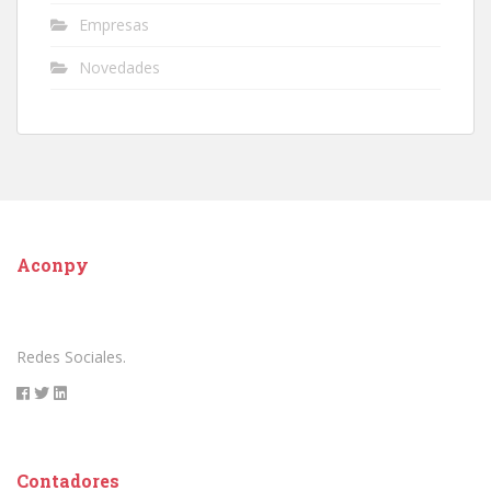
Empresas
Novedades
Aconpy
Redes Sociales.
Contadores