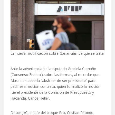
La nueva modificación sobre Ganancias: de qué se trata.
Ante la advertencia de la diputada Graciela Camaño
(Consenso Federal) sobre las formas, al recordar que
Massa se debería “abstraer de ser presidente” para
pedir esa moción concreta, quien formalizó la moción
fue el presidente de la Comisión de Presupuesto y
Hacienda, Carlos Heller.
Desde JxC, el jefe del bloque Pro, Cristian Ritondo,