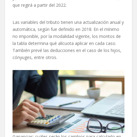
que regirá a partir del 2022.
Las variables del tributo tienen una actualización anual y
automática, según fue definido en 2018. En el mínimo
no imponible, por la modalidad vigente, los montos de
la tabla determina qué alícuota aplicar en cada caso.
También prevé las deducciones en el caso de los hijos,
cónyuges, entre otros.
Ganancias: cuáles serán los cambios para calcularlo en