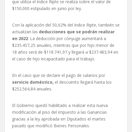
que utiliza el índice Ripte se realiza sobre el valor de
$150.000 estipulado en junio por ley.
Con la aplicación del 50,62% del índice Ripte, también se
actualizan las
deducciones que se podrán realizar
en 2022
. La deducción por cónyuge aumentará a
$235.457,25 anuales, mientras que por hijo menor de
18 años será de $118.741,97 y llegará a $237.483,94 en
el caso de hijo incapacitado para el trabajo.
En el caso que se declare el pago de salarios por
servicio doméstico,
el descuento llegará hasta los
$252.564,84 anuales.
El Gobierno quedó habilitado a realizar esta nueva
modificación al piso del impuesto a las Ganancias
gracias a la ley aprobada en Diputados el martes
pasado que modificó Bienes Personales.