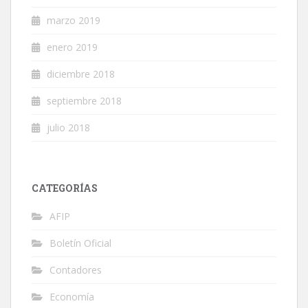
marzo 2019
enero 2019
diciembre 2018
septiembre 2018
julio 2018
CATEGORÍAS
AFIP
Boletín Oficial
Contadores
Economía