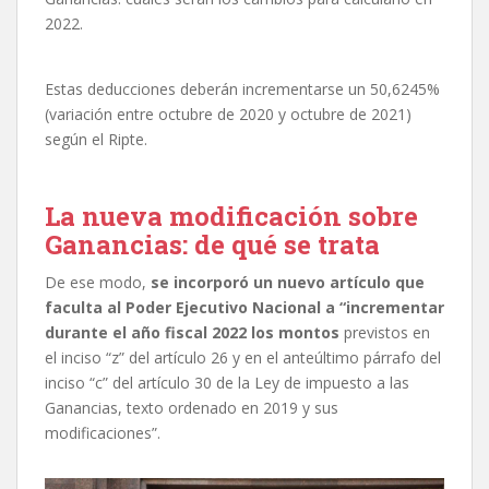
2022.
Estas deducciones deberán incrementarse un 50,6245%
(variación entre octubre de 2020 y octubre de 2021)
según el Ripte.
La nueva modificación sobre
Ganancias: de qué se trata
De ese modo,
se incorporó un nuevo artículo que
faculta al Poder Ejecutivo Nacional a “incrementar
durante el año fiscal 2022 los montos
previstos en
el inciso “z” del artículo 26 y en el anteúltimo párrafo del
inciso “c” del artículo 30 de la Ley de impuesto a las
Ganancias, texto ordenado en 2019 y sus
modificaciones”.