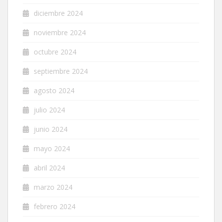
diciembre 2024
noviembre 2024
octubre 2024
septiembre 2024
agosto 2024
julio 2024
junio 2024
mayo 2024
abril 2024
marzo 2024
febrero 2024