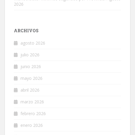
2026
ARCHIVOS
agosto 2026
julio 2026
junio 2026
mayo 2026
abril 2026
marzo 2026
febrero 2026
enero 2026