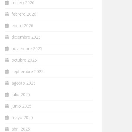
marzo 2026
febrero 2026
enero 2026
diciembre 2025
noviembre 2025
octubre 2025
septiembre 2025
agosto 2025
julio 2025
junio 2025
mayo 2025
abril 2025