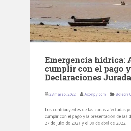
Emergencia hídrica: 
cumplir con el pago 
Declaraciones Jurad
28 marzo, 2022
Aconpy.com
Boletín O
Los contribuyentes de las zonas afectadas po
cumplir con el pago y la presentación de las 
27 de julio de 2021 y el 30 de abril de 2022.