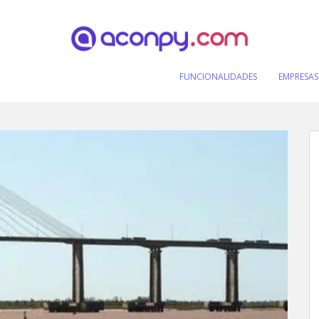
FUNCIONALIDADES
EMPRESAS