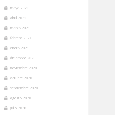
mayo 2021
abril 2021
marzo 2021
febrero 2021
enero 2021
diciembre 2020
noviembre 2020
octubre 2020
septiembre 2020
agosto 2020
julio 2020