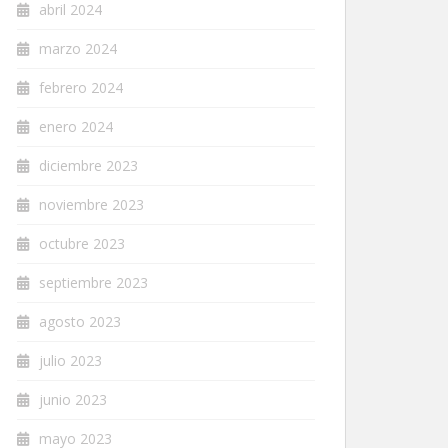
abril 2024
marzo 2024
febrero 2024
enero 2024
diciembre 2023
noviembre 2023
octubre 2023
septiembre 2023
agosto 2023
julio 2023
junio 2023
mayo 2023