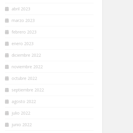
abril 2023
marzo 2023
febrero 2023
enero 2023
diciembre 2022
noviembre 2022
octubre 2022
septiembre 2022
agosto 2022
julio 2022
junio 2022