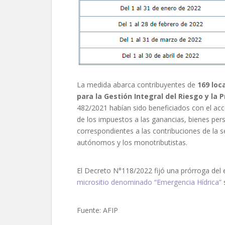
La medida abarca contribuyentes de
169 loc
para la Gestión Integral del Riesgo y la P
482/2021 habían sido beneficiados con el acc
de los impuestos a las ganancias, bienes per
correspondientes a las contribuciones de la s
autónomos y los monotributistas.
El Decreto N°118/2022 fijó una prórroga del
micrositio denominado “Emergencia Hídrica”
s
Fuente: AFIP