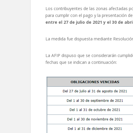
Los contribuyentes de las zonas afectadas p
para cumplir con el pago y la presentación d
entre el 27 de julio de 2021 y el 30 de abr
La medida fue dispuesta mediante Resolución 
La AFIP dispuso que se considerarán cumplido
fechas que se indican a continuación: