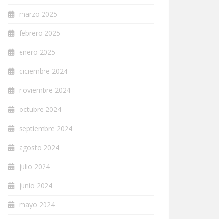
marzo 2025
febrero 2025
enero 2025
diciembre 2024
noviembre 2024
octubre 2024
septiembre 2024
agosto 2024
julio 2024
junio 2024
mayo 2024