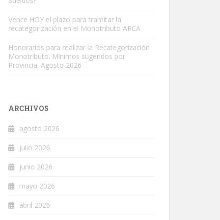
Sueldos?
Vence HOY el plazo para tramitar la
recategorización en el Monotributo ARCA
Honorarios para realizar la Recategorización
Monotributo. Mínimos sugeridos por
Provincia. Agosto 2026
ARCHIVOS
agosto 2026
julio 2026
junio 2026
mayo 2026
abril 2026