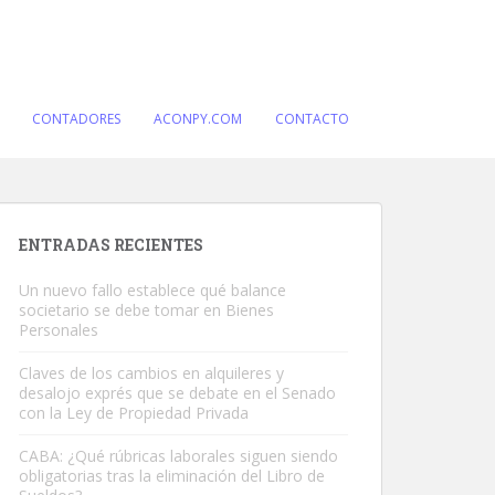
CONTADORES
ACONPY.COM
CONTACTO
ENTRADAS RECIENTES
Un nuevo fallo establece qué balance
societario se debe tomar en Bienes
Personales
Claves de los cambios en alquileres y
desalojo exprés que se debate en el Senado
con la Ley de Propiedad Privada
CABA: ¿Qué rúbricas laborales siguen siendo
obligatorias tras la eliminación del Libro de