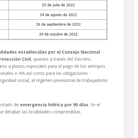
alidades establecidas por el Consejo Nacional
rotección Civil
, quienes a través del Decreto
eso a plazos especiales para el pago de los anticipos
sonales e IVA así como para las obligaciones
eguridad social, al régimen previsional de trabajadores
 estado de
emergencia hídrica por 90 días
. En el
e detallan las localidades comprendidas.