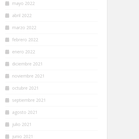
mayo 2022
abril 2022
marzo 2022
febrero 2022
enero 2022
diciembre 2021
noviembre 2021
octubre 2021
septiembre 2021
agosto 2021
julio 2021
junio 2021