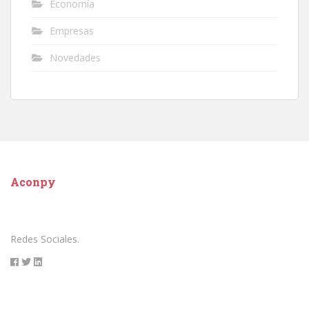
Economía
Empresas
Novedades
Aconpy
Redes Sociales.