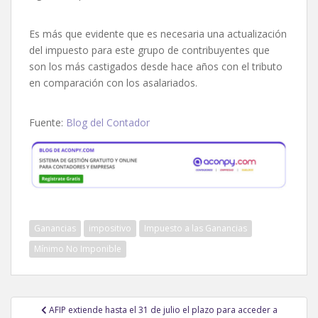
Es más que evidente que es necesaria una actualización
del impuesto para este grupo de contribuyentes que
son los más castigados desde hace años con el tributo
en comparación con los asalariados.
Fuente:
Blog del Contador
Ganancias
impositivo
Impuesto a las Ganancias
Mínimo No Imponible
Navegación
AFIP extiende hasta el 31 de julio el plazo para acceder a