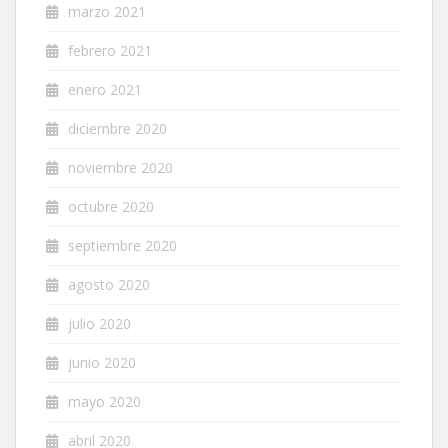
marzo 2021
febrero 2021
enero 2021
diciembre 2020
noviembre 2020
octubre 2020
septiembre 2020
agosto 2020
julio 2020
junio 2020
mayo 2020
abril 2020