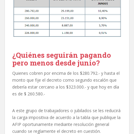
¿Quiénes seguirán pagando
pero menos desde junio?
Quienes cobren por encima de los $280.792.- y hasta el
monto que fije el decreto como segundo escalón que
debería estar cercano a los $323.000.- y que hoy en día
es de $ 260.580.-
A este grupo de trabajadores o jubilados se les reducirá
la carga impositiva de acuerdo a la tabla que publique la
AFIP oportunamente mediante resolución general
cuando se reglamente el decreto en cuestión.