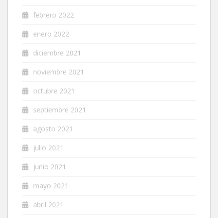
febrero 2022
enero 2022
diciembre 2021
noviembre 2021
octubre 2021
septiembre 2021
agosto 2021
julio 2021
junio 2021
mayo 2021
abril 2021