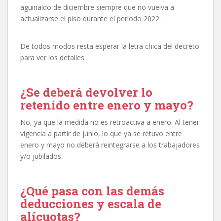
aguinaldo de diciembre siempre que no vuelva a
actualizarse el piso durante el período 2022.
De todos modos resta esperar la letra chica del decreto
para ver los detalles.
¿Se deberá devolver lo
retenido entre enero y mayo?
No, ya que la medida no es retroactiva a enero. Al tener
vigencia a partir de junio, lo que ya se retuvo entre
enero y mayo no deberá reintegrarse a los trabajadores
y/o jubilados.
¿Qué pasa con las demás
deducciones y escala de
alícuotas?