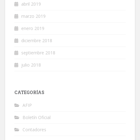
abril 2019
marzo 2019
enero 2019
diciembre 2018
septiembre 2018
julio 2018
CATEGORÍAS
AFIP
Boletín Oficial
Contadores