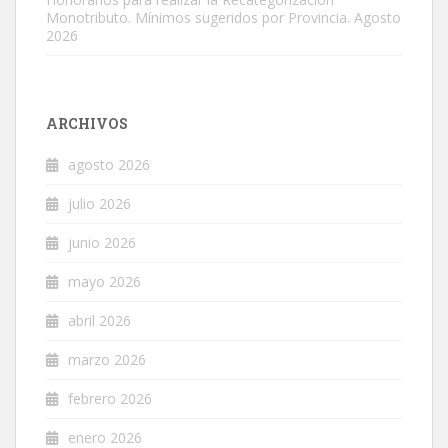
Monotributo. Mínimos sugeridos por Provincia. Agosto
2026
ARCHIVOS
agosto 2026
julio 2026
junio 2026
mayo 2026
abril 2026
marzo 2026
febrero 2026
enero 2026