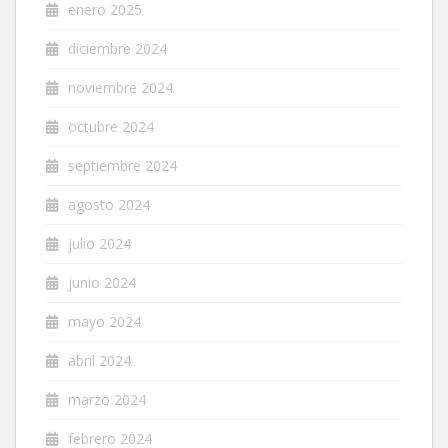
enero 2025
diciembre 2024
noviembre 2024
octubre 2024
septiembre 2024
agosto 2024
julio 2024
junio 2024
mayo 2024
abril 2024
marzo 2024
febrero 2024