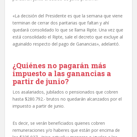
«La decisión del Presidente es que la semana que viene
terminan de cerrar dos paritarias que faltan y ahí
quedará consolidado lo que se llama Ripte. Una vez que
está consolidado el Ripte, sale el decreto que excluye al
aguinaldo respecto del pago de Ganancias», adelantó.
¿Quiénes no pagarán más
impuesto a las ganancias a
partir de junio?
Los asalariados, jubilados o pensionados que cobren
hasta $280.792.- brutos no quedarán alcanzados por el
impuesto a partir de junio.
Es decir, se verán beneficiados quienes cobren
remuneraciones y/o haberes que están por encima de