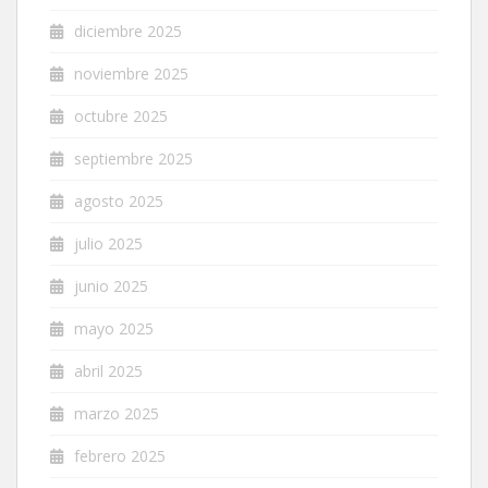
diciembre 2025
noviembre 2025
octubre 2025
septiembre 2025
agosto 2025
julio 2025
junio 2025
mayo 2025
abril 2025
marzo 2025
febrero 2025