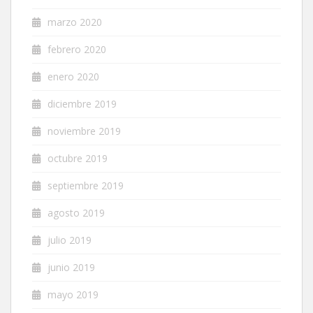
marzo 2020
febrero 2020
enero 2020
diciembre 2019
noviembre 2019
octubre 2019
septiembre 2019
agosto 2019
julio 2019
junio 2019
mayo 2019