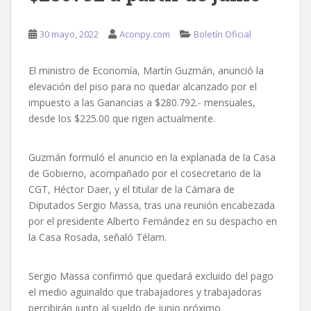
30 mayo, 2022
Aconpy.com
Boletín Oficial
El ministro de Economía, Martín Guzmán, anunció la
elevación del piso para no quedar alcanzado por el
impuesto a las Ganancias a $280.792.- mensuales,
desde los $225.00 que rigen actualmente.
Guzmán formuló el anuncio en la explanada de la Casa
de Gobierno, acompañado por el cosecretario de la
CGT, Héctor Daer, y el titular de la Cámara de
Diputados Sergio Massa, tras una reunión encabezada
por el presidente Alberto Fernández en su despacho en
la Casa Rosada, señaló Télam.
Sergio Massa confirmó que quedará excluido del pago
el medio aguinaldo que trabajadores y trabajadoras
percibirán junto al sueldo de junio próximo.