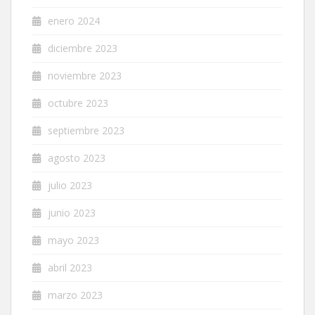
enero 2024
diciembre 2023
noviembre 2023
octubre 2023
septiembre 2023
agosto 2023
julio 2023
junio 2023
mayo 2023
abril 2023
marzo 2023