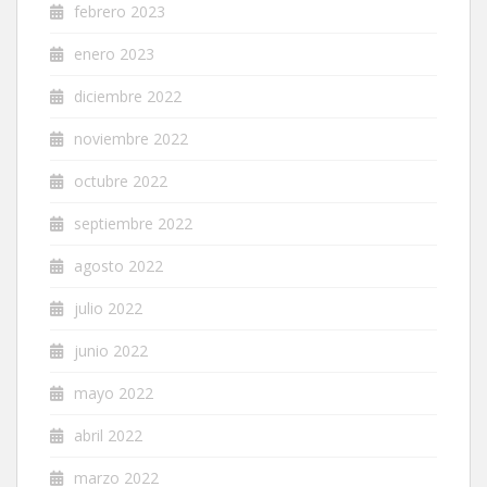
febrero 2023
enero 2023
diciembre 2022
noviembre 2022
octubre 2022
septiembre 2022
agosto 2022
julio 2022
junio 2022
mayo 2022
abril 2022
marzo 2022