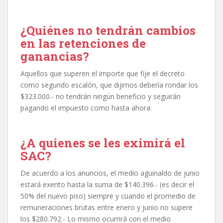
¿Quiénes no tendrán cambios
en las retenciones de
ganancias?
Aquellos que superen el importe que fije el decreto
como segundo escalón, que dijimos debería rondar los
$323.000.- no tendrán ningún beneficio y seguirán
pagando el impuesto como hasta ahora.
¿A quienes se les eximirá el
SAC?
De acuerdo a los anuncios, el medio aguinaldo de junio
estará exento hasta la suma de $140.396.- (es decir el
50% del nuevo piso) siempre y cuando el promedio de
remuneraciones brutas entre enero y junio no supere
los $280.792.- Lo mismo ocurrirá con el medio