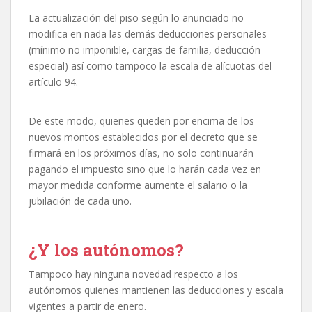
La actualización del piso según lo anunciado no
modifica en nada las demás deducciones personales
(mínimo no imponible, cargas de familia, deducción
especial) así como tampoco la escala de alícuotas del
artículo 94.
De este modo, quienes queden por encima de los
nuevos montos establecidos por el decreto que se
firmará en los próximos días, no solo continuarán
pagando el impuesto sino que lo harán cada vez en
mayor medida conforme aumente el salario o la
jubilación de cada uno.
¿Y los autónomos?
Tampoco hay ninguna novedad respecto a los
autónomos quienes mantienen las deducciones y escala
vigentes a partir de enero.