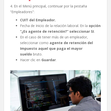
4. En el Menú principal, continuar por la pestaña
“Empleadores”:
CUIT del Empleador.
Fecha de Inicio de la relación laboral. En la
opción
“¿Es agente de retención?” seleccionar SI
.
En el caso de tener más de un empleador,
seleccionar como
agente de retención del
Impuesto aquel que paga el mayor
sueldo
bruto.
Hacer clic en
Guardar
.