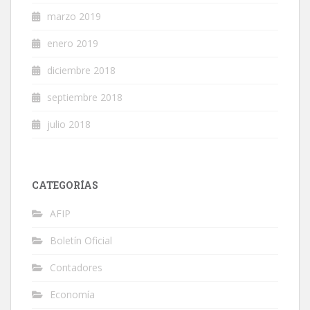
marzo 2019
enero 2019
diciembre 2018
septiembre 2018
julio 2018
CATEGORÍAS
AFIP
Boletín Oficial
Contadores
Economía