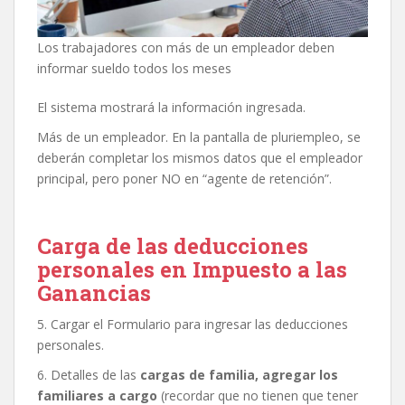
Los trabajadores con más de un empleador deben
informar sueldo todos los meses
El sistema mostrará la información ingresada.
Más de un empleador. En la pantalla de pluriempleo, se
deberán completar los mismos datos que el empleador
principal, pero poner NO en “agente de retención”.
Carga de las deducciones
personales en Impuesto a las
Ganancias
5. Cargar el Formulario para ingresar las deducciones
personales.
6. Detalles de las
cargas de familia, agregar los
familiares a cargo
(recordar que no tienen que tener