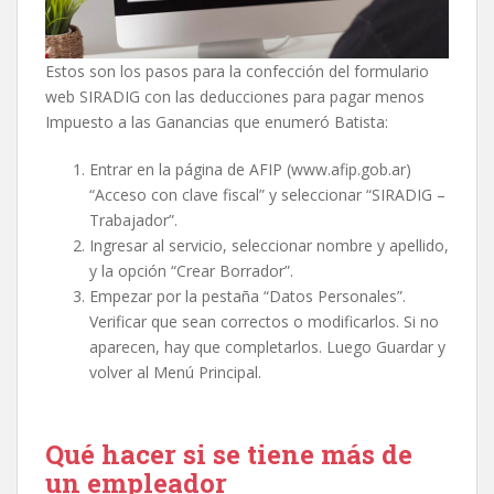
Estos son los pasos para la confección del formulario
web SIRADIG con las deducciones para pagar menos
Impuesto a las Ganancias que enumeró Batista:
Entrar en la página de AFIP (www.afip.gob.ar)
“Acceso con clave fiscal” y seleccionar “SIRADIG –
Trabajador”.
Ingresar al servicio, seleccionar nombre y apellido,
y la opción “Crear Borrador”.
Empezar por la pestaña “Datos Personales”.
Verificar que sean correctos o modificarlos. Si no
aparecen, hay que completarlos. Luego Guardar y
volver al Menú Principal.
Qué hacer si se tiene más de
un empleador