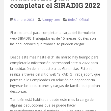
completar el SIRADIG 2022
5 enero, 2023
Aconpy.com
Boletín Oficial
El plazo anual para completar la carga del formulario
web SIRADIG Trabajador es de 15 meses. Cuáles son
las deducciones que todavía se pueden cargar.
Desde este mes hasta el 31 de marzo hay tiempo para
completar la información correspondiente a 2022 para
la liquidación del Impuesto a las Ganancias. Esto se
realiza a través del siltio web “SIRADIG Trabajador”, que
permite a los empleados en relación de dependencia
ingresar las deducciones y cargas de familia que podrán
descontar.
También está habilitada desde este mes la carga de
algunas deducciones que se puede hacer
mensualmente para el período 2023 en este “Sistema