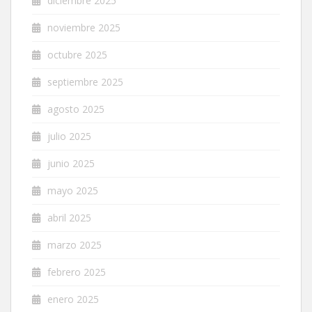
diciembre 2025
noviembre 2025
octubre 2025
septiembre 2025
agosto 2025
julio 2025
junio 2025
mayo 2025
abril 2025
marzo 2025
febrero 2025
enero 2025