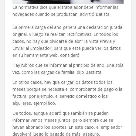
La normativa dice que el trabajador debe informar las
novedades cuando se produzcan, advirtió Batista.
La primera carga del año genera una declaración jurada
original, y luego se realizan rectificativas. En todos los
casos, no hay que olvidarse de abrir la Vista Previa y
Enviar al Empleador, para que este pueda ver los datos
en su herramienta web, consideró.
Hay rubros que se informan al principio de año, una sola
vez, como las cargas de familia, dijo Bastista.
En otros casos, hay que cargar los datos todos los
meses porque se necesita el comprobante de pago o la
factura, por ejemplo, el servicio doméstico o los
alquileres, ejemplificó.
De todos, aunque aclaró que también se pueden
informar varios meses juntos, pero siempre que se
hayan abonado los aportes. En este caso, el empleador
devolverá luego lo pagado de más, aseguró.