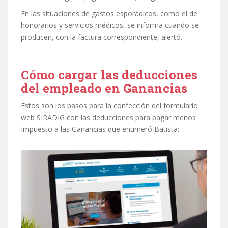
En las situaciones de gastos esporádicos, como el de
honorarios y servicios médicos, se informa cuando se
producen, con la factura correspondiente, alertó.
Cómo cargar las deducciones
del empleado en Ganancias
Estos son los pasos para la confección del formulario
web SIRADIG con las deducciones para pagar menos
Impuesto a las Ganancias que enumeró Batista: