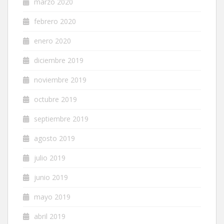
marzo 2020
febrero 2020
enero 2020
diciembre 2019
noviembre 2019
octubre 2019
septiembre 2019
agosto 2019
julio 2019
junio 2019
mayo 2019
abril 2019