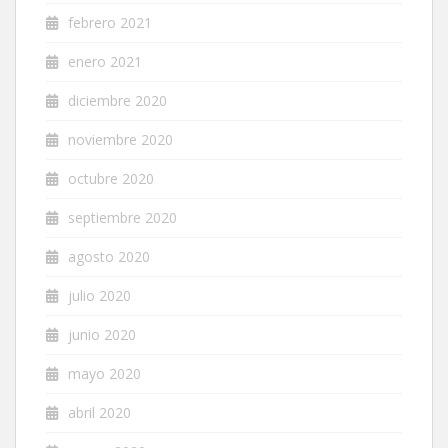
febrero 2021
enero 2021
diciembre 2020
noviembre 2020
octubre 2020
septiembre 2020
agosto 2020
julio 2020
junio 2020
mayo 2020
abril 2020