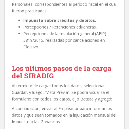
Personales, correspondientes al período fiscal en el cual
fueron practicadas.
Impuesto sobre créditos y débitos.
Percepciones / Retenciones aduaneras.
Percepciones de la resolución general (AFIP)
3819/2015, realizadas por cancelaciones en
Efectivo.
Los últimos pasos de la carga
del SIRADIG
Al terminar de cargar todos los datos, seleccionar
Guardar, y luego, “Vista Previa”. Se podrá visualiza el
formulario con todos los datos, dijo Batista y agregó:
A continuación, enviar al Empleador para informar los
datos y que sean tomados en la liquidación mensual del
Impuesto a las Ganancias.