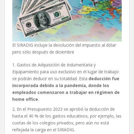
El SIRADIG incluye la devolución del impuesto al dólar
pero sólo después de diciembre
1. Gastos de Adquisición de Indumentaria y
Equipamiento para uso exclusivo en el lugar de trabajo:
se podrán deducir en su totalidad. Esta
deducción fue
incorporada debido a la pandemia, donde los
empleados comenzaron a trabajar en régimen de
home office
.
2. En el Presupuesto 2023 se aprobó la deducción de
hasta el 40 % de los gastos educativos, por ejemplo, las
cuotas de los colegios privados, pero aún no está
reflejada la carga en el SIRADIG.