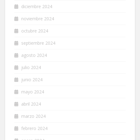
diciembre 2024
noviembre 2024
octubre 2024
septiembre 2024
agosto 2024
julio 2024
junio 2024
mayo 2024
abril 2024
marzo 2024
febrero 2024