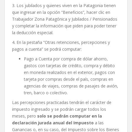
3. Los jubilados y quienes viven en la Patagonia tienen
que ingresar en la opción “Beneficios”, hacer clic en
Trabajador Zona Patagónica y Jubilados / Pensionados
y completar la información que piden para poder tener
la deducción especial.
4. En la pestaña “Otras retenciones, percepciones y
pagos a cuenta” se podrá computar:
Pago a Cuenta por compra de dólar ahorro,
gastos con tarjetas de crédito, compra y débito
en moneda realizados en el exterior, pagos con
tarjeta por compras desde el país, compras en
agencias de viajes, compras de pasajes de avión,
tren, barco o colectivo.
Las percepciones practicadas tendrán el carácter de
impuesto ingresado y se podrán cargar todos los
meses, pero
solo se podrán computar en la
declaración jurada anual del Impuesto
a las
Ganancias o, en su caso, del Impuesto sobre los Bienes