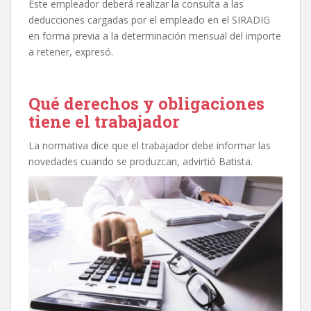
Este empleador deberá realizar la consulta a las
deducciones cargadas por el empleado en el SIRADIG
en forma previa a la determinación mensual del importe
a retener, expresó.
Qué derechos y obligaciones
tiene el trabajador
La normativa dice que el trabajador debe informar las
novedades cuando se produzcan, advirtió Batista.