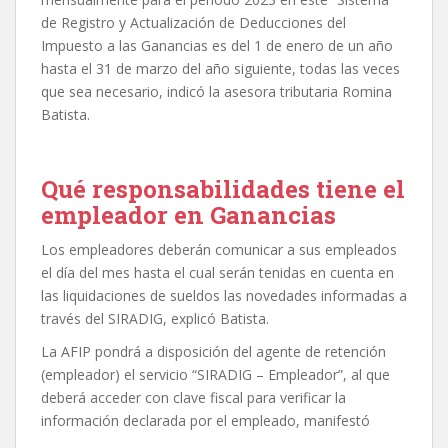
de Registro y Actualización de Deducciones del
Impuesto a las Ganancias es del 1 de enero de un año
hasta el 31 de marzo del año siguiente, todas las veces
que sea necesario, indicó la asesora tributaria Romina
Batista.
Qué responsabilidades tiene el
empleador en Ganancias
Los empleadores deberán comunicar a sus empleados
el día del mes hasta el cual serán tenidas en cuenta en
las liquidaciones de sueldos las novedades informadas a
través del SIRADIG, explicó Batista.
La AFIP pondrá a disposición del agente de retención
(empleador) el servicio “SIRADIG – Empleador”, al que
deberá acceder con clave fiscal para verificar la
información declarada por el empleado, manifestó