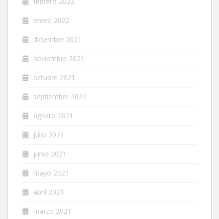
febrero 2022
enero 2022
diciembre 2021
noviembre 2021
octubre 2021
septiembre 2021
agosto 2021
julio 2021
junio 2021
mayo 2021
abril 2021
marzo 2021