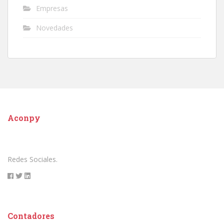
Empresas
Novedades
Aconpy
Redes Sociales.
Contadores