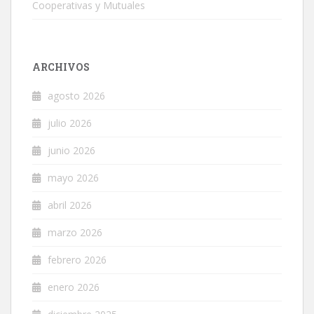
Cooperativas y Mutuales
ARCHIVOS
agosto 2026
julio 2026
junio 2026
mayo 2026
abril 2026
marzo 2026
febrero 2026
enero 2026