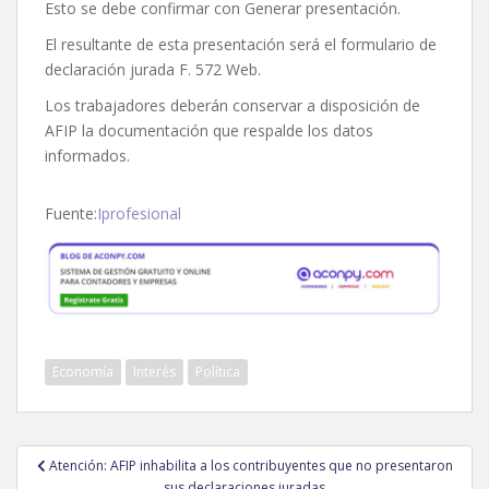
Esto se debe confirmar con Generar presentación.
El resultante de esta presentación será el formulario de
declaración jurada F. 572 Web.
Los trabajadores deberán conservar a disposición de
AFIP la documentación que respalde los datos
informados.
Fuente:
Iprofesional
Economía
Interés
Política
Navegación
Atención: AFIP inhabilita a los contribuyentes que no presentaron
de
sus declaraciones juradas