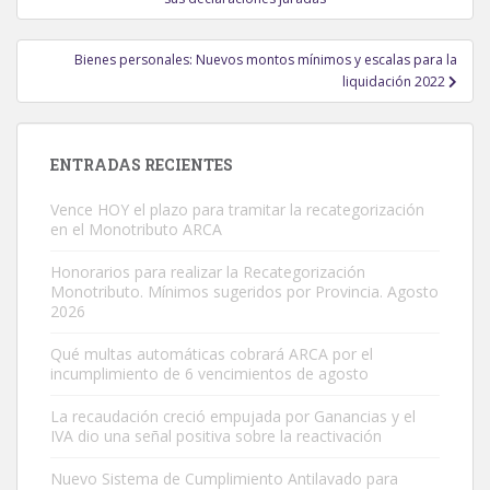
entradas
Bienes personales: Nuevos montos mínimos y escalas para la
liquidación 2022
ENTRADAS RECIENTES
Vence HOY el plazo para tramitar la recategorización
en el Monotributo ARCA
Honorarios para realizar la Recategorización
Monotributo. Mínimos sugeridos por Provincia. Agosto
2026
Qué multas automáticas cobrará ARCA por el
incumplimiento de 6 vencimientos de agosto
La recaudación creció empujada por Ganancias y el
IVA dio una señal positiva sobre la reactivación
Nuevo Sistema de Cumplimiento Antilavado para