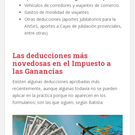
Vehículos de corredores y viajantes de comercio.
Gastos de movilidad de viajantes
Otras deducciones (aportes jubilatorios para la
ANSeS, aportes a Cajas de jubilación provinciales,
entre otras).
Las deducciones más
novedosas en el Impuesto a
las Ganancias
Existen algunas deducciones aprobadas más
recientemente, aunque algunas todavía no se pueden
aplicar en la práctica porque no aparecen en los
formularios; son las que siguen, según Batista: