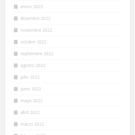
enero 2023
diciembre 2022
noviembre 2022
octubre 2022
septiembre 2022
agosto 2022
julio 2022
junio 2022
mayo 2022
abril 2022
marzo 2022