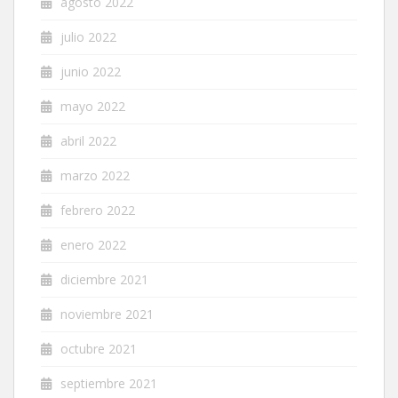
agosto 2022
julio 2022
junio 2022
mayo 2022
abril 2022
marzo 2022
febrero 2022
enero 2022
diciembre 2021
noviembre 2021
octubre 2021
septiembre 2021