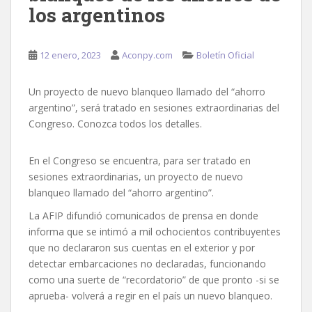
los argentinos
12 enero, 2023
Aconpy.com
Boletín Oficial
Un proyecto de nuevo blanqueo llamado del “ahorro
argentino”, será tratado en sesiones extraordinarias del
Congreso. Conozca todos los detalles.
En el Congreso se encuentra, para ser tratado en
sesiones extraordinarias, un proyecto de nuevo
blanqueo llamado del “ahorro argentino”.
La AFIP difundió comunicados de prensa en donde
informa que se intimó a mil ochocientos contribuyentes
que no declararon sus cuentas en el exterior y por
detectar embarcaciones no declaradas, funcionando
como una suerte de “recordatorio” de que pronto -si se
aprueba- volverá a regir en el país un nuevo blanqueo.