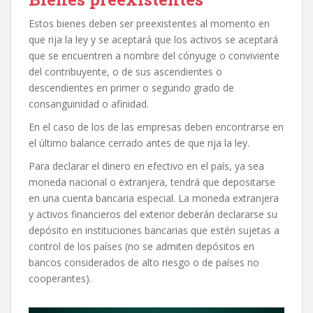
Estos bienes deben ser preexistentes al momento en
que rija la ley y se aceptará que los activos se aceptará
que se encuentren a nombre del cónyuge o conviviente
del contribuyente, o de sus ascendientes o
descendientes en primer o segundo grado de
consanguinidad o afinidad.
En el caso de los de las empresas deben encontrarse en
el último balance cerrado antes de que rija la ley.
Para declarar el dinero en efectivo en el país, ya sea
moneda nacional o extranjera, tendrá que depositarse
en una cuenta bancaria especial. La moneda extranjera
y activos financieros del exterior deberán declararse su
depósito en instituciones bancarias que estén sujetas a
control de los países (no se admiten depósitos en
bancos considerados de alto riesgo o de países no
cooperantes).