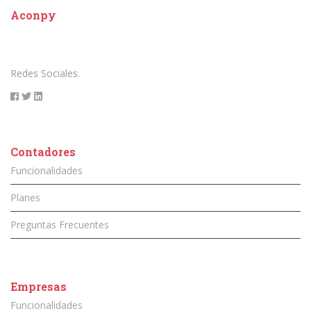
Aconpy
Redes Sociales.
Contadores
Funcionalidades
Planes
Preguntas Frecuentes
Empresas
Funcionalidades