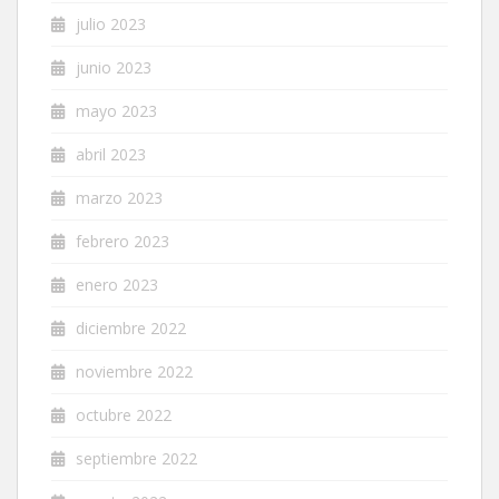
julio 2023
junio 2023
mayo 2023
abril 2023
marzo 2023
febrero 2023
enero 2023
diciembre 2022
noviembre 2022
octubre 2022
septiembre 2022