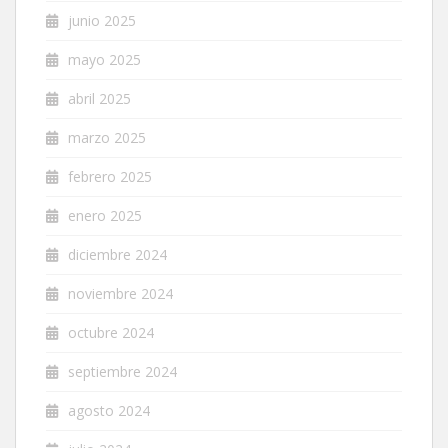
junio 2025
mayo 2025
abril 2025
marzo 2025
febrero 2025
enero 2025
diciembre 2024
noviembre 2024
octubre 2024
septiembre 2024
agosto 2024