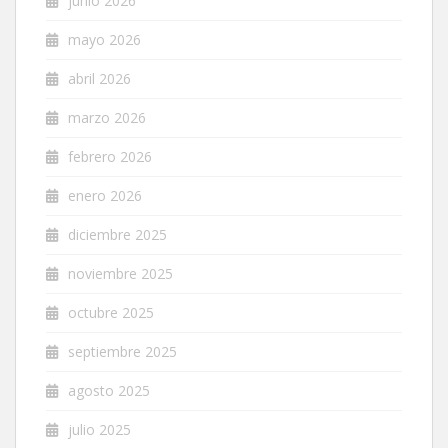
junio 2026
mayo 2026
abril 2026
marzo 2026
febrero 2026
enero 2026
diciembre 2025
noviembre 2025
octubre 2025
septiembre 2025
agosto 2025
julio 2025