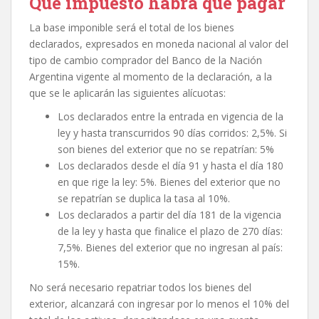
Qué impuesto habrá que pagar
La base imponible será el total de los bienes
declarados, expresados en moneda nacional al valor del
tipo de cambio comprador del Banco de la Nación
Argentina vigente al momento de la declaración, a la
que se le aplicarán las siguientes alícuotas:
Los declarados entre la entrada en vigencia de la
ley y hasta transcurridos 90 días corridos: 2,5%. Si
son bienes del exterior que no se repatrían: 5%
Los declarados desde el día 91 y hasta el día 180
en que rige la ley: 5%. Bienes del exterior que no
se repatrían se duplica la tasa al 10%.
Los declarados a partir del día 181 de la vigencia
de la ley y hasta que finalice el plazo de 270 días:
7,5%. Bienes del exterior que no ingresan al país:
15%.
No será necesario repatriar todos los bienes del
exterior, alcanzará con ingresar por lo menos el 10% del