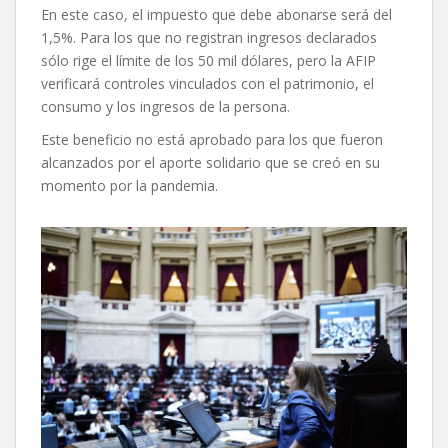
En este caso, el impuesto que debe abonarse será del
1,5%. Para los que no registran ingresos declarados
sólo rige el límite de los 50 mil dólares, pero la AFIP
verificará controles vinculados con el patrimonio, el
consumo y los ingresos de la persona.
Este beneficio no está aprobado para los que fueron
alcanzados por el aporte solidario que se creó en su
momento por la pandemia.