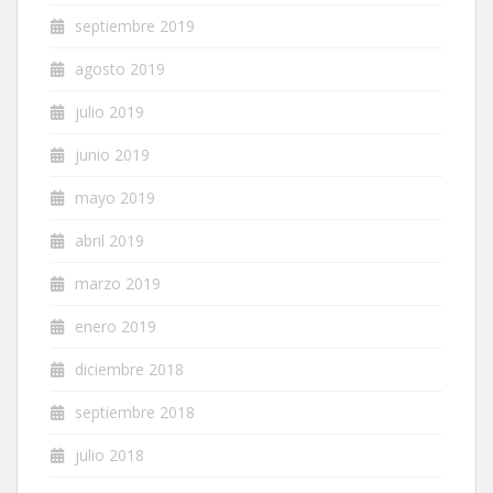
septiembre 2019
agosto 2019
julio 2019
junio 2019
mayo 2019
abril 2019
marzo 2019
enero 2019
diciembre 2018
septiembre 2018
julio 2018