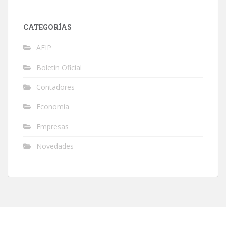
CATEGORÍAS
AFIP
Boletín Oficial
Contadores
Economía
Empresas
Novedades