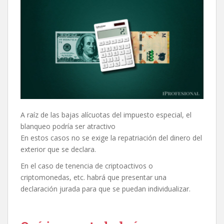
A raíz de las bajas alícuotas del impuesto especial, el
blanqueo podría ser atractivo
En estos casos no se exige la repatriación del dinero del
exterior que se declara.
En el caso de tenencia de criptoactivos o
criptomonedas, etc. habrá que presentar una
declaración jurada para que se puedan individualizar.