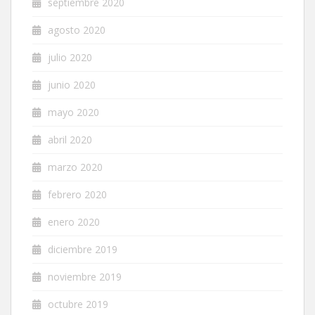
septiembre 2020
agosto 2020
julio 2020
junio 2020
mayo 2020
abril 2020
marzo 2020
febrero 2020
enero 2020
diciembre 2019
noviembre 2019
octubre 2019