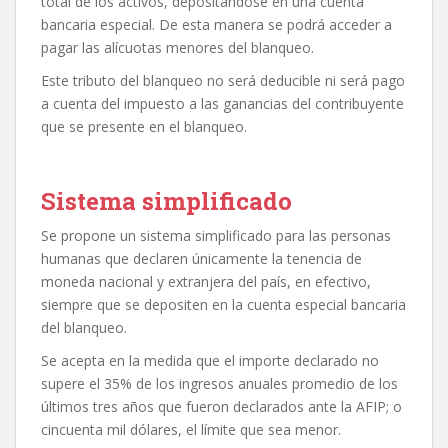
total de los activos, depositandose en una cuenta
bancaria especial. De esta manera se podrá acceder a
pagar las alícuotas menores del blanqueo.
Este tributo del blanqueo no será deducible ni será pago
a cuenta del impuesto a las ganancias del contribuyente
que se presente en el blanqueo.
Sistema simplificado
Se propone un sistema simplificado para las personas
humanas que declaren únicamente la tenencia de
moneda nacional y extranjera del país, en efectivo,
siempre que se depositen en la cuenta especial bancaria
del blanqueo.
Se acepta en la medida que el importe declarado no
supere el 35% de los ingresos anuales promedio de los
últimos tres años que fueron declarados ante la AFIP; o
cincuenta mil dólares, el límite que sea menor.