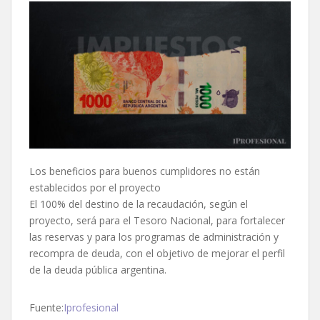
Los beneficios para buenos cumplidores no están
establecidos por el proyecto
El 100% del destino de la recaudación, según el
proyecto, será para el Tesoro Nacional, para fortalecer
las reservas y para los programas de administración y
recompra de deuda, con el objetivo de mejorar el perfil
de la deuda pública argentina.
Fuente:
Iprofesional