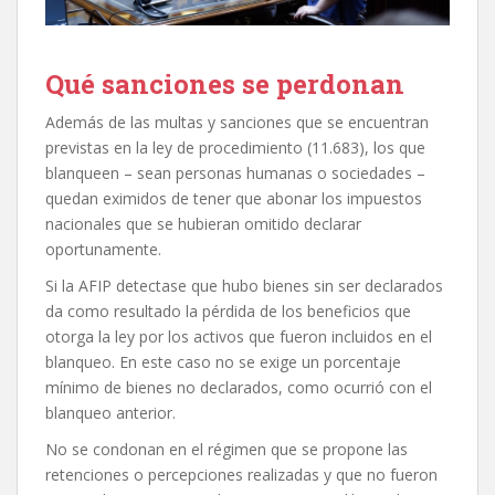
Qué sanciones se perdonan
Además de las multas y sanciones que se encuentran
previstas en la ley de procedimiento (11.683), los que
blanqueen – sean personas humanas o sociedades –
quedan eximidos de tener que abonar los impuestos
nacionales que se hubieran omitido declarar
oportunamente.
Si la AFIP detectase que hubo bienes sin ser declarados
da como resultado la pérdida de los beneficios que
otorga la ley por los activos que fueron incluidos en el
blanqueo. En este caso no se exige un porcentaje
mínimo de bienes no declarados, como ocurrió con el
blanqueo anterior.
No se condonan en el régimen que se propone las
retenciones o percepciones realizadas y que no fueron