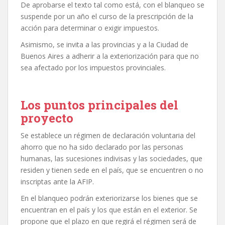
De aprobarse el texto tal como está, con el blanqueo se
suspende por un año el curso de la prescripción de la
acción para determinar o exigir impuestos.
Asimismo, se invita a las provincias y a la Ciudad de
Buenos Aires a adherir a la exteriorización para que no
sea afectado por los impuestos provinciales.
Los puntos principales del
proyecto
Se establece un régimen de declaración voluntaria del
ahorro que no ha sido declarado por las personas
humanas, las sucesiones indivisas y las sociedades, que
residen y tienen sede en el país, que se encuentren o no
inscriptas ante la AFIP.
En el blanqueo podrán exteriorizarse los bienes que se
encuentran en el país y los que están en el exterior. Se
propone que el plazo en que regirá el régimen será de