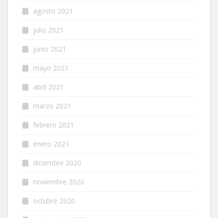
agosto 2021
julio 2021
junio 2021
mayo 2021
abril 2021
marzo 2021
febrero 2021
enero 2021
diciembre 2020
noviembre 2020
octubre 2020