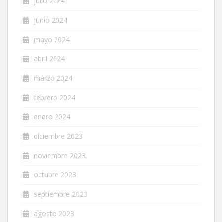
julio 2024
junio 2024
mayo 2024
abril 2024
marzo 2024
febrero 2024
enero 2024
diciembre 2023
noviembre 2023
octubre 2023
septiembre 2023
agosto 2023