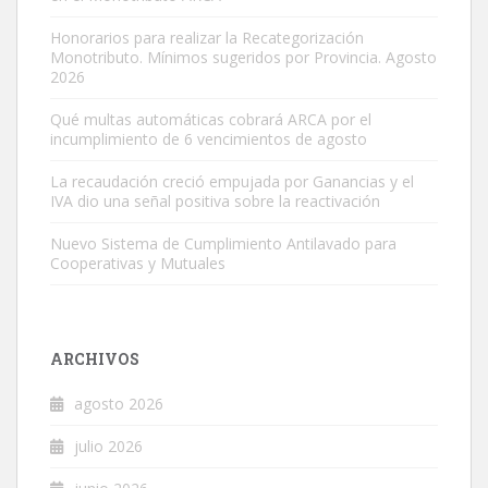
Honorarios para realizar la Recategorización
Monotributo. Mínimos sugeridos por Provincia. Agosto
2026
Qué multas automáticas cobrará ARCA por el
incumplimiento de 6 vencimientos de agosto
La recaudación creció empujada por Ganancias y el
IVA dio una señal positiva sobre la reactivación
Nuevo Sistema de Cumplimiento Antilavado para
Cooperativas y Mutuales
ARCHIVOS
agosto 2026
julio 2026