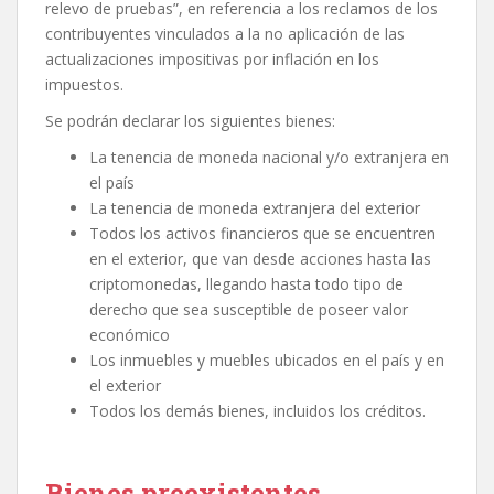
relevo de pruebas”, en referencia a los reclamos de los
contribuyentes vinculados a la no aplicación de las
actualizaciones impositivas por inflación en los
impuestos.
Se podrán declarar los siguientes bienes:
La tenencia de moneda nacional y/o extranjera en
el país
La tenencia de moneda extranjera del exterior
Todos los activos financieros que se encuentren
en el exterior, que van desde acciones hasta las
criptomonedas, llegando hasta todo tipo de
derecho que sea susceptible de poseer valor
económico
Los inmuebles y muebles ubicados en el país y en
el exterior
Todos los demás bienes, incluidos los créditos.
Bienes preexistentes