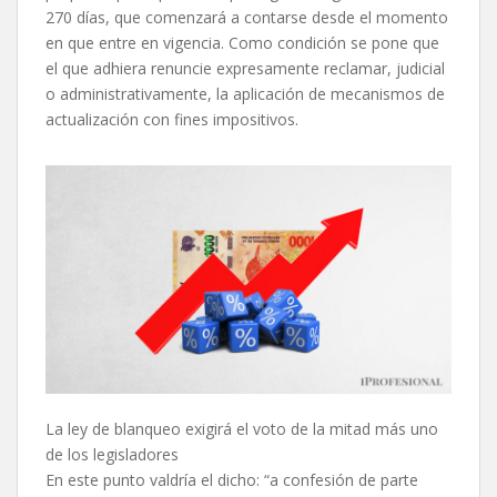
270 días, que comenzará a contarse desde el momento
en que entre en vigencia. Como condición se pone que
el que adhiera renuncie expresamente reclamar, judicial
o administrativamente, la aplicación de mecanismos de
actualización con fines impositivos.
La ley de blanqueo exigirá el voto de la mitad más uno
de los legisladores
En este punto valdría el dicho: “a confesión de parte