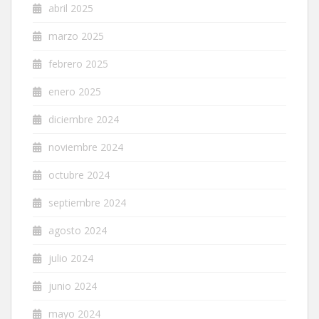
abril 2025
marzo 2025
febrero 2025
enero 2025
diciembre 2024
noviembre 2024
octubre 2024
septiembre 2024
agosto 2024
julio 2024
junio 2024
mayo 2024