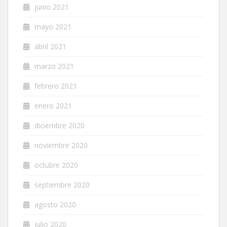
junio 2021
mayo 2021
abril 2021
marzo 2021
febrero 2021
enero 2021
diciembre 2020
noviembre 2020
octubre 2020
septiembre 2020
agosto 2020
julio 2020