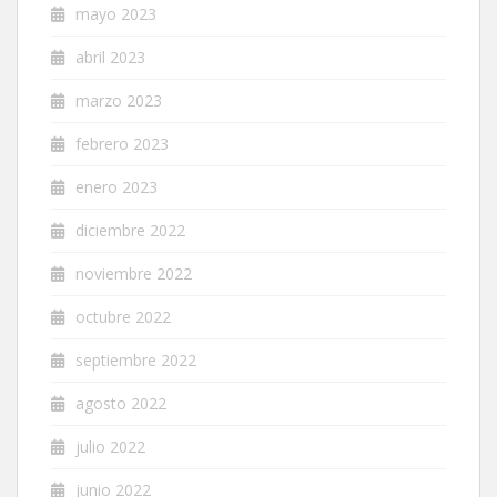
mayo 2023
abril 2023
marzo 2023
febrero 2023
enero 2023
diciembre 2022
noviembre 2022
octubre 2022
septiembre 2022
agosto 2022
julio 2022
junio 2022