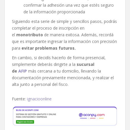
confirmar la adhesión una vez que estés seguro
de la información proporcionada
Siguiendo esta serie de simple y sencillos pasos, podrás
completar el proceso de inscripción en
el
monotributo
de manera exitosa. Además, recordá
que es importante ingresar la información con precisión
para
evitar problemas futuros.
En cambio, si decidís hacerlo de forma presencial,
simplemente deberás dirigirte a la
sucursal
de
AFIP
más cercana a tu domicilio, llevando la
documentación previamente mencionada, y realizar el
alta junto a personal del fisco.
Fuente:
ignacioonline