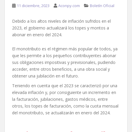
11 diciembre, 2023
Aconpy.com
Boletín Oficial
Debido a los altos niveles de inflación sufridos en el
2023, el gobierno actualizará los topes y montos a
abonar en enero del 2024.
El monotributo es el régimen más popular de todos, ya
que les permite a los pequeños contribuyentes abonar
sus obligaciones impositivas y previsionales, pudiendo
acceder, entre otros beneficios, a una obra social y
obtener una jubilación en el futuro.
Teniendo en cuenta que el 2023 se caracterizó por una
elevada inflación y, por consiguiente un incremento en
la facturación, jubilaciones, gastos médicos, entre
otros, los topes de facturación, como la cuota mensual
del monotributo, se actualizarán en enero del 2024.