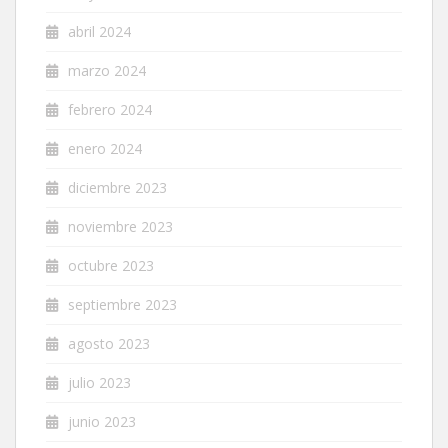
abril 2024
marzo 2024
febrero 2024
enero 2024
diciembre 2023
noviembre 2023
octubre 2023
septiembre 2023
agosto 2023
julio 2023
junio 2023