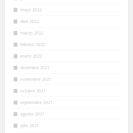
mayo 2022
abril 2022
marzo 2022
febrero 2022
enero 2022
diciembre 2021
noviembre 2021
octubre 2021
septiembre 2021
agosto 2021
julio 2021