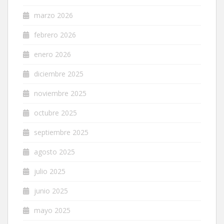
marzo 2026
febrero 2026
enero 2026
diciembre 2025
noviembre 2025
octubre 2025
septiembre 2025
agosto 2025
julio 2025
junio 2025
mayo 2025