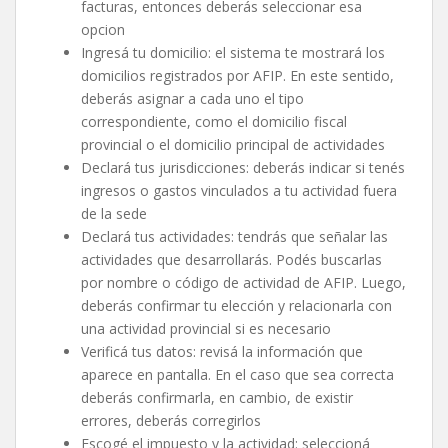
facturas, entonces deberás seleccionar esa
opcion
Ingresá tu domicilio: el sistema te mostrará los
domicilios registrados por AFIP. En este sentido,
deberás asignar a cada uno el tipo
correspondiente, como el domicilio fiscal
provincial o el domicilio principal de actividades
Declará tus jurisdicciones: deberás indicar si tenés
ingresos o gastos vinculados a tu actividad fuera
de la sede
Declará tus actividades: tendrás que señalar las
actividades que desarrollarás. Podés buscarlas
por nombre o código de actividad de AFIP. Luego,
deberás confirmar tu elección y relacionarla con
una actividad provincial si es necesario
Verificá tus datos: revisá la información que
aparece en pantalla. En el caso que sea correcta
deberás confirmarla, en cambio, de existir
errores, deberás corregirlos
Escogé el impuesto y la actividad: seleccioná