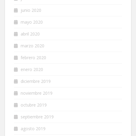
junio 2020
mayo 2020
abril 2020
marzo 2020
febrero 2020
enero 2020
diciembre 2019
noviembre 2019
octubre 2019
septiembre 2019
agosto 2019