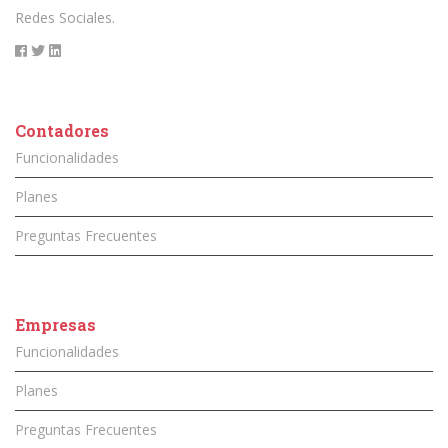
Redes Sociales.
Contadores
Funcionalidades
Planes
Preguntas Frecuentes
Empresas
Funcionalidades
Planes
Preguntas Frecuentes