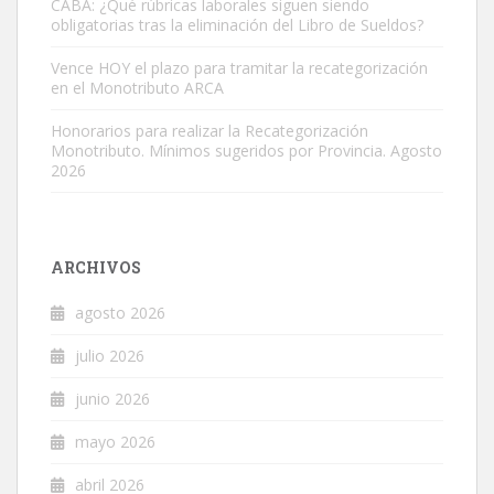
CABA: ¿Qué rúbricas laborales siguen siendo
obligatorias tras la eliminación del Libro de Sueldos?
Vence HOY el plazo para tramitar la recategorización
en el Monotributo ARCA
Honorarios para realizar la Recategorización
Monotributo. Mínimos sugeridos por Provincia. Agosto
2026
ARCHIVOS
agosto 2026
julio 2026
junio 2026
mayo 2026
abril 2026