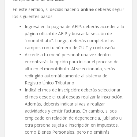
En este sentido, si decidís hacerlo
online
deberás seguir
los siguientes pasos:
Ingresá en la página de AFIP: deberás acceder a la
página oficial de AFIP y buscar la sección de
“monotributo”. Luego, deberás completar los
campos con tu número de CUIT y contraseña
Accedé a tu menú personal: una vez dentro,
encontrarás la opción para iniciar el proceso de
alta en el monotributo. Al seleccionarla, serás
redirigido automáticamente al sistema de
Registro Único Tributario
Indicá el mes de inscripción: deberás seleccionar
el mes desde el cual deseas realizar la inscripción.
Además, deberás indicar si vas a realizar
actividades y emitir facturas. En cambio, si sos
empleado en relación de dependencia, jubilado u
otra persona sujeta a inscripción en impuestos,
como Bienes Personales, pero no emitirás