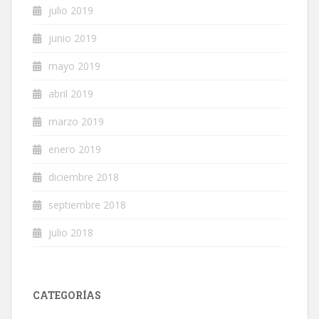
julio 2019
junio 2019
mayo 2019
abril 2019
marzo 2019
enero 2019
diciembre 2018
septiembre 2018
julio 2018
CATEGORÍAS