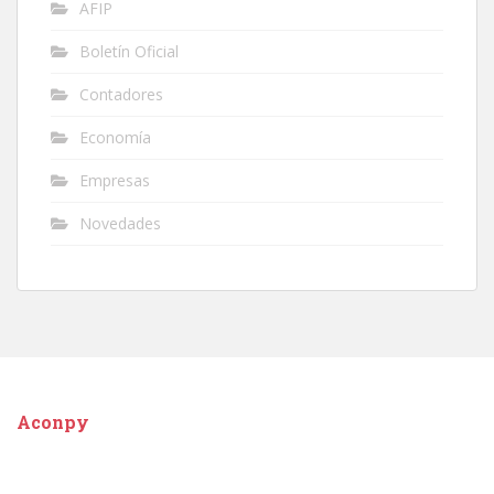
AFIP
Boletín Oficial
Contadores
Economía
Empresas
Novedades
Aconpy