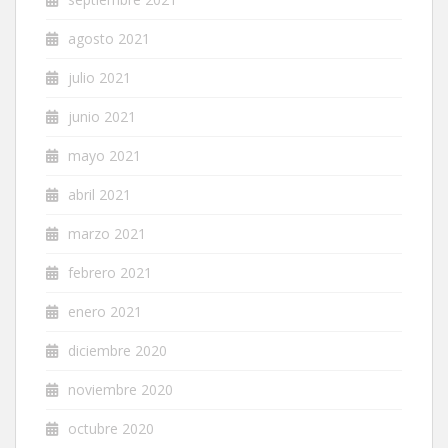
agosto 2021
julio 2021
junio 2021
mayo 2021
abril 2021
marzo 2021
febrero 2021
enero 2021
diciembre 2020
noviembre 2020
octubre 2020