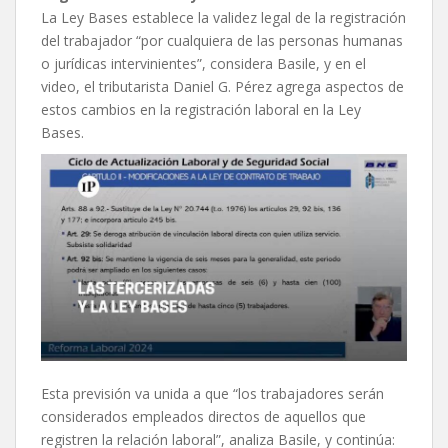
La Ley Bases establece la validez legal de la registración
del trabajador “por cualquiera de las personas humanas
o jurídicas intervinientes”, considera Basile, y en el
video, el tributarista Daniel G. Pérez agrega aspectos de
estos cambios en la registración laboral en la Ley
Bases.
Esta previsión va unida a que “los trabajadores serán
considerados empleados directos de aquellos que
registren la relación laboral”, analiza Basile, y continúa: