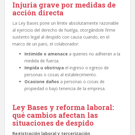
Injuria grave por medidas de
acción directa
La Ley Bases pone un límite absolutamente razonable
al ejercicio del derecho de huelga, otorgándole firme
sustento legal al despido con causa cuando, en el
marco de un paro, el colaborador:
Intimide o amenace
a quienes no adhieran a la
medida de fuerza.
Impida u obstruya
el ingreso o egreso de
personas o cosas al establecimiento.
Ocasione daños
a personas o cosas de
propiedad o bajo tenencia de la empresa.
Ley Bases y reforma laboral:
qué cambios afectan las
situaciones de despido
Registración laboral y tercerización