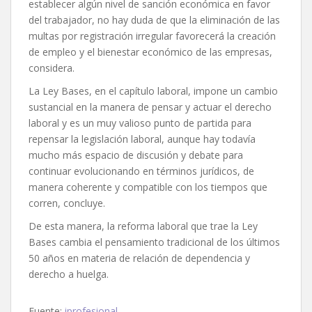
establecer algún nivel de sanción económica en favor
del trabajador, no hay duda de que la eliminación de las
multas por registración irregular favorecerá la creación
de empleo y el bienestar económico de las empresas,
considera.
La Ley Bases, en el capítulo laboral, impone un cambio
sustancial en la manera de pensar y actuar el derecho
laboral y es un muy valioso punto de partida para
repensar la legislación laboral, aunque hay todavía
mucho más espacio de discusión y debate para
continuar evolucionando en términos jurídicos, de
manera coherente y compatible con los tiempos que
corren, concluye.
De esta manera, la reforma laboral que trae la Ley
Bases cambia el pensamiento tradicional de los últimos
50 años en materia de relación de dependencia y
derecho a huelga.
Fuente:
iprofesional