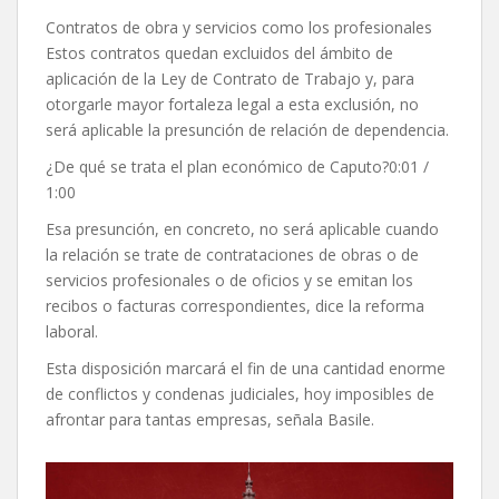
Contratos de obra y servicios como los profesionales
Estos contratos quedan excluidos del ámbito de
aplicación de la Ley de Contrato de Trabajo y, para
otorgarle mayor fortaleza legal a esta exclusión, no
será aplicable la presunción de relación de dependencia.
¿De qué se trata el plan económico de Caputo?0:01 /
1:00
Esa presunción, en concreto, no será aplicable cuando
la relación se trate de contrataciones de obras o de
servicios profesionales o de oficios y se emitan los
recibos o facturas correspondientes, dice la reforma
laboral.
Esta disposición marcará el fin de una cantidad enorme
de conflictos y condenas judiciales, hoy imposibles de
afrontar para tantas empresas, señala Basile.