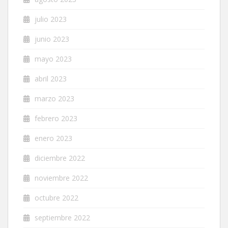
julio 2023
junio 2023
mayo 2023
abril 2023
marzo 2023
febrero 2023
enero 2023
diciembre 2022
noviembre 2022
octubre 2022
septiembre 2022