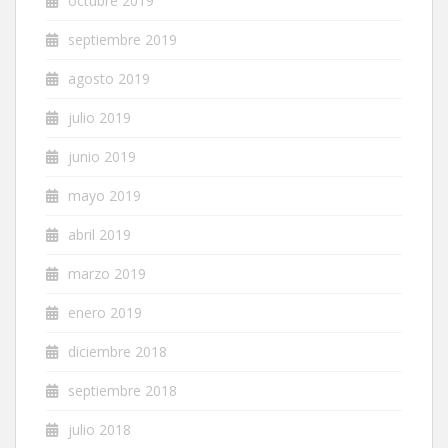
octubre 2019
septiembre 2019
agosto 2019
julio 2019
junio 2019
mayo 2019
abril 2019
marzo 2019
enero 2019
diciembre 2018
septiembre 2018
julio 2018