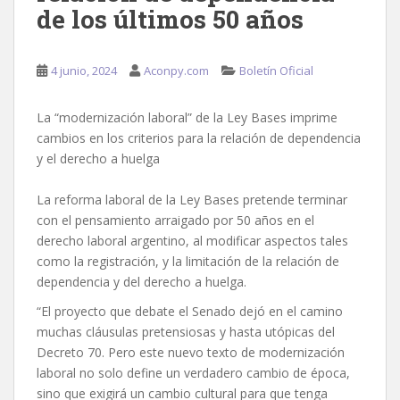
de los últimos 50 años
4 junio, 2024
Aconpy.com
Boletín Oficial
La “modernización laboral” de la Ley Bases imprime
cambios en los criterios para la relación de dependencia
y el derecho a huelga
La reforma laboral de la Ley Bases pretende terminar
con el pensamiento arraigado por 50 años en el
derecho laboral argentino, al modificar aspectos tales
como la registración, y la limitación de la relación de
dependencia y del derecho a huelga.
“El proyecto que debate el Senado dejó en el camino
muchas cláusulas pretensiosas y hasta utópicas del
Decreto 70. Pero este nuevo texto de modernización
laboral no solo define un verdadero cambio de época,
sino que exigirá un cambio cultural para que tenga