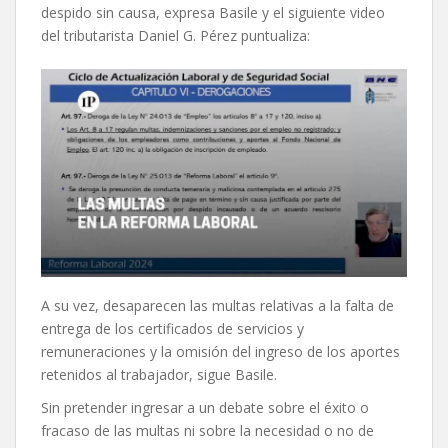
despido sin causa, expresa Basile y el siguiente video
del tributarista Daniel G. Pérez puntualiza:
A su vez, desaparecen las multas relativas a la falta de
entrega de los certificados de servicios y
remuneraciones y la omisión del ingreso de los aportes
retenidos al trabajador, sigue Basile.
Sin pretender ingresar a un debate sobre el éxito o
fracaso de las multas ni sobre la necesidad o no de