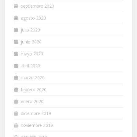
septiembre 2020
agosto 2020
julio 2020
junio 2020
mayo 2020
abril 2020
marzo 2020
febrero 2020
enero 2020
diciembre 2019
noviembre 2019