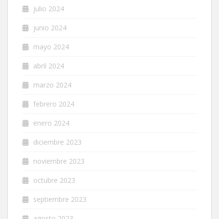
julio 2024
junio 2024
mayo 2024
abril 2024
marzo 2024
febrero 2024
enero 2024
diciembre 2023
noviembre 2023
octubre 2023
septiembre 2023
agosto 2023