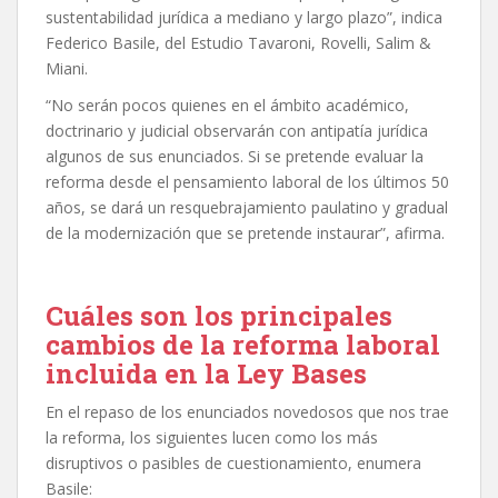
sustentabilidad jurídica a mediano y largo plazo”, indica
Federico Basile, del Estudio Tavaroni, Rovelli, Salim &
Miani.
“No serán pocos quienes en el ámbito académico,
doctrinario y judicial observarán con antipatía jurídica
algunos de sus enunciados. Si se pretende evaluar la
reforma desde el pensamiento laboral de los últimos 50
años, se dará un resquebrajamiento paulatino y gradual
de la modernización que se pretende instaurar”, afirma.
Cuáles son los principales
cambios de la reforma laboral
incluida en la Ley Bases
En el repaso de los enunciados novedosos que nos trae
la reforma, los siguientes lucen como los más
disruptivos o pasibles de cuestionamiento, enumera
Basile: