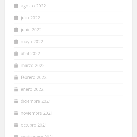
agosto 2022
julio 2022
junio 2022
mayo 2022
abril 2022
marzo 2022
febrero 2022
enero 2022
diciembre 2021
noviembre 2021
octubre 2021
septiembre 2021