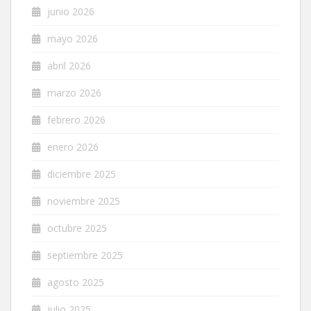
junio 2026
mayo 2026
abril 2026
marzo 2026
febrero 2026
enero 2026
diciembre 2025
noviembre 2025
octubre 2025
septiembre 2025
agosto 2025
julio 2025