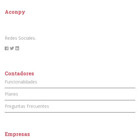
Aconpy
Redes Sociales.
Contadores
Funcionalidades
Planes
Preguntas Frecuentes
Empresas