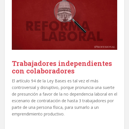
Trabajadores independientes
con colaboradores
El artículo 94 de la Ley Bases es tal vez el más
controversial y disruptivo, porque pronuncia una suerte
de presunción a favor de la no dependencia laboral en el
escenario de contratación de hasta 3 trabajadores por
parte de una persona física, para sumarlo a un
emprendimiento productivo.