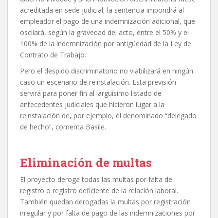
acreditada en sede judicial, la sentencia impondrá al
empleador el pago de una indemnización adicional, que
oscilará, según la gravedad del acto, entre el 50% y el
100% de la indemnización por antigüedad de la Ley de
Contrato de Trabajo.
Pero el despido discriminatorio no viabilizará en ningún
caso un escenario de reinstalación. Esta previsión
servirá para poner fin al larguísimo listado de
antecedentes judiciales que hicieron lugar a la
reinstalación de, por ejemplo, el denominado “delegado
de hecho”, comenta Basile.
Eliminación de multas
El proyecto deroga todas las multas por falta de
registro o registro deficiente de la relación laboral.
También quedan derogadas la multas por registración
irregular y por falta de pago de las indemnizaciones por