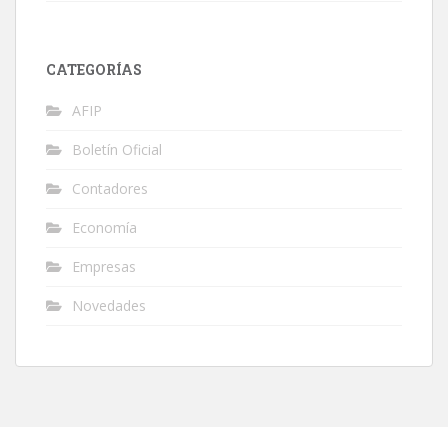
CATEGORÍAS
AFIP
Boletín Oficial
Contadores
Economía
Empresas
Novedades