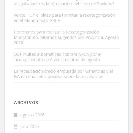
obligatorias tras la eliminación del Libro de Sueldos?
Vence HOY el plazo para tramitar la recategorización
en el Monotributo ARCA
Honorarios para realizar la Recategorización
Monotributo. Mínimos sugeridos por Provincia. Agosto
2026
Qué multas automáticas cobrará ARCA por el
incumplimiento de 6 vencimientos de agosto
La recaudación creció empujada por Ganancias y el
IVA dio una señal positiva sobre la reactivación
ARCHIVOS
agosto 2026
julio 2026