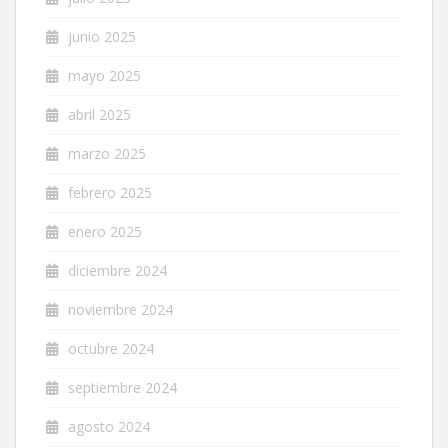
junio 2025
mayo 2025
abril 2025
marzo 2025
febrero 2025
enero 2025
diciembre 2024
noviembre 2024
octubre 2024
septiembre 2024
agosto 2024