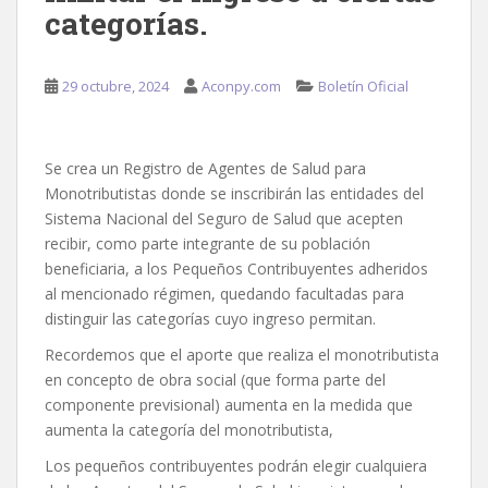
categorías.
29 octubre, 2024
Aconpy.com
Boletín Oficial
Se crea un Registro de Agentes de Salud para
Monotributistas donde se inscribirán las entidades del
Sistema Nacional del Seguro de Salud que acepten
recibir, como parte integrante de su población
beneficiaria, a los Pequeños Contribuyentes adheridos
al mencionado régimen, quedando facultadas para
distinguir las categorías cuyo ingreso permitan.
Recordemos que el aporte que realiza el monotributista
en concepto de obra social (que forma parte del
componente previsional) aumenta en la medida que
aumenta la categoría del monotributista,
Los pequeños contribuyentes podrán elegir cualquiera