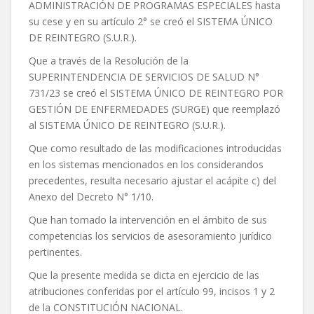
ADMINISTRACIÓN DE PROGRAMAS ESPECIALES hasta
su cese y en su artículo 2° se creó el SISTEMA ÚNICO
DE REINTEGRO (S.U.R.).
Que a través de la Resolución de la
SUPERINTENDENCIA DE SERVICIOS DE SALUD N°
731/23 se creó el SISTEMA ÚNICO DE REINTEGRO POR
GESTIÓN DE ENFERMEDADES (SURGE) que reemplazó
al SISTEMA ÚNICO DE REINTEGRO (S.U.R.).
Que como resultado de las modificaciones introducidas
en los sistemas mencionados en los considerandos
precedentes, resulta necesario ajustar el acápite c) del
Anexo del Decreto N° 1/10.
Que han tomado la intervención en el ámbito de sus
competencias los servicios de asesoramiento jurídico
pertinentes.
Que la presente medida se dicta en ejercicio de las
atribuciones conferidas por el artículo 99, incisos 1 y 2
de la CONSTITUCIÓN NACIONAL.