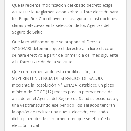
Que la reciente modificación del citado decreto exige
actualizar la Reglamentación sobre la libre elección para
los Pequeños Contribuyentes, asegurando así opciones
claras y efectivas en la selección de los Agentes del
Seguro de Salud.
Que la modificación que se propone al Decreto
N° 504/98 determina que el derecho a la libre elección
se hará efectivo a partir del primer día del mes siguiente
a la formalización de la solicitud.
Que complementando esta modificación, la
SUPERINTENDENCIA DE SERVICIOS DE SALUD,
mediante la Resolución N° 201/24, establece un plazo
mínimo de DOCE (12) meses para la permanencia del
afiliado en el Agente del Seguro de Salud seleccionado y
una vez transcurrido ese período, los afiliados tendrán
la opción de realizar una nueva elección, contando
dicho plazo desde el momento en que se efectúe la
elección inicial.