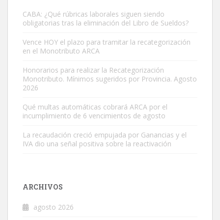
CABA: ¿Qué rúbricas laborales siguen siendo
obligatorias tras la eliminación del Libro de Sueldos?
Vence HOY el plazo para tramitar la recategorización
en el Monotributo ARCA
Honorarios para realizar la Recategorización
Monotributo. Mínimos sugeridos por Provincia. Agosto
2026
Qué multas automáticas cobrará ARCA por el
incumplimiento de 6 vencimientos de agosto
La recaudación creció empujada por Ganancias y el
IVA dio una señal positiva sobre la reactivación
ARCHIVOS
agosto 2026