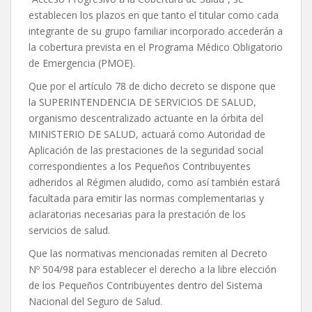
establecen los plazos en que tanto el titular como cada
integrante de su grupo familiar incorporado accederán a
la cobertura prevista en el Programa Médico Obligatorio
de Emergencia (PMOE).
Que por el artículo 78 de dicho decreto se dispone que
la SUPERINTENDENCIA DE SERVICIOS DE SALUD,
organismo descentralizado actuante en la órbita del
MINISTERIO DE SALUD, actuará como Autoridad de
Aplicación de las prestaciones de la seguridad social
correspondientes a los Pequeños Contribuyentes
adheridos al Régimen aludido, como así también estará
facultada para emitir las normas complementarias y
aclaratorias necesarias para la prestación de los
servicios de salud.
Que las normativas mencionadas remiten al Decreto
Nº 504/98 para establecer el derecho a la libre elección
de los Pequeños Contribuyentes dentro del Sistema
Nacional del Seguro de Salud.