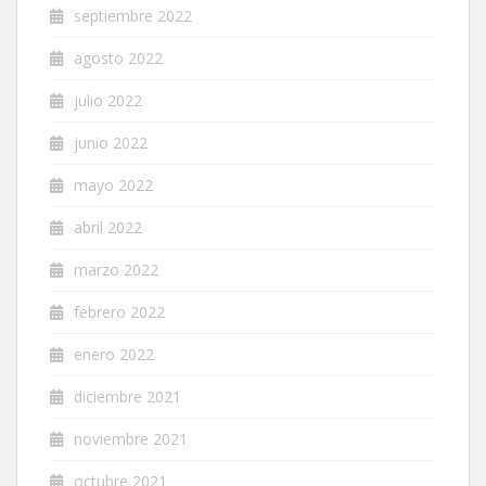
septiembre 2022
agosto 2022
julio 2022
junio 2022
mayo 2022
abril 2022
marzo 2022
febrero 2022
enero 2022
diciembre 2021
noviembre 2021
octubre 2021