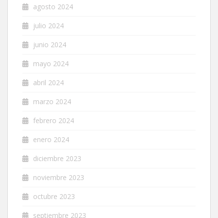
agosto 2024
julio 2024
junio 2024
mayo 2024
abril 2024
marzo 2024
febrero 2024
enero 2024
diciembre 2023
noviembre 2023
octubre 2023
septiembre 2023