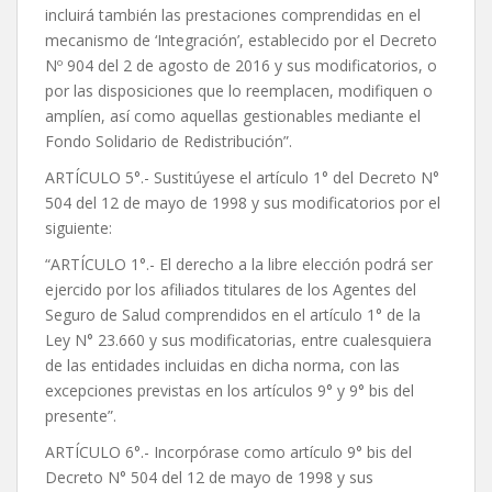
incluirá también las prestaciones comprendidas en el
mecanismo de ‘Integración’, establecido por el Decreto
Nº 904 del 2 de agosto de 2016 y sus modificatorios, o
por las disposiciones que lo reemplacen, modifiquen o
amplíen, así como aquellas gestionables mediante el
Fondo Solidario de Redistribución”.
ARTÍCULO 5°.- Sustitúyese el artículo 1° del Decreto N°
504 del 12 de mayo de 1998 y sus modificatorios por el
siguiente:
“ARTÍCULO 1°.- El derecho a la libre elección podrá ser
ejercido por los afiliados titulares de los Agentes del
Seguro de Salud comprendidos en el artículo 1° de la
Ley N° 23.660 y sus modificatorias, entre cualesquiera
de las entidades incluidas en dicha norma, con las
excepciones previstas en los artículos 9° y 9° bis del
presente”.
ARTÍCULO 6°.- Incorpórase como artículo 9° bis del
Decreto N° 504 del 12 de mayo de 1998 y sus