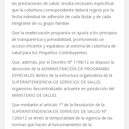
las prestaciones de salud, resulta necesario especificar
que la cobertura correspondiente deberá regirse por la
fecha individual de adhesión de cada titular y de cada
integrante de su grupo familiar.
Que la readecuación propuesta se ajusta a los principios
de transparencia y previsibilidad, promoviendo un
acceso eficiente y equitativo al sistema de cobertura de
salud para los Pequeños Contribuyentes.
Que, además, por el Decreto N° 1198/12 se dispuso la
absorción de la ADMINISTRACIÓN DE PROGRAMAS
ESPECIALES dentro de la estructura organizativa de la
SUPERINTENDENCIA DE SERVICIOS DE SALUD,
organismo descentralizado actuante en jurisdicción del
MINISTERIO DE SALUD.
Que mediante el artículo 1° de la Resolución de la
SUPERINTENDENCIA DE SERVICIOS DE SALUD N°
1200/12 se limitó la temporalidad de la vigencia de las
normas que hacen al funcionamiento de la