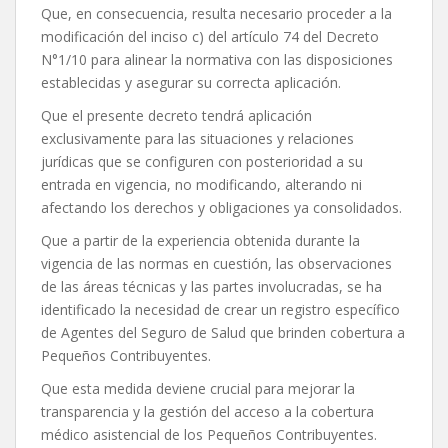
Que, en consecuencia, resulta necesario proceder a la
modificación del inciso c) del artículo 74 del Decreto
N°1/10 para alinear la normativa con las disposiciones
establecidas y asegurar su correcta aplicación.
Que el presente decreto tendrá aplicación
exclusivamente para las situaciones y relaciones
jurídicas que se configuren con posterioridad a su
entrada en vigencia, no modificando, alterando ni
afectando los derechos y obligaciones ya consolidados.
Que a partir de la experiencia obtenida durante la
vigencia de las normas en cuestión, las observaciones
de las áreas técnicas y las partes involucradas, se ha
identificado la necesidad de crear un registro específico
de Agentes del Seguro de Salud que brinden cobertura a
Pequeños Contribuyentes.
Que esta medida deviene crucial para mejorar la
transparencia y la gestión del acceso a la cobertura
médico asistencial de los Pequeños Contribuyentes.