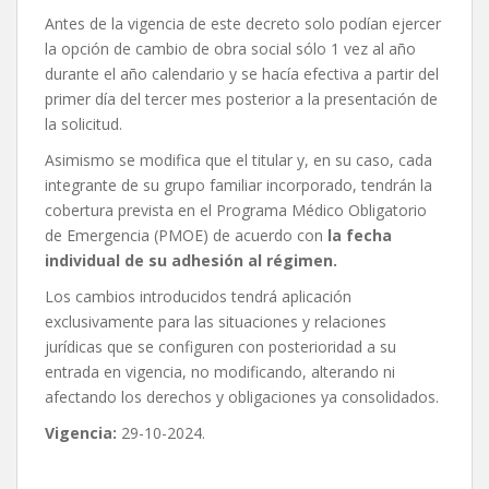
Antes de la vigencia de este decreto solo podían ejercer
la opción de cambio de obra social sólo 1 vez al año
durante el año calendario y se hacía efectiva a partir del
primer día del tercer mes posterior a la presentación de
la solicitud.
Asimismo se modifica que el titular y, en su caso, cada
integrante de su grupo familiar incorporado, tendrán la
cobertura prevista en el Programa Médico Obligatorio
de Emergencia (PMOE) de acuerdo con
la fecha
individual de su adhesión al régimen.
Los cambios introducidos tendrá aplicación
exclusivamente para las situaciones y relaciones
jurídicas que se configuren con posterioridad a su
entrada en vigencia, no modificando, alterando ni
afectando los derechos y obligaciones ya consolidados.
Vigencia:
29-10-2024.