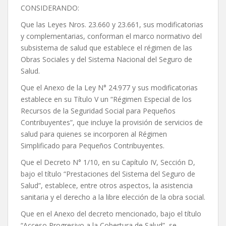
CONSIDERANDO:
Que las Leyes Nros. 23.660 y 23.661, sus modificatorias
y complementarias, conforman el marco normativo del
subsistema de salud que establece el régimen de las
Obras Sociales y del Sistema Nacional del Seguro de
Salud.
Que el Anexo de la Ley N° 24.977 y sus modificatorias
establece en su Título V un “Régimen Especial de los
Recursos de la Seguridad Social para Pequeños
Contribuyentes”, que incluye la provisión de servicios de
salud para quienes se incorporen al Régimen
Simplificado para Pequeños Contribuyentes.
Que el Decreto N° 1/10, en su Capítulo IV, Sección D,
bajo el título “Prestaciones del Sistema del Seguro de
Salud”, establece, entre otros aspectos, la asistencia
sanitaria y el derecho a la libre elección de la obra social.
Que en el Anexo del decreto mencionado, bajo el título
“Acceso Progresivo a la Cobertura de Salud”, se