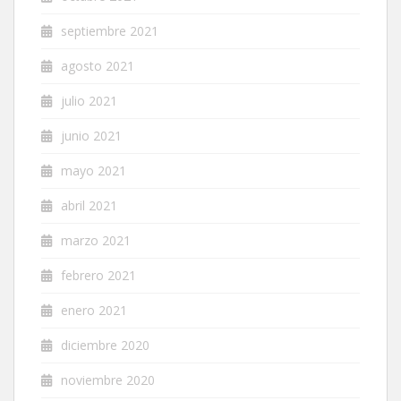
septiembre 2021
agosto 2021
julio 2021
junio 2021
mayo 2021
abril 2021
marzo 2021
febrero 2021
enero 2021
diciembre 2020
noviembre 2020