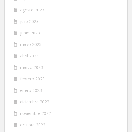
agosto 2023
julio 2023
junio 2023
mayo 2023
abril 2023
marzo 2023
febrero 2023
enero 2023
diciembre 2022
noviembre 2022
octubre 2022