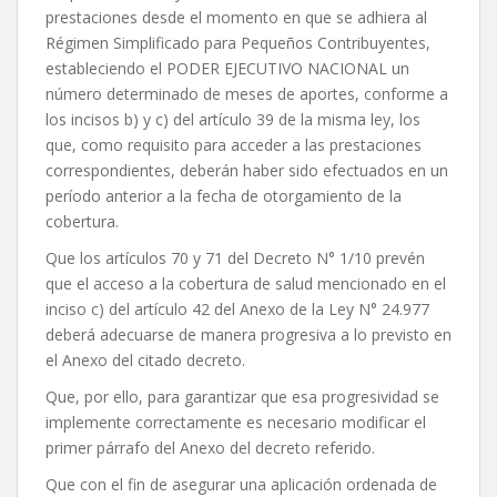
prestaciones desde el momento en que se adhiera al
Régimen Simplificado para Pequeños Contribuyentes,
estableciendo el PODER EJECUTIVO NACIONAL un
número determinado de meses de aportes, conforme a
los incisos b) y c) del artículo 39 de la misma ley, los
que, como requisito para acceder a las prestaciones
correspondientes, deberán haber sido efectuados en un
período anterior a la fecha de otorgamiento de la
cobertura.
Que los artículos 70 y 71 del Decreto N° 1/10 prevén
que el acceso a la cobertura de salud mencionado en el
inciso c) del artículo 42 del Anexo de la Ley N° 24.977
deberá adecuarse de manera progresiva a lo previsto en
el Anexo del citado decreto.
Que, por ello, para garantizar que esa progresividad se
implemente correctamente es necesario modificar el
primer párrafo del Anexo del decreto referido.
Que con el fin de asegurar una aplicación ordenada de