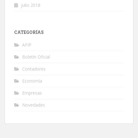
julio 2018
CATEGORÍAS
AFIP
Boletín Oficial
Contadores
Economía
Empresas
Novedades