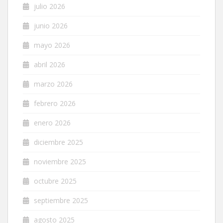
julio 2026
junio 2026
mayo 2026
abril 2026
marzo 2026
febrero 2026
enero 2026
diciembre 2025
noviembre 2025
octubre 2025
septiembre 2025
agosto 2025