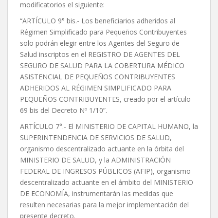
modificatorios el siguiente:
“ARTÍCULO 9° bis.- Los beneficiarios adheridos al
Régimen Simplificado para Pequeños Contribuyentes
solo podrán elegir entre los Agentes del Seguro de
Salud inscriptos en el REGISTRO DE AGENTES DEL
SEGURO DE SALUD PARA LA COBERTURA MÉDICO
ASISTENCIAL DE PEQUEÑOS CONTRIBUYENTES
ADHERIDOS AL RÉGIMEN SIMPLIFICADO PARA
PEQUEÑOS CONTRIBUYENTES, creado por el artículo
69 bis del Decreto Nº 1/10”.
ARTÍCULO 7°.- El MINISTERIO DE CAPITAL HUMANO, la
SUPERINTENDENCIA DE SERVICIOS DE SALUD,
organismo descentralizado actuante en la órbita del
MINISTERIO DE SALUD, y la ADMINISTRACIÓN
FEDERAL DE INGRESOS PÚBLICOS (AFIP), organismo
descentralizado actuante en el ámbito del MINISTERIO
DE ECONOMÍA, instrumentarán las medidas que
resulten necesarias para la mejor implementación del
presente decreto.