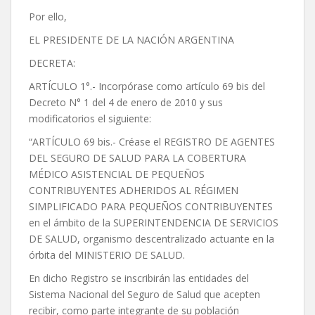
Por ello,
EL PRESIDENTE DE LA NACIÓN ARGENTINA
DECRETA:
ARTÍCULO 1°.- Incorpórase como artículo 69 bis del
Decreto N° 1 del 4 de enero de 2010 y sus
modificatorios el siguiente:
“ARTÍCULO 69 bis.- Créase el REGISTRO DE AGENTES
DEL SEGURO DE SALUD PARA LA COBERTURA
MÉDICO ASISTENCIAL DE PEQUEÑOS
CONTRIBUYENTES ADHERIDOS AL RÉGIMEN
SIMPLIFICADO PARA PEQUEÑOS CONTRIBUYENTES
en el ámbito de la SUPERINTENDENCIA DE SERVICIOS
DE SALUD, organismo descentralizado actuante en la
órbita del MINISTERIO DE SALUD.
En dicho Registro se inscribirán las entidades del
Sistema Nacional del Seguro de Salud que acepten
recibir, como parte integrante de su población