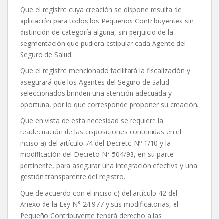
Que el registro cuya creación se dispone resulta de
aplicación para todos los Pequeños Contribuyentes sin
distinción de categoría alguna, sin perjuicio de la
segmentación que pudiera estipular cada Agente del
Seguro de Salud.
Que el registro mencionado facilitará la fiscalización y
asegurará que los Agentes del Seguro de Salud
seleccionados brinden una atención adecuada y
oportuna, por lo que corresponde proponer su creación.
Que en vista de esta necesidad se requiere la
readecuación de las disposiciones contenidas en el
inciso a) del artículo 74 del Decreto Nº 1/10 y la
modificación del Decreto N° 504/98, en su parte
pertinente, para asegurar una integración efectiva y una
gestión transparente del registro.
Que de acuerdo con el inciso c) del artículo 42 del
Anexo de la Ley N° 24.977 y sus modificatorias, el
Pequeño Contribuyente tendrá derecho a las