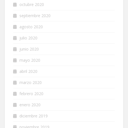
octubre 2020
septiembre 2020
agosto 2020
julio 2020
junio 2020
mayo 2020
abril 2020
marzo 2020
febrero 2020
enero 2020
diciembre 2019
noviembre 2019