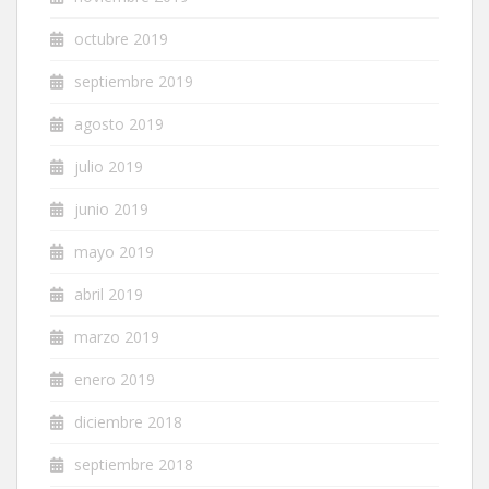
octubre 2019
septiembre 2019
agosto 2019
julio 2019
junio 2019
mayo 2019
abril 2019
marzo 2019
enero 2019
diciembre 2018
septiembre 2018