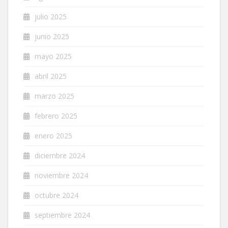
julio 2025
junio 2025
mayo 2025
abril 2025
marzo 2025
febrero 2025
enero 2025
diciembre 2024
noviembre 2024
octubre 2024
septiembre 2024