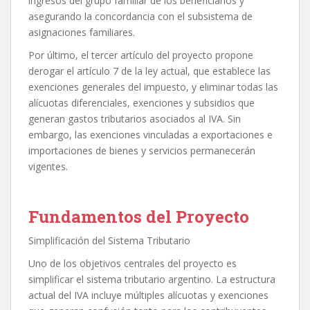
ingresos del grupo familiar de los beneficiarios y
asegurando la concordancia con el subsistema de
asignaciones familiares.
Por último, el tercer artículo del proyecto propone
derogar el artículo 7 de la ley actual, que establece las
exenciones generales del impuesto, y eliminar todas las
alícuotas diferenciales, exenciones y subsidios que
generan gastos tributarios asociados al IVA. Sin
embargo, las exenciones vinculadas a exportaciones e
importaciones de bienes y servicios permanecerán
vigentes.
Fundamentos del Proyecto
Simplificación del Sistema Tributario
Uno de los objetivos centrales del proyecto es
simplificar el sistema tributario argentino. La estructura
actual del IVA incluye múltiples alícuotas y exenciones