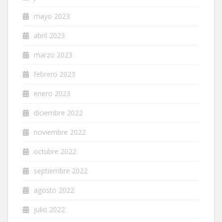
mayo 2023
abril 2023
marzo 2023
febrero 2023
enero 2023
diciembre 2022
noviembre 2022
octubre 2022
septiembre 2022
agosto 2022
julio 2022