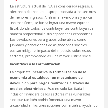
La estructura actual del IVA es considerada regresiva,
afectando de manera desproporcionada a los sectores
de menores ingresos. Al eliminar exenciones y aplicar
una tasa única, se busca lograr una mayor equidad
fiscal, donde todos los contribuyentes contribuyan de
manera proporcional a sus capacidades económicas.
Las devoluciones para grupos vulnerables, como
jubilados y beneficiarios de asignaciones sociales,
buscan mitigar el impacto del impuesto sobre estos
sectores, promoviendo así una mayor justicia social.
Incentivos a la Formalización
La propuesta
incentiva la formalización de la
economía al establecer un mecanismo de
devolución para pagos realizados a través de
medios electrónicos.
Esto no solo facilitaría la
inclusión financiera de los sectores más vulnerables,
sino que también podría fomentar una mayor
trazabilidad en las transacciones comerciales, ayudando