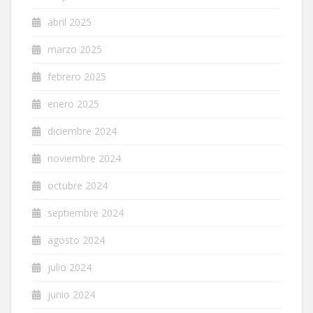
abril 2025
marzo 2025
febrero 2025
enero 2025
diciembre 2024
noviembre 2024
octubre 2024
septiembre 2024
agosto 2024
julio 2024
junio 2024