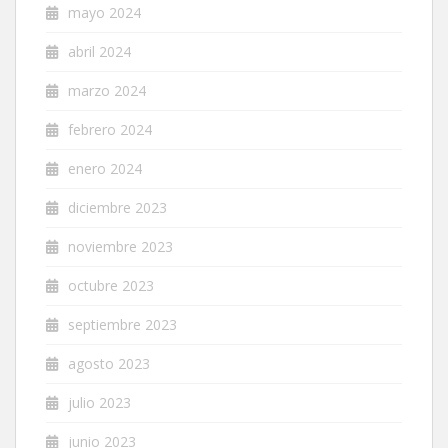
mayo 2024
abril 2024
marzo 2024
febrero 2024
enero 2024
diciembre 2023
noviembre 2023
octubre 2023
septiembre 2023
agosto 2023
julio 2023
junio 2023