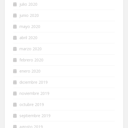
julio 2020
junio 2020
mayo 2020
abril 2020
marzo 2020
febrero 2020
enero 2020
diciembre 2019
noviembre 2019
octubre 2019
septiembre 2019
agosto 2019