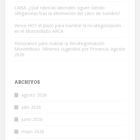
CABA: ¿Qué rúbricas laborales siguen siendo
obligatorias tras la eliminación del Libro de Sueldos?
Vence HOY el plazo para tramitar la recategorización
en el Monotributo ARCA
Honorarios para realizar la Recategorización
Monotributo. Mínimos sugeridos por Provincia. Agosto
2026
ARCHIVOS
agosto 2026
julio 2026
junio 2026
mayo 2026