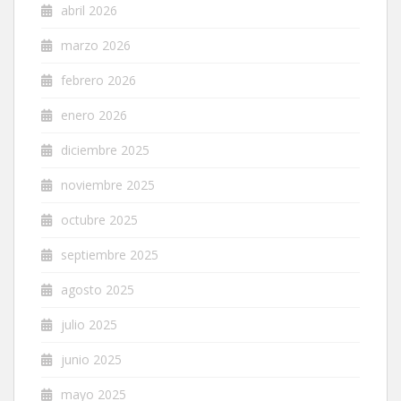
abril 2026
marzo 2026
febrero 2026
enero 2026
diciembre 2025
noviembre 2025
octubre 2025
septiembre 2025
agosto 2025
julio 2025
junio 2025
mayo 2025