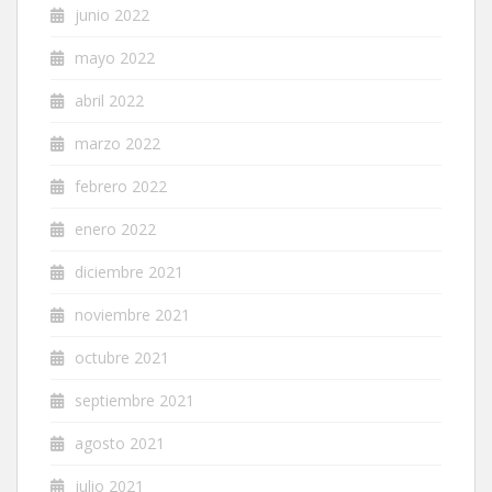
junio 2022
mayo 2022
abril 2022
marzo 2022
febrero 2022
enero 2022
diciembre 2021
noviembre 2021
octubre 2021
septiembre 2021
agosto 2021
julio 2021