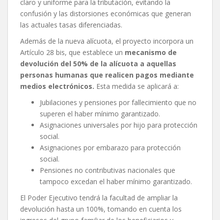
claro y uniforme para la tributación, evitando la
confusión y las distorsiones económicas que generan
las actuales tasas diferenciadas.
Además de la nueva alícuota, el proyecto incorpora un
Artículo 28 bis, que establece un
mecanismo de
devolución del 50% de la alícuota a aquellas
personas humanas que realicen pagos mediante
medios electrónicos.
Esta medida se aplicará a:
Jubilaciones y pensiones por fallecimiento que no
superen el haber mínimo garantizado.
Asignaciones universales por hijo para protección
social.
Asignaciones por embarazo para protección
social.
Pensiones no contributivas nacionales que
tampoco excedan el haber mínimo garantizado.
El Poder Ejecutivo tendrá la facultad de ampliar la
devolución hasta un 100%, tomando en cuenta los