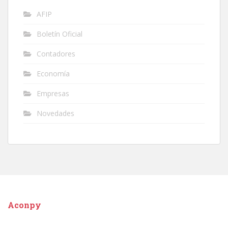
AFIP
Boletín Oficial
Contadores
Economía
Empresas
Novedades
Aconpy