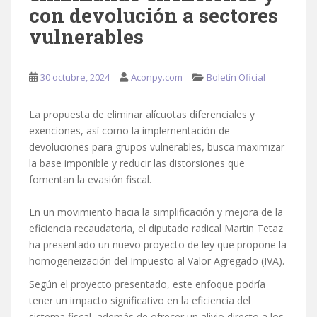
con devolución a sectores
vulnerables
30 octubre, 2024
Aconpy.com
Boletín Oficial
La propuesta de eliminar alícuotas diferenciales y
exenciones, así como la implementación de
devoluciones para grupos vulnerables, busca maximizar
la base imponible y reducir las distorsiones que
fomentan la evasión fiscal.
En un movimiento hacia la simplificación y mejora de la
eficiencia recaudatoria, el diputado radical Martin Tetaz
ha presentado un nuevo proyecto de ley que propone la
homogeneización del Impuesto al Valor Agregado (IVA).
Según el proyecto presentado, este enfoque podría
tener un impacto significativo en la eficiencia del
sistema fiscal, además de ofrecer un alivio directo a los