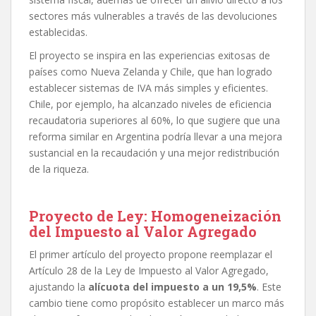
sectores más vulnerables a través de las devoluciones
establecidas.
El proyecto se inspira en las experiencias exitosas de
países como Nueva Zelanda y Chile, que han logrado
establecer sistemas de IVA más simples y eficientes.
Chile, por ejemplo, ha alcanzado niveles de eficiencia
recaudatoria superiores al 60%, lo que sugiere que una
reforma similar en Argentina podría llevar a una mejora
sustancial en la recaudación y una mejor redistribución
de la riqueza.
Proyecto de Ley: Homogeneización
del Impuesto al Valor Agregado
El primer artículo del proyecto propone reemplazar el
Artículo 28 de la Ley de Impuesto al Valor Agregado,
ajustando la
alícuota del impuesto a un 19,5%
. Este
cambio tiene como propósito establecer un marco más