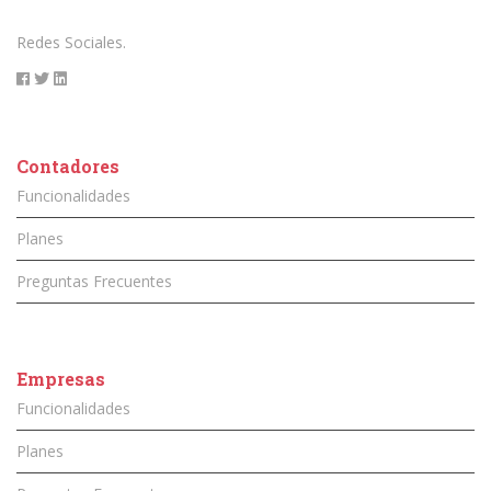
Redes Sociales.
Contadores
Funcionalidades
Planes
Preguntas Frecuentes
Empresas
Funcionalidades
Planes