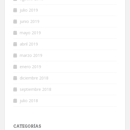
julio 2019
junio 2019
mayo 2019
abril 2019
marzo 2019
enero 2019
diciembre 2018
septiembre 2018
julio 2018
CATEGORÍAS