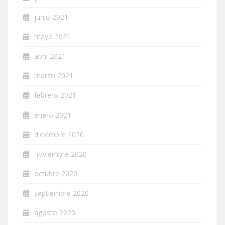
junio 2021
mayo 2021
abril 2021
marzo 2021
febrero 2021
enero 2021
diciembre 2020
noviembre 2020
octubre 2020
septiembre 2020
agosto 2020