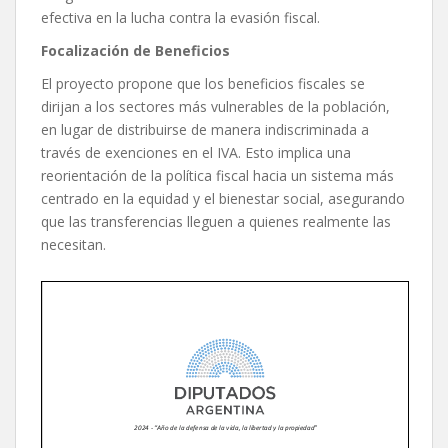
efectiva en la lucha contra la evasión fiscal.
Focalización de Beneficios
El proyecto propone que los beneficios fiscales se
dirijan a los sectores más vulnerables de la población,
en lugar de distribuirse de manera indiscriminada a
través de exenciones en el IVA. Esto implica una
reorientación de la política fiscal hacia un sistema más
centrado en la equidad y el bienestar social, asegurando
que las transferencias lleguen a quienes realmente las
necesitan.