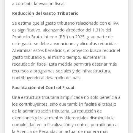
a combatir la evasión fiscal.
Reducción del Gasto Tributario
Se estima que el gasto tributario relacionado con el IVA
es significativo, alcanzando alrededor del 1,31% del
Producto Bruto Interno (PBI) en 2025, gran parte de
este gasto se debe a exenciones y alícuotas reducidas.
Al eliminar estos beneficios, el proyecto busca reducir el
gasto tributario y, al mismo tiempo, aumentar la
recaudación fiscal. Esta medida permitirá destinar más
recursos a programas sociales y de infraestructura,
contribuyendo al desarrollo del país.
Facilitación del Control Fiscal
Una estructura tributaria simplificada no solo beneficia a
los contribuyentes, sino que también facilita el trabajo
de la administración tributaria. La reducción de
exenciones y tratamientos diferenciales disminuiría la
complejidad en la fiscalización y control, permitiendo a
la Agencia de Recaudación actuar de manera más