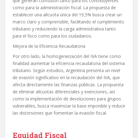
que generan confusión tanto para los contribuyentes
como para la administración fiscal. La propuesta de
establecer una alícuota única del 19,5% busca crear un
marco claro y comprensible, facilitando el cumplimiento
tributario y reduciendo la carga administrativa tanto
para el fisco como para los ciudadanos.
Mejora de la Eficiencia Recaudatoria
Por otro lado, la homogeneización del IVA tiene como
finalidad aumentar la eficiencia recaudatoria del sistema
tributario. Según estudios, Argentina presenta un nivel
de evasión significativo en la recaudación del IVA, que
afecta directamente las finanzas públicas. La propuesta
de eliminar alícuotas diferenciales y exenciones, así
como la implementación de devoluciones para grupos
vulnerables, busca maximizar la base imponible y reducir
las distorsiones que fomentan la evasión fiscal.
Equidad Fiscal