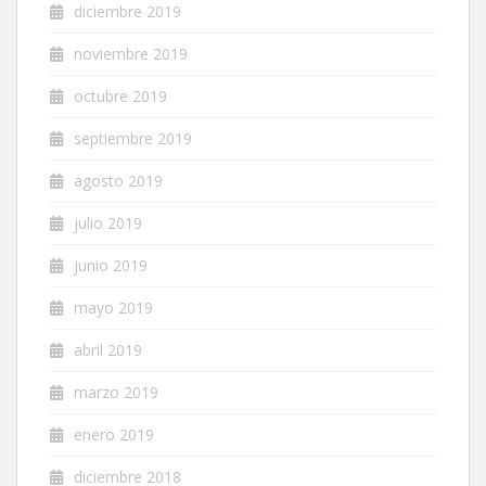
diciembre 2019
noviembre 2019
octubre 2019
septiembre 2019
agosto 2019
julio 2019
junio 2019
mayo 2019
abril 2019
marzo 2019
enero 2019
diciembre 2018