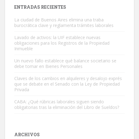
ENTRADAS RECIENTES
La ciudad de Buenos Aires elimina una traba
burocrática clave y reglamenta trámites laborales
Lavado de activos: la UIF establece nuevas
obligaciones para los Registros de la Propiedad
Inmueble
Un nuevo fallo establece qué balance societario se
debe tomar en Bienes Personales
Claves de los cambios en alquileres y desalojo exprés
que se debate en el Senado con la Ley de Propiedad
Privada
CABA: ¿Qué rúbricas laborales siguen siendo
obligatorias tras la eliminación del Libro de Sueldos?
ARCHIVOS