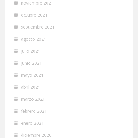
noviembre 2021
octubre 2021
septiembre 2021
agosto 2021
julio 2021
junio 2021
mayo 2021
abril 2021
marzo 2021
febrero 2021
enero 2021
diciembre 2020