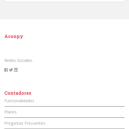
Aconpy
Redes Sociales.
Contadores
Funcionalidades
Planes
Preguntas Frecuentes