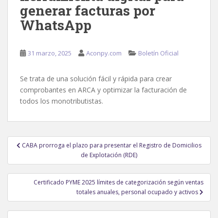
generar facturas por
WhatsApp
31 marzo, 2025
Aconpy.com
Boletín Oficial
Se trata de una solución fácil y rápida para crear
comprobantes en ARCA y optimizar la facturación de
todos los monotributistas.
Navegación
CABA prorroga el plazo para presentar el Registro de Domicilios
de
de Explotación (RDE)
entradas
Certificado PYME 2025 límites de categorización según ventas
totales anuales, personal ocupado y activos