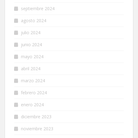
septiembre 2024
agosto 2024
julio 2024
junio 2024
mayo 2024
abril 2024
marzo 2024
febrero 2024
enero 2024
diciembre 2023
noviembre 2023