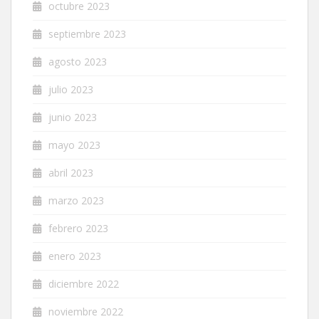
octubre 2023
septiembre 2023
agosto 2023
julio 2023
junio 2023
mayo 2023
abril 2023
marzo 2023
febrero 2023
enero 2023
diciembre 2022
noviembre 2022