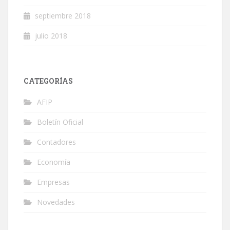
septiembre 2018
julio 2018
CATEGORÍAS
AFIP
Boletín Oficial
Contadores
Economía
Empresas
Novedades