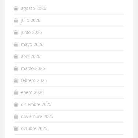
agosto 2026
julio 2026
junio 2026
mayo 2026
abril 2026
marzo 2026
febrero 2026
enero 2026
diciembre 2025
noviembre 2025
octubre 2025