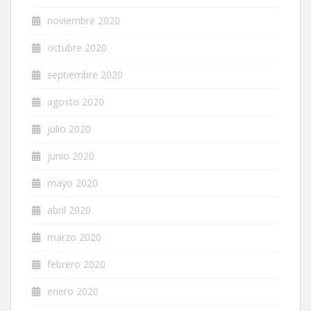
noviembre 2020
octubre 2020
septiembre 2020
agosto 2020
julio 2020
junio 2020
mayo 2020
abril 2020
marzo 2020
febrero 2020
enero 2020