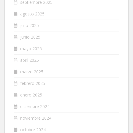
septiembre 2025
agosto 2025
julio 2025
junio 2025
mayo 2025
abril 2025
marzo 2025
febrero 2025
enero 2025
diciembre 2024
noviembre 2024
octubre 2024