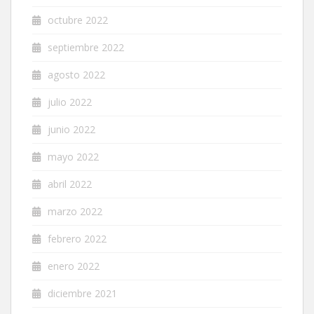
octubre 2022
septiembre 2022
agosto 2022
julio 2022
junio 2022
mayo 2022
abril 2022
marzo 2022
febrero 2022
enero 2022
diciembre 2021