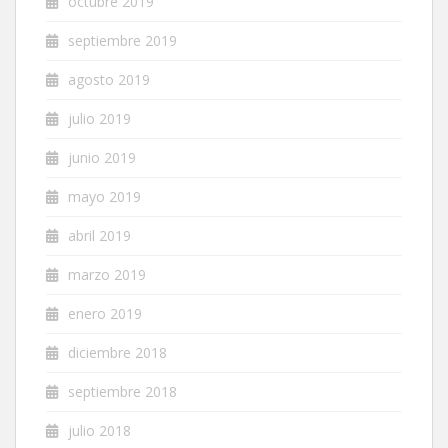
octubre 2019
septiembre 2019
agosto 2019
julio 2019
junio 2019
mayo 2019
abril 2019
marzo 2019
enero 2019
diciembre 2018
septiembre 2018
julio 2018