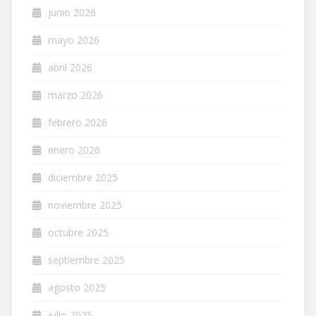
junio 2026
mayo 2026
abril 2026
marzo 2026
febrero 2026
enero 2026
diciembre 2025
noviembre 2025
octubre 2025
septiembre 2025
agosto 2025
julio 2025