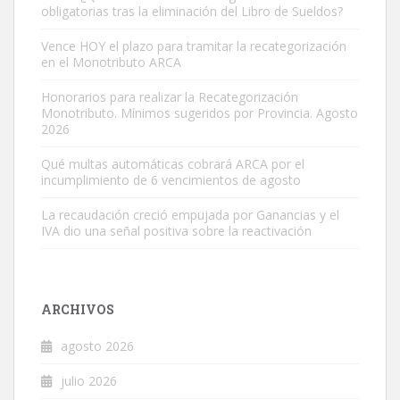
obligatorias tras la eliminación del Libro de Sueldos?
Vence HOY el plazo para tramitar la recategorización
en el Monotributo ARCA
Honorarios para realizar la Recategorización
Monotributo. Mínimos sugeridos por Provincia. Agosto
2026
Qué multas automáticas cobrará ARCA por el
incumplimiento de 6 vencimientos de agosto
La recaudación creció empujada por Ganancias y el
IVA dio una señal positiva sobre la reactivación
ARCHIVOS
agosto 2026
julio 2026