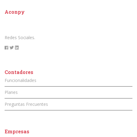
Aconpy
Redes Sociales.
Contadores
Funcionalidades
Planes
Preguntas Frecuentes
Empresas