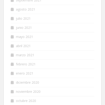
septiembre 2021
agosto 2021
julio 2021
junio 2021
mayo 2021
abril 2021
marzo 2021
febrero 2021
enero 2021
diciembre 2020
noviembre 2020
octubre 2020