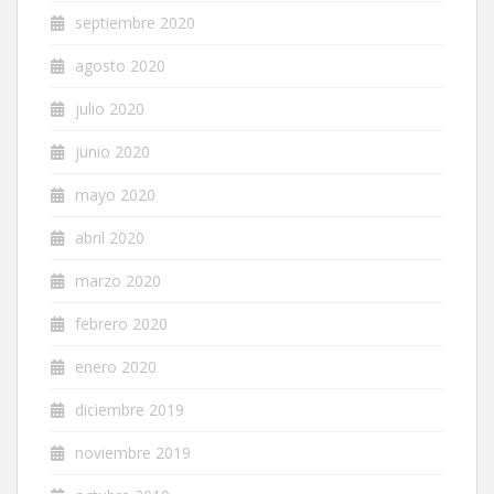
septiembre 2020
agosto 2020
julio 2020
junio 2020
mayo 2020
abril 2020
marzo 2020
febrero 2020
enero 2020
diciembre 2019
noviembre 2019