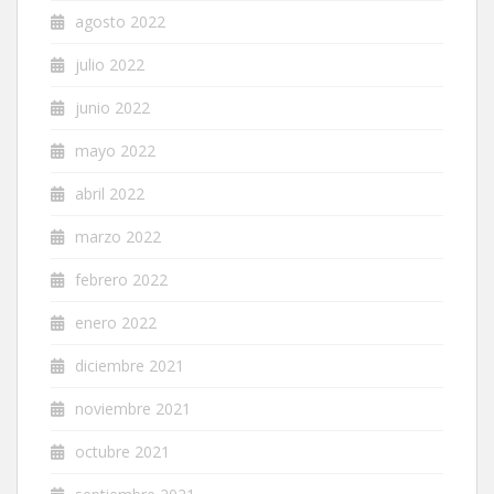
agosto 2022
julio 2022
junio 2022
mayo 2022
abril 2022
marzo 2022
febrero 2022
enero 2022
diciembre 2021
noviembre 2021
octubre 2021