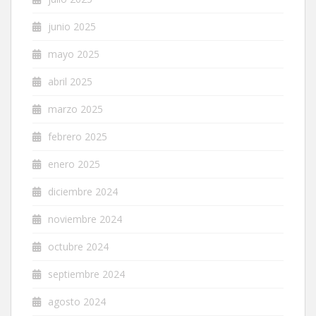
junio 2025
mayo 2025
abril 2025
marzo 2025
febrero 2025
enero 2025
diciembre 2024
noviembre 2024
octubre 2024
septiembre 2024
agosto 2024