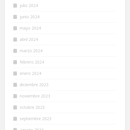
julio 2024
junio 2024
mayo 2024
abril 2024
marzo 2024
febrero 2024
enero 2024
diciembre 2023
noviembre 2023
octubre 2023
septiembre 2023
agosto 2023