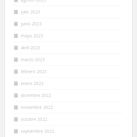
julio 2023
junio 2023
mayo 2023
abril 2023
marzo 2023
febrero 2023
enero 2023
diciembre 2022
noviembre 2022
octubre 2022
septiembre 2022