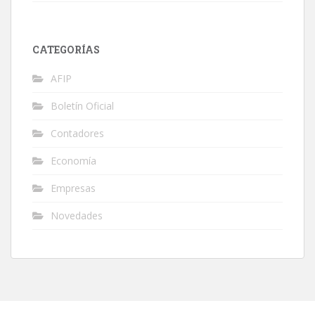
CATEGORÍAS
AFIP
Boletín Oficial
Contadores
Economía
Empresas
Novedades