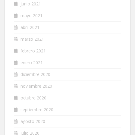
junio 2021
mayo 2021
abril 2021
marzo 2021
febrero 2021
enero 2021
diciembre 2020
noviembre 2020
octubre 2020
septiembre 2020
agosto 2020
julio 2020