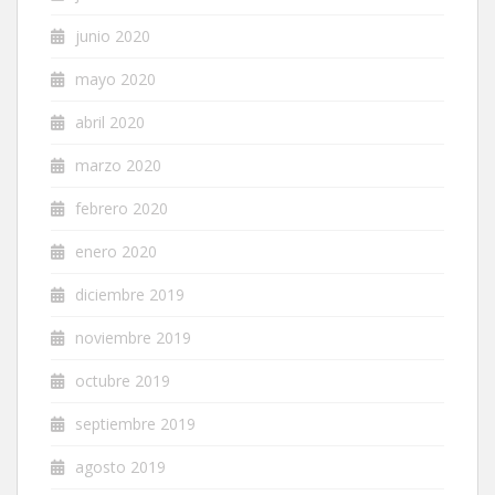
junio 2020
mayo 2020
abril 2020
marzo 2020
febrero 2020
enero 2020
diciembre 2019
noviembre 2019
octubre 2019
septiembre 2019
agosto 2019