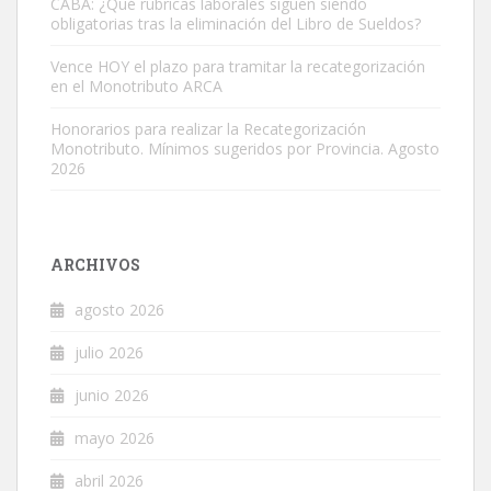
CABA: ¿Qué rúbricas laborales siguen siendo
obligatorias tras la eliminación del Libro de Sueldos?
Vence HOY el plazo para tramitar la recategorización
en el Monotributo ARCA
Honorarios para realizar la Recategorización
Monotributo. Mínimos sugeridos por Provincia. Agosto
2026
ARCHIVOS
agosto 2026
julio 2026
junio 2026
mayo 2026
abril 2026