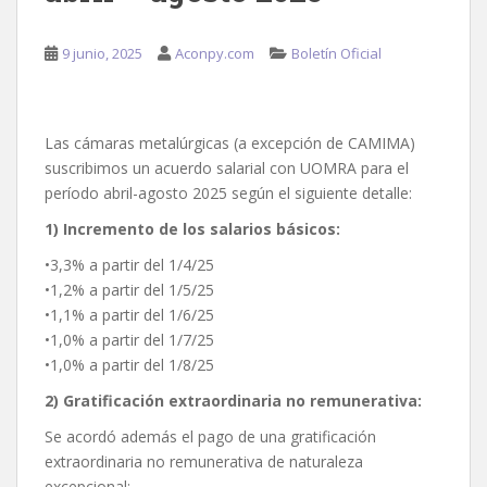
9 junio, 2025
Aconpy.com
Boletín Oficial
Las cámaras metalúrgicas (a excepción de CAMIMA)
suscribimos un acuerdo salarial con UOMRA para el
período abril-agosto 2025 según el siguiente detalle:
1) Incremento de los salarios básicos:
•3,3% a partir del 1/4/25
•1,2% a partir del 1/5/25
•1,1% a partir del 1/6/25
•1,0% a partir del 1/7/25
•1,0% a partir del 1/8/25
2) Gratificación extraordinaria no remunerativa:
Se acordó además el pago de una gratificación
extraordinaria no remunerativa de naturaleza
excepcional: