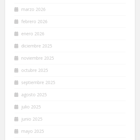
marzo 2026
febrero 2026
enero 2026
diciembre 2025
noviembre 2025
octubre 2025
septiembre 2025
agosto 2025
julio 2025
junio 2025
mayo 2025