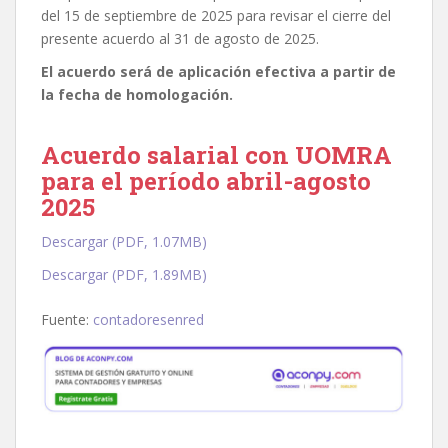
del 15 de septiembre de 2025 para revisar el cierre del
presente acuerdo al 31 de agosto de 2025.
El acuerdo será de aplicación efectiva a partir de
la fecha de homologación.
Acuerdo salarial con UOMRA
para el período abril-agosto
2025
Descargar (PDF, 1.07MB)
Descargar (PDF, 1.89MB)
Fuente:
contadoresenred