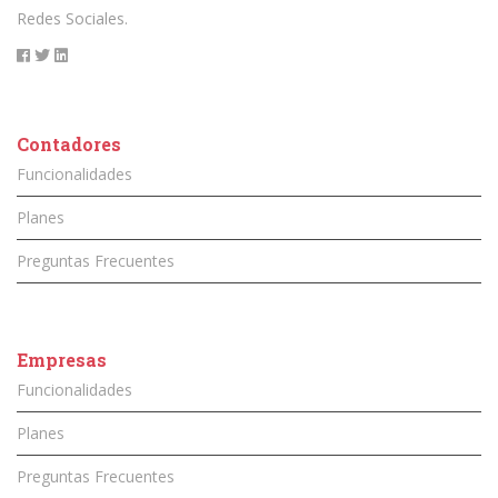
Redes Sociales.
Contadores
Funcionalidades
Planes
Preguntas Frecuentes
Empresas
Funcionalidades
Planes
Preguntas Frecuentes