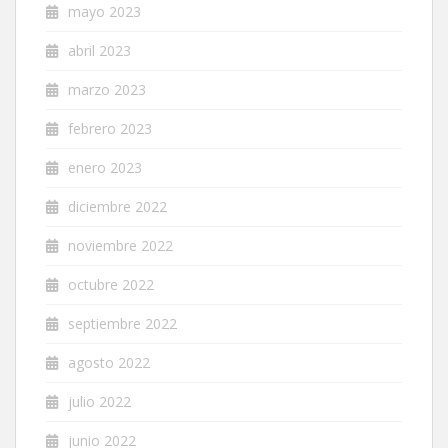
mayo 2023
abril 2023
marzo 2023
febrero 2023
enero 2023
diciembre 2022
noviembre 2022
octubre 2022
septiembre 2022
agosto 2022
julio 2022
junio 2022