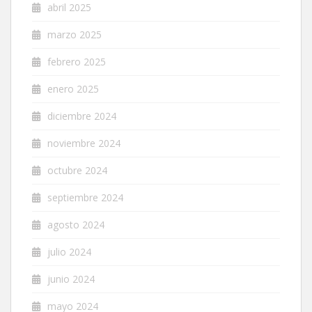
abril 2025
marzo 2025
febrero 2025
enero 2025
diciembre 2024
noviembre 2024
octubre 2024
septiembre 2024
agosto 2024
julio 2024
junio 2024
mayo 2024