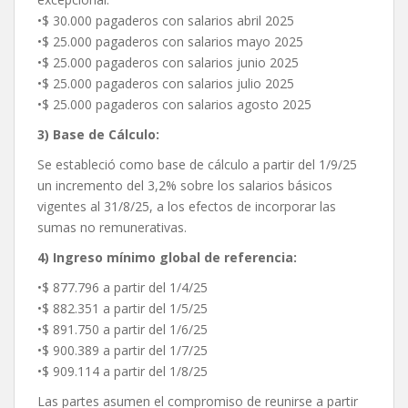
•$ 30.000 pagaderos con salarios abril 2025
•$ 25.000 pagaderos con salarios mayo 2025
•$ 25.000 pagaderos con salarios junio 2025
•$ 25.000 pagaderos con salarios julio 2025
•$ 25.000 pagaderos con salarios agosto 2025
3) Base de Cálculo:
Se estableció como base de cálculo a partir del 1/9/25
un incremento del 3,2% sobre los salarios básicos
vigentes al 31/8/25, a los efectos de incorporar las
sumas no remunerativas.
4) Ingreso mínimo global de referencia:
•$ 877.796 a partir del 1/4/25
•$ 882.351 a partir del 1/5/25
•$ 891.750 a partir del 1/6/25
•$ 900.389 a partir del 1/7/25
•$ 909.114 a partir del 1/8/25
Las partes asumen el compromiso de reunirse a partir