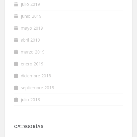
julio 2019
junio 2019
mayo 2019
abril 2019
marzo 2019
enero 2019
diciembre 2018
septiembre 2018
julio 2018
CATEGORÍAS