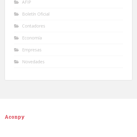
AFIP
Boletín Oficial
Contadores
Economía
Empresas
Novedades
Aconpy