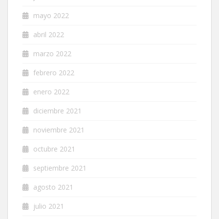
mayo 2022
abril 2022
marzo 2022
febrero 2022
enero 2022
diciembre 2021
noviembre 2021
octubre 2021
septiembre 2021
agosto 2021
julio 2021