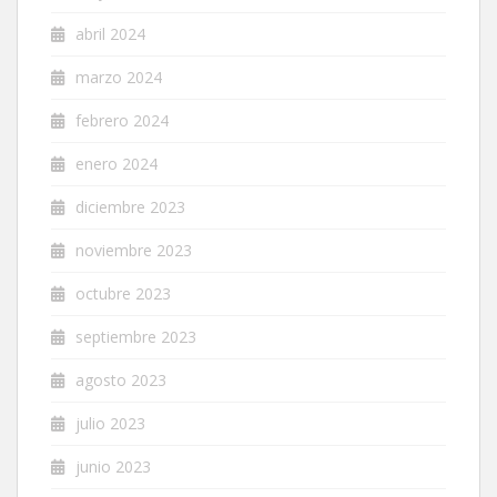
abril 2024
marzo 2024
febrero 2024
enero 2024
diciembre 2023
noviembre 2023
octubre 2023
septiembre 2023
agosto 2023
julio 2023
junio 2023