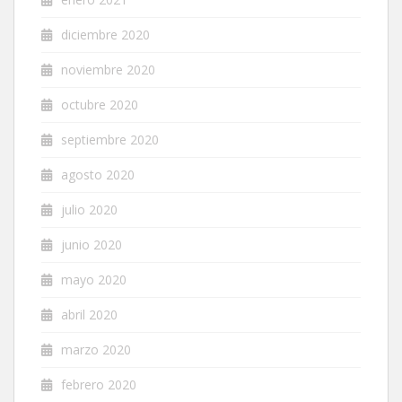
diciembre 2020
noviembre 2020
octubre 2020
septiembre 2020
agosto 2020
julio 2020
junio 2020
mayo 2020
abril 2020
marzo 2020
febrero 2020