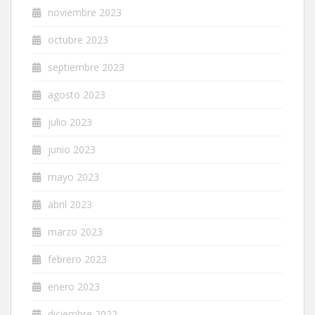
noviembre 2023
octubre 2023
septiembre 2023
agosto 2023
julio 2023
junio 2023
mayo 2023
abril 2023
marzo 2023
febrero 2023
enero 2023
diciembre 2022