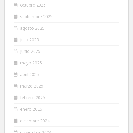
octubre 2025
septiembre 2025
agosto 2025
julio 2025
junio 2025
mayo 2025
abril 2025
marzo 2025
febrero 2025
enero 2025
diciembre 2024
noviembre 2024