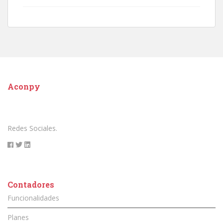
Aconpy
Redes Sociales.
Contadores
Funcionalidades
Planes