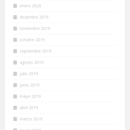
enero 2020
diciembre 2019
noviembre 2019
octubre 2019
septiembre 2019
agosto 2019
julio 2019
junio 2019
mayo 2019
abril 2019
marzo 2019