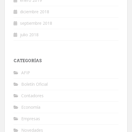
enero 2019
diciembre 2018
septiembre 2018
julio 2018
CATEGORÍAS
AFIP
Boletín Oficial
Contadores
Economía
Empresas
Novedades