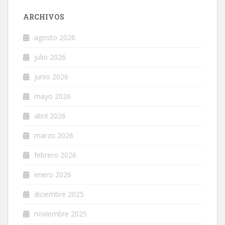
ARCHIVOS
agosto 2026
julio 2026
junio 2026
mayo 2026
abril 2026
marzo 2026
febrero 2026
enero 2026
diciembre 2025
noviembre 2025