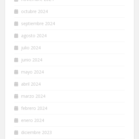
octubre 2024
septiembre 2024
agosto 2024
julio 2024
junio 2024
mayo 2024
abril 2024
marzo 2024
febrero 2024
enero 2024
diciembre 2023