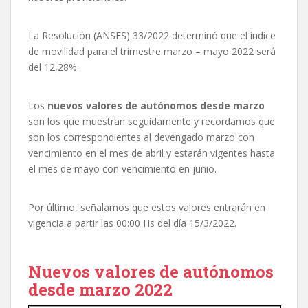
La Resolución (ANSES) 33/2022 determinó que el índice
de movilidad para el trimestre marzo – mayo 2022 será
del 12,28%.
Los
nuevos valores de autónomos desde marzo
son los que muestran seguidamente y recordamos que
son los correspondientes al devengado marzo con
vencimiento en el mes de abril y estarán vigentes hasta
el mes de mayo con vencimiento en junio.
Por último, señalamos que estos valores entrarán en
vigencia a partir las 00:00 Hs del día 15/3/2022.
Nuevos valores de autónomos
desde marzo 2022