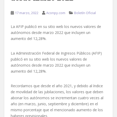
17 marzo, 2022
Aconpy.com
Boletín Oficial
La AFIP publicó en su sitio web los nuevos valores de
autónomos desde marzo 2022 que incluyen un
aumento del 12,28%.
La Administración Federal de Ingresos Públicos (AFIP)
publicó en su sitio web los nuevos valores de
autónomos desde marzo 2022 que incluyen un
aumento del 12,28%.
Recordamos que desde el año 2021, y debido al índice
de movilidad de las jubilaciones, los valores que deben
abonar los autónomos se incrementan cuatro veces al
año (en marzo, junio, septiembre y diciembre) en el
mismo porcentaje que el mencionado aumento de los
haberes previsionales.