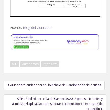
Fuente:
Blog del Contador
AFIP
Autónomos
impositivo
Navegación
AFIP aclaró dudas sobre el beneficio de Condonación de deudas
de
entradas
AFIP oficializó la escala de Ganancias 2022 para sociedades y
actualizó el aplicativo para solicitar el certificado de exclusión de
retención