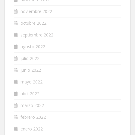
noviembre 2022
octubre 2022
septiembre 2022
agosto 2022
julio 2022
junio 2022
mayo 2022
abril 2022
marzo 2022
febrero 2022
enero 2022