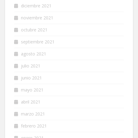
diciembre 2021
noviembre 2021
octubre 2021
septiembre 2021
agosto 2021
julio 2021
junio 2021
mayo 2021
abril 2021
marzo 2021
febrero 2021
enero 2021